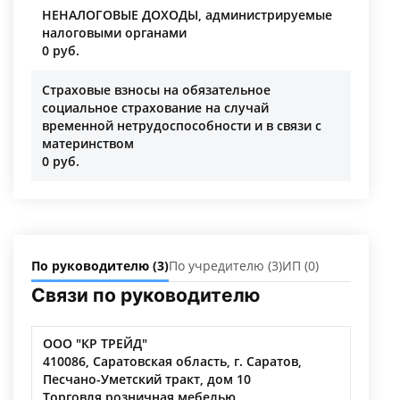
НЕНАЛОГОВЫЕ ДОХОДЫ, администрируемые
налоговыми органами
0 руб.
Страховые взносы на обязательное
социальное страхование на случай
временной нетрудоспособности и в связи с
материнством
0 руб.
По руководителю (3)
По учредителю (3)
ИП (0)
Связи по руководителю
ООО "КР ТРЕЙД"
410086, Саратовская область, г. Саратов,
Песчано-Уметский тракт, дом 10
Торговля розничная мебелью,