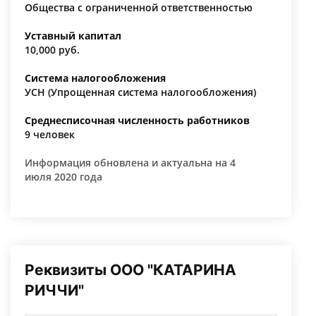
Общества с ограниченной ответственностью
Уставный капитал
10,000 руб.
Система налогообложения
УСН (Упрощенная система налогообложения)
Среднесписочная численность работников
9 человек
Информация обновлена и актуальна на 4
июля 2020 года
Реквизиты ООО "КАТАРИНА
РИЧЧИ"