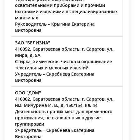
осветительными приборами и прочими
бытовыми изделиями в специализированных
магазинах
Руководитель – Крыгина Екатерина
Викторовна
ЗАО "БЕЛИЗНА"
410052, Саратовская область, г. Саратов, ул.
Мира, д. 5А
Стирка, химическая чистка и окрашивание
текстильных и меховых изделий
Учредитель – Скребнева Екатерина
Викторовна
ООО "ДОМ"
410002, Саратовская область, г. Саратов, ул.
им. Мичурина И. В., д. 150/154, кв. 44
Деятельность прочих мест для временного
проживания, не включенных в другие
группировки
Учредитель – Скребнева Екатерина
Викторовна