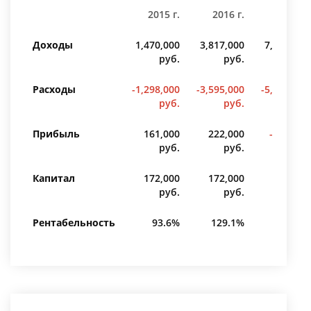
2015 г.
2016 г.
2017 г.
Доходы
1,470,000
3,817,000
7,023,000
руб.
руб.
руб.
Расходы
-1,298,000
-3,595,000
-5,820,000
руб.
руб.
руб.
Прибыль
161,000
222,000
-647,000
руб.
руб.
руб.
Капитал
172,000
172,000
314,000
руб.
руб.
руб.
Рентабельность
93.6%
129.1%
—