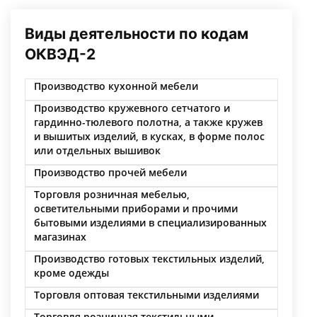
Виды деятельности по кодам
ОКВЭД-2
Производство кухонной мебели
Производство кружевного сетчатого и
гардинно-тюлевого полотна, а также кружев
и вышитых изделий, в кусках, в форме полос
или отдельных вышивок
Производство прочей мебели
Торговля розничная мебелью,
осветительными приборами и прочими
бытовыми изделиями в специализированных
магазинах
Производство готовых текстильных изделий,
кроме одежды
Торговля оптовая текстильными изделиями
Торговля розничная текстильными