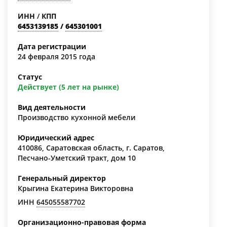
ИНН
/
КПП
6453139185
/
645301001
Дата регистрации
24 февраля 2015 года
Статус
Действует (5 лет на рынке)
Вид деятельности
Производство кухонной мебели
Юридический адрес
410086, Саратовская область, г. Саратов,
Песчано-Уметский тракт, дом 10
Генеральный директор
Крыгина Екатерина Викторовна
ИНН
645055587702
Организационно-правовая форма