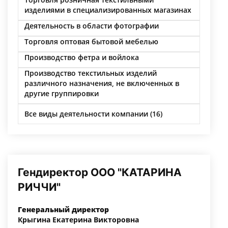
изделиями в специализированных магазинах
Деятельность в области фотографии
Торговля оптовая бытовой мебелью
Производство фетра и войлока
Производство текстильных изделий
различного назначения, не включенных в
другие группировки
Все виды деятельности компании (16)
Гендиректор ООО "КАТАРИНА
РИЧЧИ"
Генеральный директор
Крыгина Екатерина Викторовна