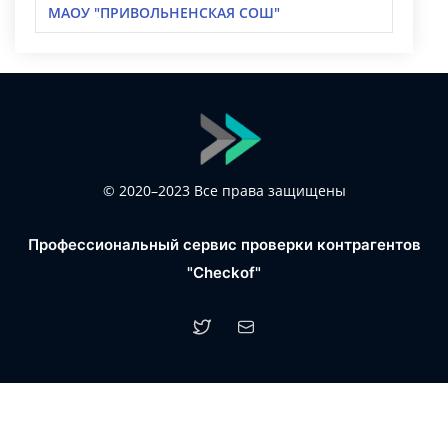
МАОУ "ПРИВОЛЬНЕНСКАЯ СОШ"
© 2020–2023 Все права защищены
Профессиональный сервис проверки контрагентов
"Checkof"