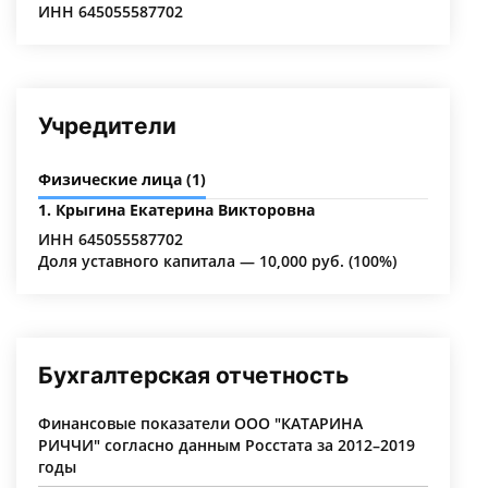
ИНН 645055587702
Учредители
Физические лица (1)
1. Крыгина Екатерина Викторовна
ИНН 645055587702
Доля уставного капитала — 10,000 руб. (100%)
Бухгалтерская отчетность
Финансовые показатели ООО "КАТАРИНА
РИЧЧИ" согласно данным Росстата за 2012–2019
годы