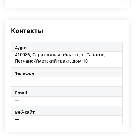
Контакты
Адрес
410086, Саратовская область, г. Саратов,
Песчано-Уметский тракт, дом 10
Телефон
—
Email
—
Веб-сайт
—