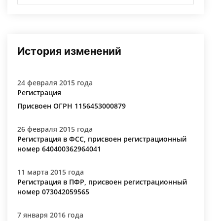
История изменений
24 февраля 2015 года
Регистрация
Присвоен ОГРН 1156453000879
26 февраля 2015 года
Регистрация в ФСС, присвоен регистрационный
номер 640400362964041
11 марта 2015 года
Регистрация в ПФР, присвоен регистрационный
номер 073042059565
7 января 2016 года