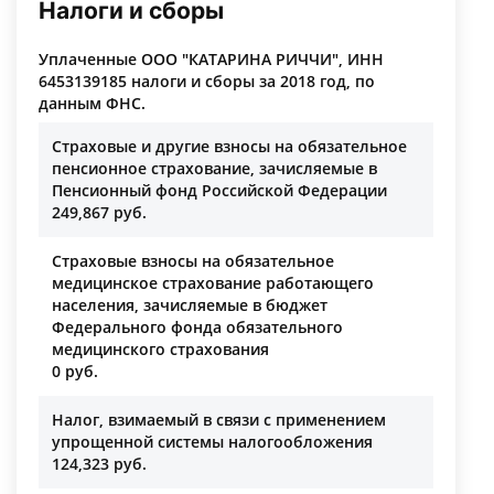
Налоги и сборы
Уплаченные ООО "КАТАРИНА РИЧЧИ", ИНН
6453139185 налоги и сборы за 2018 год, по
данным ФНС.
Страховые и другие взносы на обязательное
пенсионное страхование, зачисляемые в
Пенсионный фонд Российской Федерации
249,867 руб.
Страховые взносы на обязательное
медицинское страхование работающего
населения, зачисляемые в бюджет
Федерального фонда обязательного
медицинского страхования
0 руб.
Налог, взимаемый в связи с применением
упрощенной системы налогообложения
124,323 руб.