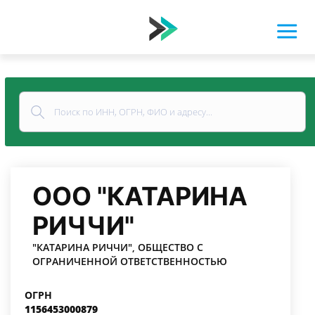
ООО "КАТАРИНА
РИЧЧИ"
"КАТАРИНА РИЧЧИ", ОБЩЕСТВО С
ОГРАНИЧЕННОЙ ОТВЕТСТВЕННОСТЬЮ
ОГРН
1156453000879