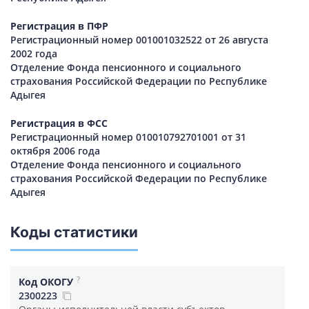
Регистрация в ПФР
Регистрационный номер 001001032522 от 26 августа
2002 года
Отделение Фонда пенсионного и социального
страхования Российской Федерации по Республике
Адыгея
Регистрация в ФСС
Регистрационный номер 010010792701001 от 31
октября 2006 года
Отделение Фонда пенсионного и социального
страхования Российской Федерации по Республике
Адыгея
Коды статистики
?
Код ОКОГУ
2300223