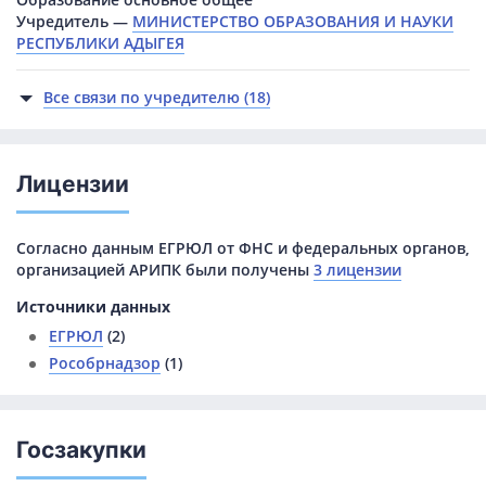
Учредитель —
МИНИСТЕРСТВО ОБРАЗОВАНИЯ И НАУКИ
РЕСПУБЛИКИ АДЫГЕЯ
Все связи по учредителю (18)
Лицензии
Согласно данным ЕГРЮЛ от ФНС и федеральных органов,
организацией АРИПК были получены
3 лицензии
Источники данных
ЕГРЮЛ
(2)
Рособрнадзор
(1)
Госзакупки