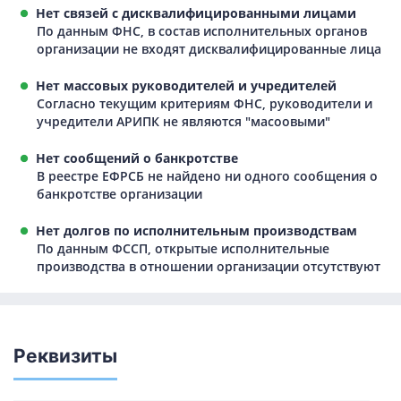
Нет связей с дисквалифицированными лицами
По данным ФНС, в состав исполнительных органов
организации не входят дисквалифицированные лица
Нет массовых руководителей и учредителей
Согласно текущим критериям ФНС, руководители и
учредители АРИПК не являются "масоовыми"
Нет сообщений о банкротстве
В реестре ЕФРСБ не найдено ни одного сообщения о
банкротстве организации
Нет долгов по исполнительным производствам
По данным ФССП, открытые исполнительные
производства в отношении организации отсутствуют
Реквизиты