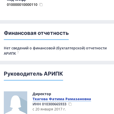
010000010000110
Финансовая отчетность
Нет сведений о финансовой (бухгалтерской) отчетности
?
АРИПК
Руководитель АРИПК
Директор
Тхагова Фатима Рамазановна
ИНН
010300665933
с 20 января 2017 г.