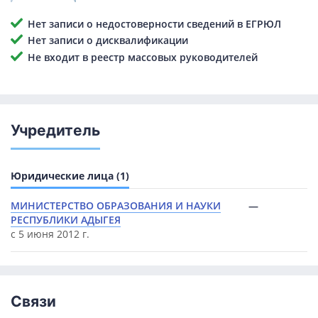
Нет записи о недостоверности сведений в ЕГРЮЛ
Нет записи о дисквалификации
Не входит в реестр массовых руководителей
Учредитель
Юридические лица (1)
МИНИСТЕРСТВО ОБРАЗОВАНИЯ И НАУКИ
—
РЕСПУБЛИКИ АДЫГЕЯ
с 5 июня 2012 г.
Связи