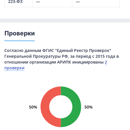
223-ФЗ
—
—
Проверки
Согласно данным ФГИС "Единый Реестр Проверок"
Генеральной Прокуратуры РФ, за период с 2015 года в
отношении организации АРИПК инициированы
2
проверки
50%
50%