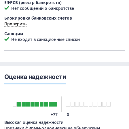
ЕФРСБ (реестр банкротств)
Нет сообщений о банкротстве
Блокировка банковских счетов
Проверить
Санкции
Не входит в санкционные списки
Оценка надежности
+77
0
Высокая оценка надежности
Признаки фирмы-однодневки не обнаружены