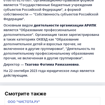
010010792701001. Организационно-правовой формой
является "Государственные бюджетные учреждения
субъектов Российской Федерации", а формой
собственности — "Собственность субъектов Российской
Федерации".
Основным видом
деятельности организации АРИПК
является "Образование профессиональное
дополнительное". Организация также зарегистрирована
в таких категориях ОКВЭД как "Образование
дополнительное детей и взрослых прочее, не
включенное в другие группировки", "Деятельность по
дополнительному профессиональному образованию
прочая, не включенная в другие группировки".
Директор —
Тхагова Фатима Рамазановна
.
На 22 сентября 2023 года юридическое лицо является
действующим.
Смотрите также
ООО "ЧИСТОТА.РУ"