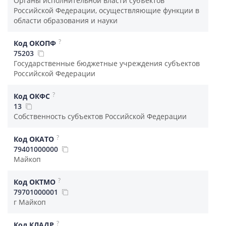
Органы исполнительной власти субъектов
Российской Федерации, осуществляющие функции в
области образования и науки
?
Код ОКОПФ
75203
Государственные бюджетные учреждения субъектов
Российской Федерации
?
Код ОКФС
13
Собственность субъектов Российской Федерации
?
Код ОКАТО
79401000000
Майкоп
?
Код ОКТМО
79701000001
г Майкоп
?
Код КЛАДР