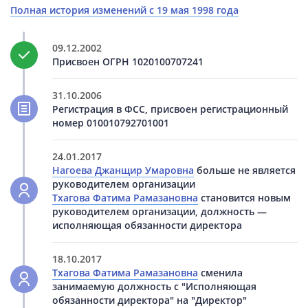
Полная история изменений с 19 мая 1998 года
09.12.2002
Присвоен ОГРН 1020100707241
31.10.2006
Регистрация в ФСС, присвоен регистрационный
номер 010010792701001
24.01.2017
Нагоева Джанщир Умаровна
больше не является
руководителем организации
Тхагова Фатима Рамазановна
становится новым
руководителем организации, должность —
исполняющая обязанности директора
18.10.2017
Тхагова Фатима Рамазановна
сменила
занимаемую должность с "Исполняющая
обязанности директора" на "Директор"