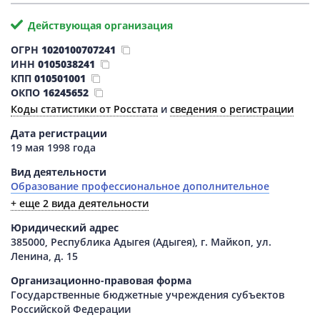
Действующая организация
ОГРН
1020100707241
ИНН
0105038241
КПП
010501001
ОКПО
16245652
Коды статистики от Росстата
и
сведения о регистрации
Дата регистрации
19 мая 1998 года
Вид деятельности
Образование профессиональное дополнительное
+ еще 2 вида деятельности
Юридический адрес
385000, Республика Адыгея (Адыгея), г. Майкоп, ул.
Ленина, д. 15
Организационно-правовая форма
Государственные бюджетные учреждения субъектов
Российской Федерации