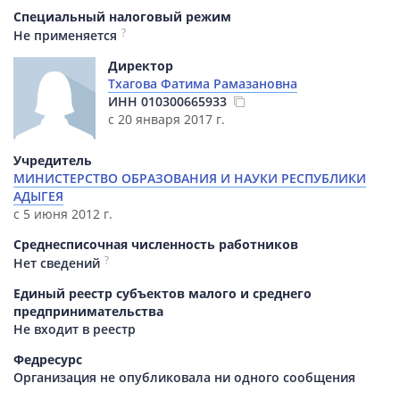
Специальный налоговый режим
?
Не применяется
Директор
Тхагова Фатима Рамазановна
ИНН
010300665933
с 20 января 2017 г.
Учредитель
МИНИСТЕРСТВО ОБРАЗОВАНИЯ И НАУКИ РЕСПУБЛИКИ
АДЫГЕЯ
с 5 июня 2012 г.
Среднесписочная численность работников
?
Нет сведений
Единый реестр субъектов малого и среднего
предпринимательства
Не входит в реестр
Федресурс
Организация не опубликовала ни одного сообщения