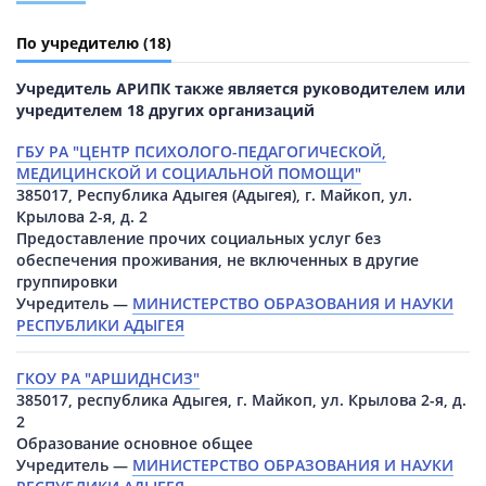
По учредителю
(18)
Учредитель АРИПК также является руководителем или
учредителем 18 других организаций
ГБУ РА "ЦЕНТР ПСИХОЛОГО-ПЕДАГОГИЧЕСКОЙ,
МЕДИЦИНСКОЙ И СОЦИАЛЬНОЙ ПОМОЩИ"
385017, Республика Адыгея (Адыгея), г. Майкоп, ул.
Крылова 2-я, д. 2
Предоставление прочих социальных услуг без
обеспечения проживания, не включенных в другие
группировки
Учредитель —
МИНИСТЕРСТВО ОБРАЗОВАНИЯ И НАУКИ
РЕСПУБЛИКИ АДЫГЕЯ
ГКОУ РА "АРШИДНСИЗ"
385017, республика Адыгея, г. Майкоп, ул. Крылова 2-я, д.
2
Образование основное общее
Учредитель —
МИНИСТЕРСТВО ОБРАЗОВАНИЯ И НАУКИ