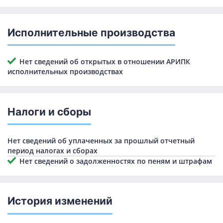
Исполнительные производства
Нет сведений об открытых в отношении АРИПК
исполнительных производствах
Налоги и сборы
Нет сведений об уплаченных за прошлый отчетный
период налогах и сборах
Нет сведений о задолженностях по пеням и штрафам
История изменений