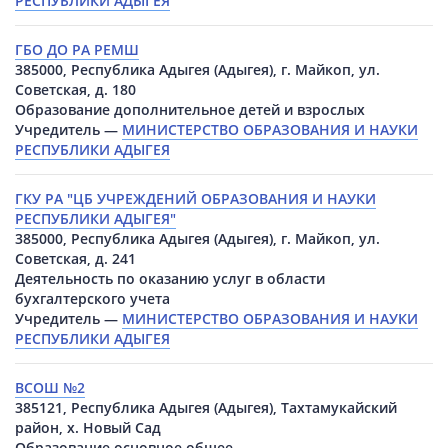
РЕСПУБЛИКИ АДЫГЕЯ
ГБО ДО РА РЕМШ
385000, Республика Адыгея (Адыгея), г. Майкоп, ул.
Советская, д. 180
Образование дополнительное детей и взрослых
Учредитель —
МИНИСТЕРСТВО ОБРАЗОВАНИЯ И НАУКИ
РЕСПУБЛИКИ АДЫГЕЯ
ГКУ РА "ЦБ УЧРЕЖДЕНИЙ ОБРАЗОВАНИЯ И НАУКИ
РЕСПУБЛИКИ АДЫГЕЯ"
385000, Республика Адыгея (Адыгея), г. Майкоп, ул.
Советская, д. 241
Деятельность по оказанию услуг в области
бухгалтерского учета
Учредитель —
МИНИСТЕРСТВО ОБРАЗОВАНИЯ И НАУКИ
РЕСПУБЛИКИ АДЫГЕЯ
ВСОШ №2
385121, Республика Адыгея (Адыгея), Тахтамукайский
район, х. Новый Сад
Образование основное общее