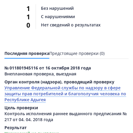
1
Без нарушений
1
С нарушениями
0
Нет сведений о результатах
Последняя проверка
Предстоящие проверки (0)
№ 011801945116 от 16 октября 2018 года
Внеплановая проверка, выездная
Орган контроля (надзора), проводящий проверку
Управление Федеральной службы по надзору в сфере
защиты прав потребителей и благополучия человека по
Республике Адыгея
Цель проверки
Контроль исполнения раннее выданного предписания №
217 от 04. 04. 2018 года
Результат