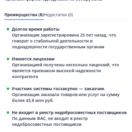
Преимущества (8)
Недостатки (0)
Долгое время работы
Организация зарегистрирована 25 лет назад, что
говорит о стабильной деятельности и
поднадзорности государственным органам
Имеются лицензии
Организацией получены несколько лицензий, что
является признаком высокой надежности
контрагента
Участник системы госзакупок — заказчик
Организация заказала товаров или услуг на сумму
более 43,8 млн руб.
Не входит в реестр недобросовестных поставщиков
По данным ФАС, не входит в реестр
недобросовестных поставщиков