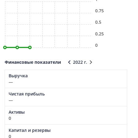
0.75
0.5
0.25
0
Финансовые показатели
2022 г.
Выручка
—
Чистая прибыль
—
Активы
0
Капитал и резервы
0