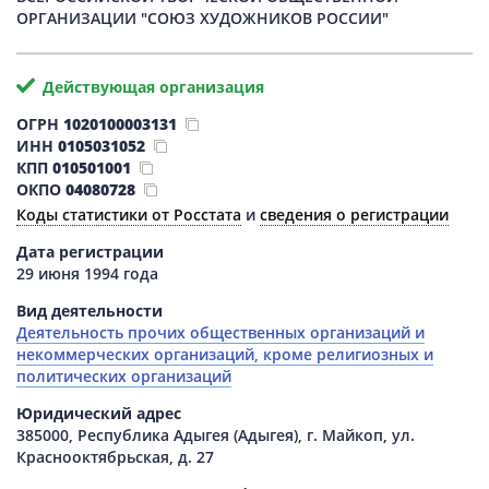
ОРГАНИЗАЦИИ "СОЮЗ ХУДОЖНИКОВ РОССИИ"
Действующая организация
ОГРН
1020100003131
ИНН
0105031052
КПП
010501001
ОКПО
04080728
Коды статистики от Росстата
и
сведения о регистрации
Дата регистрации
29 июня 1994 года
Вид деятельности
Деятельность прочих общественных организаций и
некоммерческих организаций, кроме религиозных и
политических организаций
Юридический адрес
385000, Республика Адыгея (Адыгея), г. Майкоп, ул.
Краснооктябрьская, д. 27