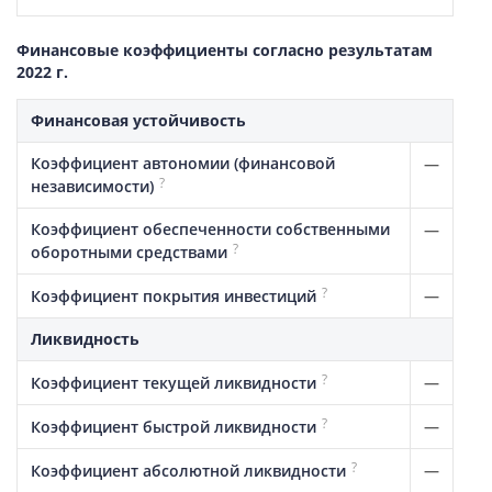
Финансовые коэффициенты согласно результатам
2022 г.
Финансовая устойчивость
Коэффициент автономии (финансовой
—
?
независимости)
Коэффициент обеспеченности собственными
—
?
оборотными средствами
?
—
Коэффициент покрытия инвестиций
Ликвидность
?
—
Коэффициент текущей ликвидности
?
—
Коэффициент быстрой ликвидности
?
—
Коэффициент абсолютной ликвидности