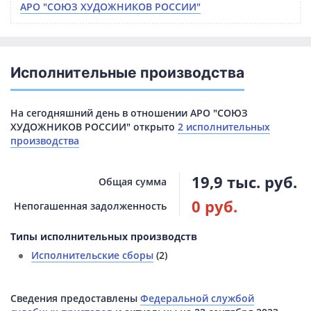
АРО "СОЮЗ ХУДОЖНИКОВ РОССИИ"
Исполнительные производства
На сегодняшний день в отношении АРО "СОЮЗ
ХУДОЖНИКОВ РОССИИ" открыто
2 исполнительных
производства
19,9 тыс. руб.
Общая сумма
0 руб.
Непогашенная задолженность
Типы исполнительных производств
Исполнительские сборы
(2)
Сведения предоставлены
Федеральной службой