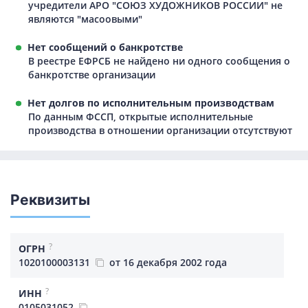
учредители АРО "СОЮЗ ХУДОЖНИКОВ РОССИИ" не
являются "масоовыми"
Нет сообщений о банкротстве
В реестре ЕФРСБ не найдено ни одного сообщения о
банкротстве организации
Нет долгов по исполнительным производствам
По данным ФССП, открытые исполнительные
производства в отношении организации отсутствуют
Реквизиты
?
ОГРН
1020100003131
от 16 декабря 2002 года
?
ИНН
0105031052