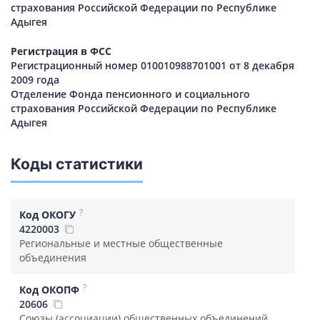
страхования Российской Федерации по Республике
Адыгея
Регистрация в ФСС
Регистрационный номер 010010988701001 от 8 декабря
2009 года
Отделение Фонда пенсионного и социального
страхования Российской Федерации по Республике
Адыгея
Коды статистики
?
Код ОКОГУ
4220003
Региональные и местные общественные
объединения
?
Код ОКОПФ
20606
Союзы (ассоциации) общественных объединений