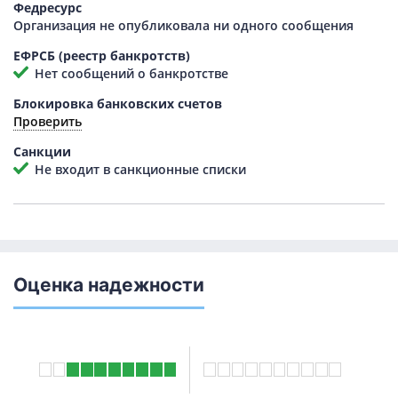
Федресурс
Организация не опубликовала ни одного сообщения
ЕФРСБ (реестр банкротств)
Нет сообщений о банкротстве
Блокировка банковских счетов
Проверить
Санкции
Не входит в санкционные списки
Оценка надежности