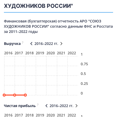
ХУДОЖНИКОВ РОССИИ"
Финансовая (бухгалтерская) отчетность АРО "СОЮЗ
ХУДОЖНИКОВ РОССИИ" согласно данным ФНС и Росстата
за 2011–2022 годы
?
Выручка
2016–2022 гг.
2016
2017
2018
2019
2020
2021
2022
1
0.75
0.5
0.25
0
?
Чистая прибыль
2016–2022 гг.
2016
2017
2018
2019
2020
2021
2022
1