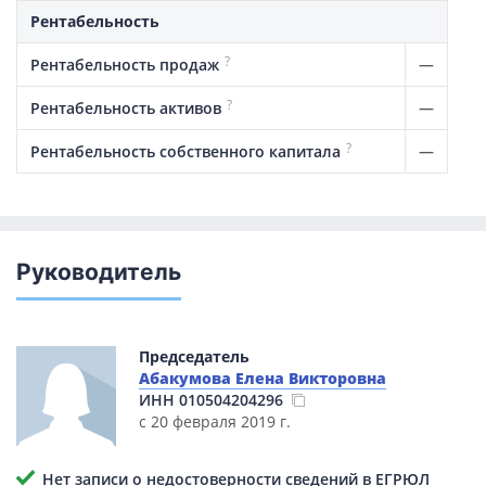
Рентабельность
?
—
Рентабельность продаж
?
—
Рентабельность активов
?
—
Рентабельность собственного капитала
Руководитель
Председатель
Абакумова Елена Викторовна
ИНН
010504204296
с 20 февраля 2019 г.
Нет записи о недостоверности сведений в ЕГРЮЛ