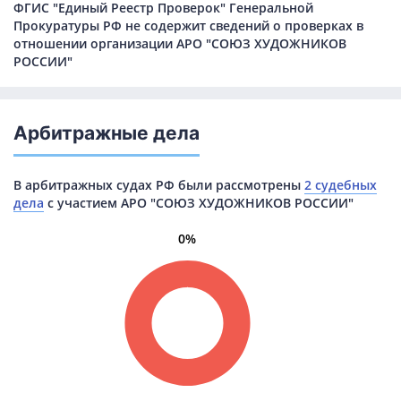
ФГИС "Единый Реестр Проверок" Генеральной
Прокуратуры РФ не содержит сведений о проверках в
отношении организации АРО "СОЮЗ ХУДОЖНИКОВ
РОССИИ"
Арбитражные дела
В арбитражных судах РФ были рассмотрены
2 судебных
дела
с участием АРО "СОЮЗ ХУДОЖНИКОВ РОССИИ"
0%