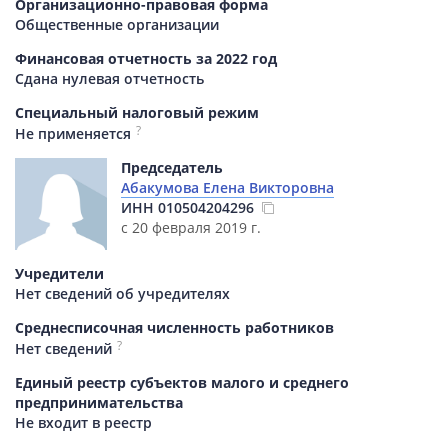
Организационно-правовая форма
Общественные организации
Финансовая отчетность за 2022 год
Сдана нулевая отчетность
Специальный налоговый режим
?
Не применяется
Председатель
Абакумова Елена Викторовна
ИНН
010504204296
с 20 февраля 2019 г.
Учредители
Нет сведений об учредителях
Среднесписочная численность работников
?
Нет сведений
Единый реестр субъектов малого и среднего
предпринимательства
Не входит в реестр