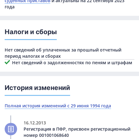
судебных приставов
и актуальны на 22 сентября 2023
года
Налоги и сборы
Нет сведений об уплаченных за прошлый отчетный
период налогах и сборах
Нет сведений о задолженностях по пеням и штрафам
История изменений
Полная история изменений с 29 июня 1994 года
16.12.2013
Регистрация в ПФР, присвоен регистрационный
номер 001001068640