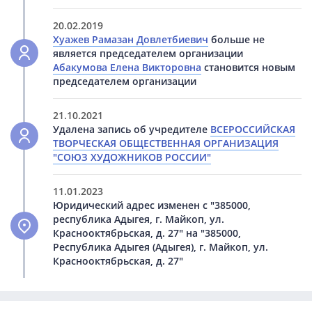
20.02.2019
Хуажев Рамазан Довлетбиевич
больше не
является председателем организации
Абакумова Елена Викторовна
становится новым
председателем организации
21.10.2021
Удалена запись об учредителе
ВСЕРОССИЙСКАЯ
ТВОРЧЕСКАЯ ОБЩЕСТВЕННАЯ ОРГАНИЗАЦИЯ
"СОЮЗ ХУДОЖНИКОВ РОССИИ"
11.01.2023
Юридический адрес изменен с "385000,
республика Адыгея, г. Майкоп, ул.
Краснооктябрьская, д. 27" на "385000,
Республика Адыгея (Адыгея), г. Майкоп, ул.
Краснооктябрьская, д. 27"