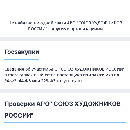
Не найдено ни одной связи АРО "СОЮЗ ХУДОЖНИКОВ
РОССИИ" с другими организациями
Госзакупки
Сведения об участии АРО "СОЮЗ ХУДОЖНИКОВ РОССИИ"
в госзакупках в качестве поставщика или заказчика по
94-ФЗ, 44-ФЗ или 223-ФЗ отсутствуют
Проверки АРО "СОЮЗ ХУДОЖНИКОВ
РОССИИ"