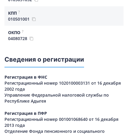
?
КПП
010501001
?
ОКПО
04080728
Сведения о регистрации
Регистрация в ФНС
Регистрационный номер 1020100003131 от 16 декабря
2002 года
Управление Федеральной налоговой службы по
Республике Адыгея
Регистрация в ПФР
Регистрационный номер 001001068640 от 16 декабря
2013 года
Отделение Фонда пенсионного и социального