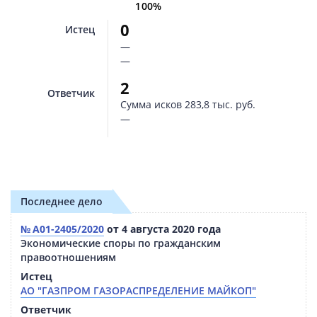
100%
0
Истец
—
—
2
Ответчик
Сумма исков
283,8 тыс. руб.
—
Последнее дело
№ А01-2405/2020
от 4 августа 2020 года
Экономические споры по гражданским
правоотношениям
Истец
АО "ГАЗПРОМ ГАЗОРАСПРЕДЕЛЕНИЕ МАЙКОП"
Ответчик