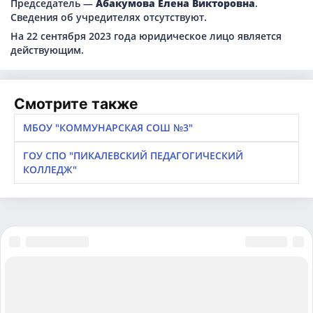
Председатель —
Абакумова Елена Викторовна
.
Сведения об учредителях отсутствуют.
На 22 сентября 2023 года юридическое лицо является
действующим.
Смотрите также
МБОУ "КОММУНАРСКАЯ СОШ №3"
ГОУ СПО "ПИКАЛЕВСКИЙ ПЕДАГОГИЧЕСКИЙ
КОЛЛЕДЖ"