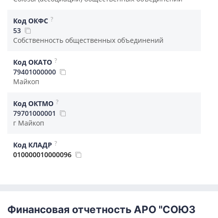
?
Код ОКФС
53
Собственность общественных объединений
?
Код ОКАТО
79401000000
Майкоп
?
Код ОКТМО
79701000001
г Майкоп
?
Код КЛАДР
010000010000096
Финансовая отчетность АРО "СОЮЗ