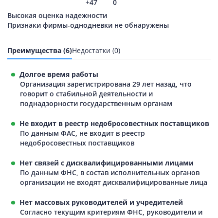
+47
0
Высокая оценка надежности
Признаки фирмы-однодневки не обнаружены
Преимущества (6)
Недостатки (0)
Долгое время работы
Организация зарегистрирована 29 лет назад, что
говорит о стабильной деятельности и
поднадзорности государственным органам
Не входит в реестр недобросовестных поставщиков
По данным ФАС, не входит в реестр
недобросовестных поставщиков
Нет связей с дисквалифицированными лицами
По данным ФНС, в состав исполнительных органов
организации не входят дисквалифицированные лица
Нет массовых руководителей и учредителей
Согласно текущим критериям ФНС, руководители и