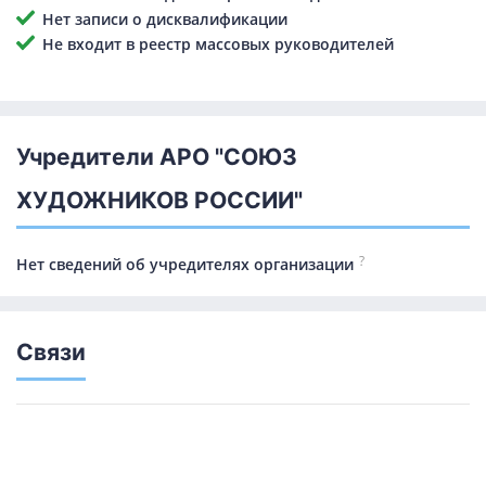
Нет записи о дисквалификации
Не входит в реестр массовых руководителей
Учредители АРО "СОЮЗ
ХУДОЖНИКОВ РОССИИ"
?
Нет сведений об учредителях организации
Связи