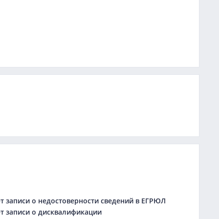
 записи о недостоверности сведений в ЕГРЮЛ
 записи о дисквалификации