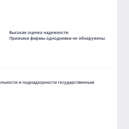
Высокая оценка надежности
Признаки фирмы-однодневки не обнаружены
тельности и поднадзорности государственным