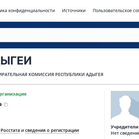
ика конфиденциальности
Источники
Пользовательское с
ДЫГЕИ
ИРАТЕЛЬНАЯ КОМИССИЯ РЕСПУБЛИКИ АДЫГЕЯ
рганизация
9
Учредители
 Росстата
и
сведения о регистрации
Нет сведени