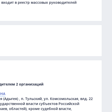
входит в реестр массовых руководителей
дителем 2 организаций
ОНА
 (Адыгея) , п. Тульский, ул. Комсомольская, влд. 22
сударственной власти субъектов Российской
аев, областей), кроме судебной власти,