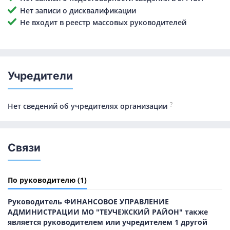
Нет записи о дисквалификации
Не входит в реестр массовых руководителей
Учредители
?
Нет сведений об учредителях организации
Связи
По руководителю
(1)
Руководитель ФИНАНСОВОЕ УПРАВЛЕНИЕ
АДМИНИСТРАЦИИ МО "ТЕУЧЕЖСКИЙ РАЙОН" также
является руководителем или учредителем 1 другой