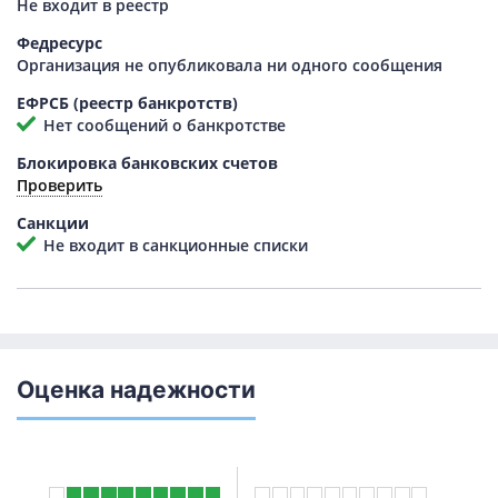
Не входит в реестр
Федресурс
Организация не опубликовала ни одного сообщения
ЕФРСБ (реестр банкротств)
Нет сообщений о банкротстве
Блокировка банковских счетов
Проверить
Санкции
Не входит в санкционные списки
Оценка надежности