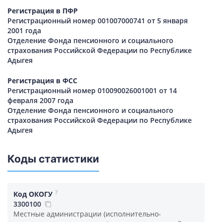
Регистрация в ПФР
Регистрационный номер 001007000741 от 5 января
2001 года
Отделение Фонда пенсионного и социального
страхования Российской Федерации по Республике
Адыгея
Регистрация в ФСС
Регистрационный номер 010090026001001 от 14
февраля 2007 года
Отделение Фонда пенсионного и социального
страхования Российской Федерации по Республике
Адыгея
Коды статистики
?
Код ОКОГУ
3300100
Местные администрации (исполнительно-