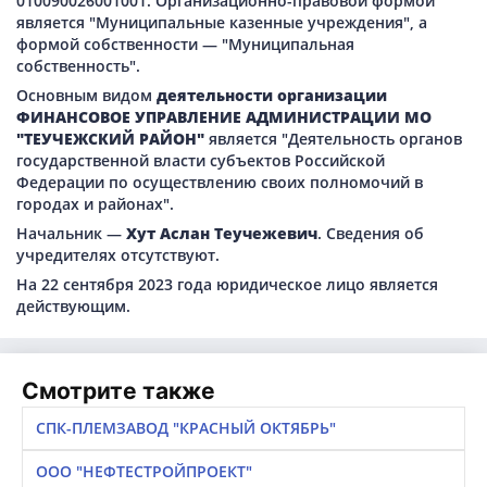
010090026001001. Организационно-правовой формой
является "Муниципальные казенные учреждения", а
формой собственности — "Муниципальная
собственность".
Основным видом
деятельности организации
ФИНАНСОВОЕ УПРАВЛЕНИЕ АДМИНИСТРАЦИИ МО
"ТЕУЧЕЖСКИЙ РАЙОН"
является "Деятельность органов
государственной власти субъектов Российской
Федерации по осуществлению своих полномочий в
городах и районах".
Начальник —
Хут Аслан Теучежевич
. Сведения об
учредителях отсутствуют.
На 22 сентября 2023 года юридическое лицо является
действующим.
Смотрите также
СПК-ПЛЕМЗАВОД "КРАСНЫЙ ОКТЯБРЬ"
ООО "НЕФТЕСТРОЙПРОЕКТ"