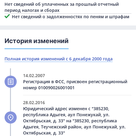
Нет сведений об уплаченных за прошлый отчетный
период налогах и сборах
Нет сведений о задолженностях по пеням и штрафам
История изменений
Полная история изменений с 6 декабря 2000 года
14.02.2007
Регистрация в ФСС, присвоен регистрационный
номер 010090026001001
28.02.2016
Юридический адрес изменен с "385230,
республика Адыгея, аул Понежукай, ул.
Октябрьская, д. 33" на "385230, республика
Адыгея, Теучежский район, аул Понежукай, ул.
Октябрьская, д. 33"