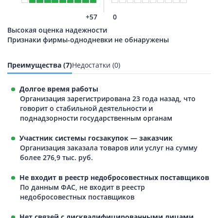
+57
0
Высокая оценка надежности
Признаки фирмы-однодневки не обнаружены
Преимущества (7)
Недостатки (0)
Долгое время работы
Организация зарегистрирована 23 года назад, что
говорит о стабильной деятельности и
поднадзорности государственным органам
Участник системы госзакупок — заказчик
Организация заказала товаров или услуг на сумму
более 276,9 тыс. руб.
Не входит в реестр недобросовестных поставщиков
По данным ФАС, не входит в реестр
недобросовестных поставщиков
Нет связей с дисквалифицированными лицами