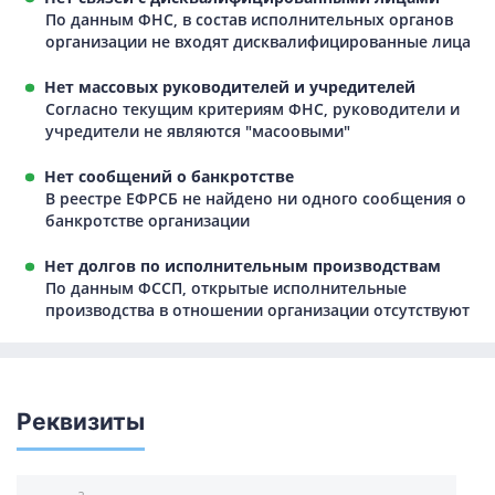
По данным ФНС, в состав исполнительных органов
организации не входят дисквалифицированные лица
Нет массовых руководителей и учредителей
Согласно текущим критериям ФНС, руководители и
учредители не являются "масоовыми"
Нет сообщений о банкротстве
В реестре ЕФРСБ не найдено ни одного сообщения о
банкротстве организации
Нет долгов по исполнительным производствам
По данным ФССП, открытые исполнительные
производства в отношении организации отсутствуют
Реквизиты