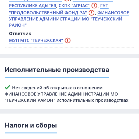
РЕСПУБЛИКЕ АДЫГЕЯ
,
СКПК "АПЧАС"
,
ГУП
"ПРОДОВОЛЬСТВЕННЫЙ ФОНД РА"
,
ФИНАНСОВОЕ
УПРАВЛЕНИЕ АДМИНИСТРАЦИИ МО "ТЕУЧЕЖСКИЙ
РАЙОН"
Ответчик
МУП МТС "ТЕУЧЕЖСКАЯ"
Исполнительные производства
Нет сведений об открытых в отношении
ФИНАНСОВОЕ УПРАВЛЕНИЕ АДМИНИСТРАЦИИ МО
"ТЕУЧЕЖСКИЙ РАЙОН" исполнительных производствах
Налоги и сборы