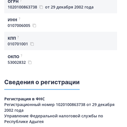
?
ОГРН
1020100863738
от 29 декабря 2002 года
?
ИНН
0107006005
?
КПП
010701001
?
ОКПО
53002832
Сведения о регистрации
Регистрация в ФНС
Регистрационный номер 1020100863738 от 29 декабря
2002 года
Управление Федеральной налоговой службы по
Республике Адыгея