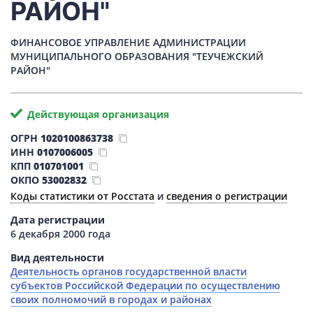
РАЙОН"
ФИНАНСОВОЕ УПРАВЛЕНИЕ АДМИНИСТРАЦИИ
МУНИЦИПАЛЬНОГО ОБРАЗОВАНИЯ "ТЕУЧЕЖСКИЙ
РАЙОН"
Действующая организация
ОГРН
1020100863738
ИНН
0107006005
КПП
010701001
ОКПО
53002832
Коды статистики от Росстата
и
сведения о регистрации
Дата регистрации
6 декабря 2000 года
Вид деятельности
Деятельность органов государственной власти
субъектов Российской Федерации по осуществлению
своих полномочий в городах и районах