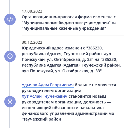
17.08.2022
Организационно-правовая форма изменена с
"Муниципальные бюджетные учреждения" на
"Муниципальные казенные учреждения"
30.12.2022
Юридический адрес изменен с "385230,
республика Адыгея, Теучежский район, аул
Понежукай, ул. Октябрьская, д. 33" на "385230,
Республика Адыгея (Адыгея), Теучежский район,
аул Понежукай, ул. Октябрьская, д. 33"
Удычак Адам Георгиевич
больше не является
руководителем организации
Хут Аслан Теучежевич
становится новым
руководителем организации, должность —
исполняющий обязанности начальника
финансового управления администрации мо
"теучежский район