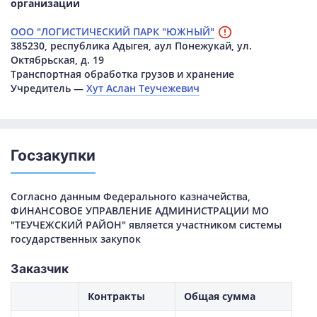
организации
ООО "ЛОГИСТИЧЕСКИЙ ПАРК "ЮЖНЫЙ"
385230, республика Адыгея, аул Понежукай, ул.
Октябрьская, д. 19
Транспортная обработка грузов и хранение
Учредитель —
Хут Аслан Теучежевич
Госзакупки
Согласно данным Федерального казначейства,
ФИНАНСОВОЕ УПРАВЛЕНИЕ АДМИНИСТРАЦИИ МО
"ТЕУЧЕЖСКИЙ РАЙОН" является участником системы
государственных закупок
Заказчик
Контракты
Общая сумма