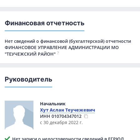
Финансовая отчетность
Нет сведений о финансовой (бухгалтерской) отчетности
ФИНАНСОВОЕ УПРАВЛЕНИЕ АДМИНИСТРАЦИИ МО
?
"ТЕУЧЕЖСКИЙ РАЙОН"
Руководитель
Начальник
Хут Аслан Теучежевич
ИНН
010704347012
с 30 декабря 2022 г.
Нет записи о недостоверности сведений в ЕГРЮЛ