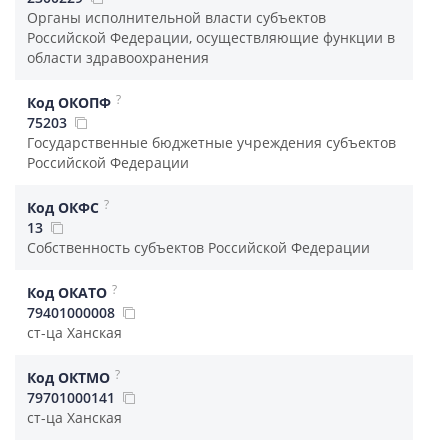
Органы исполнительной власти субъектов
Российской Федерации, осуществляющие функции в
области здравоохранения
?
Код ОКОПФ
75203
Государственные бюджетные учреждения субъектов
Российской Федерации
?
Код ОКФС
13
Собственность субъектов Российской Федерации
?
Код ОКАТО
79401000008
ст-ца Ханская
?
Код ОКТМО
79701000141
ст-ца Ханская