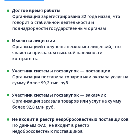
Долгое время работы
Организация зарегистрирована 32 года назад, что
говорит о стабильной деятельности и
поднадзорности государственным органам
Имеются лицензии
Организацией получены несколько лицензий, что
является признаком высокой надежности
контрагента
Участник системы госзакупок — поставщик
Организация поставила товаров или оказала услуг на
сумму более 99,2 тыс. руб.
Участник системы госзакупок — заказчик
Организация заказала товаров или услуг на сумму
более 92,8 млн руб.
Не входит в реестр недобросовестных поставщиков
По данным ФАС, не входит в реестр
недобросовестных поставщиков