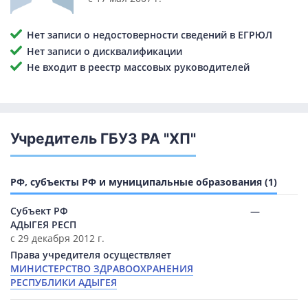
Нет записи о недостоверности сведений в ЕГРЮЛ
Нет записи о дисквалификации
Не входит в реестр массовых руководителей
Учредитель ГБУЗ РА "ХП"
РФ, субъекты РФ и муниципальные образования (1)
Субъект РФ
—
АДЫГЕЯ РЕСП
с 29 декабря 2012 г.
Права учредителя осуществляет
МИНИСТЕРСТВО ЗДРАВООХРАНЕНИЯ
РЕСПУБЛИКИ АДЫГЕЯ