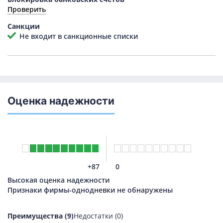
Проверить
Санкции
Не входит в санкционные списки
Оценка надежности
+87
0
Высокая оценка надежности
Признаки фирмы-однодневки не обнаружены
Преимущества (9)
Недостатки (0)