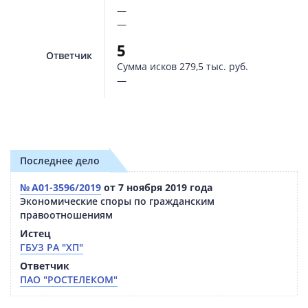
—
—
5
Ответчик
Сумма исков
279,5 тыс. руб.
—
Последнее дело
№ А01-3596/2019
от 7 ноября 2019 года
Экономические споры по гражданским
правоотношениям
Истец
ГБУЗ РА "ХП"
Ответчик
ПАО "РОСТЕЛЕКОМ"