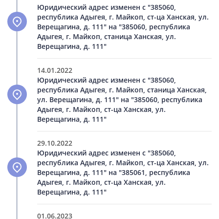
Юридический адрес изменен с "385060,
республика Адыгея, г. Майкоп, ст-ца Ханская, ул.
Верещагина, д. 111" на "385060, республика
Адыгея, г. Майкоп, станица Ханская, ул.
Верещагина, д. 111"
14.01.2022
Юридический адрес изменен с "385060,
республика Адыгея, г. Майкоп, станица Ханская,
ул. Верещагина, д. 111" на "385060, республика
Адыгея, г. Майкоп, ст-ца Ханская, ул.
Верещагина, д. 111"
29.10.2022
Юридический адрес изменен с "385060,
республика Адыгея, г. Майкоп, ст-ца Ханская, ул.
Верещагина, д. 111" на "385061, республика
Адыгея, г. Майкоп, ст-ца Ханская, ул.
Верещагина, д. 111"
01.06.2023