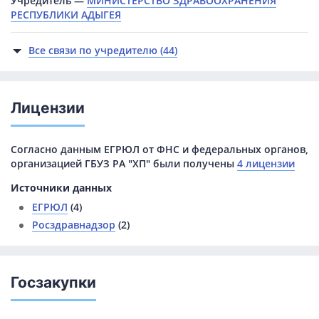
Учредитель —
МИНИСТЕРСТВО ЗДРАВООХРАНЕНИЯ
РЕСПУБЛИКИ АДЫГЕЯ
Все связи по учредителю (44)
Лицензии
Согласно данным ЕГРЮЛ от ФНС и федеральных органов,
организацией ГБУЗ РА "ХП" были получены
4 лицензии
Источники данных
ЕГРЮЛ
(4)
Росздравнадзор
(2)
Госзакупки