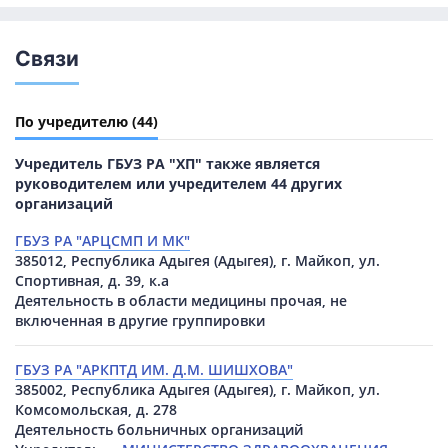
Связи
По учредителю
(44)
Учредитель ГБУЗ РА "ХП" также является
руководителем или учредителем 44 других
организаций
ГБУЗ РА "АРЦСМП И МК"
385012, Республика Адыгея (Адыгея), г. Майкоп, ул.
Спортивная, д. 39, к.а
Деятельность в области медицины прочая, не
включенная в другие группировки
ГБУЗ РА "АРКПТД ИМ. Д.М. ШИШХОВА"
385002, Республика Адыгея (Адыгея), г. Майкоп, ул.
Комсомольская, д. 278
Деятельность больничных организаций