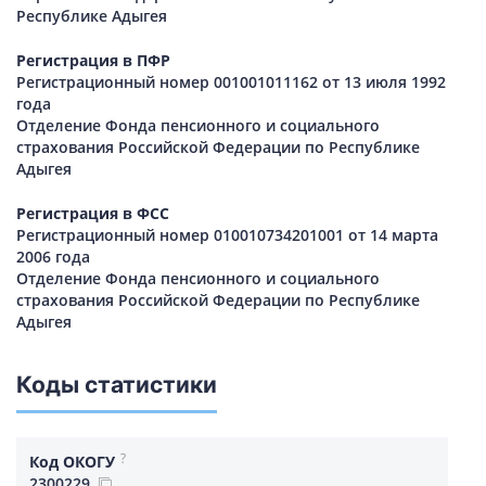
Республике Адыгея
Регистрация в ПФР
Регистрационный номер 001001011162 от 13 июля 1992
года
Отделение Фонда пенсионного и социального
страхования Российской Федерации по Республике
Адыгея
Регистрация в ФСС
Регистрационный номер 010010734201001 от 14 марта
2006 года
Отделение Фонда пенсионного и социального
страхования Российской Федерации по Республике
Адыгея
Коды статистики
?
Код ОКОГУ
2300229