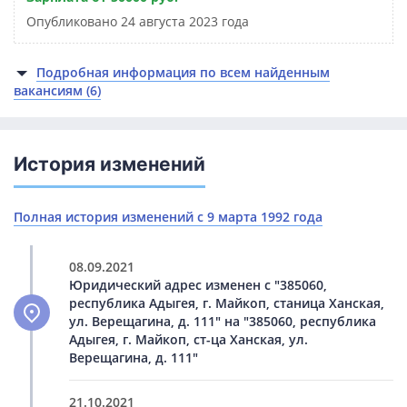
Опубликовано 24 августа 2023 года
Подробная информация по всем найденным
вакансиям (6)
История изменений
Полная история изменений с 9 марта 1992 года
08.09.2021
Юридический адрес изменен с "385060,
республика Адыгея, г. Майкоп, станица Ханская,
ул. Верещагина, д. 111" на "385060, республика
Адыгея, г. Майкоп, ст-ца Ханская, ул.
Верещагина, д. 111"
21.10.2021