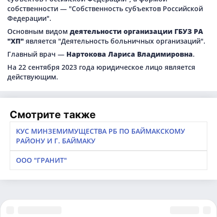
собственности — "Собственность субъектов Российской
Федерации".
Основным видом
деятельности организации ГБУЗ РА
"ХП"
является "Деятельность больничных организаций".
Главный врач —
Нартокова Лариса Владимировна
.
На 22 сентября 2023 года юридическое лицо является
действующим.
Смотрите также
КУС МИНЗЕМИМУЩЕСТВА РБ ПО БАЙМАКСКОМУ
РАЙОНУ И Г. БАЙМАКУ
ООО "ГРАНИТ"