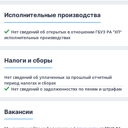
Исполнительные производства
Нет сведений об открытых в отношении ГБУЗ РА "ХП"
исполнительных производствах
Налоги и сборы
Нет сведений об уплаченных за прошлый отчетный
период налогах и сборах
Нет сведений о задолженностях по пеням и штрафам
Вакансии