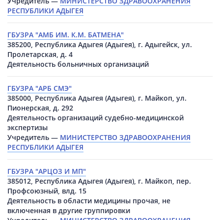
Учредитель —
МИНИСТЕРСТВО ЗДРАВООХРАНЕНИЯ
РЕСПУБЛИКИ АДЫГЕЯ
ГБУЗРА "АМБ ИМ. К.М. БАТМЕНА"
385200, Республика Адыгея (Адыгея), г. Адыгейск, ул.
Пролетарская, д. 4
Деятельность больничных организаций
ГБУЗРА "АРБ СМЭ"
385000, Республика Адыгея (Адыгея), г. Майкоп, ул.
Пионерская, д. 292
Деятельность организаций судебно-медицинской
экспертизы
Учредитель —
МИНИСТЕРСТВО ЗДРАВООХРАНЕНИЯ
РЕСПУБЛИКИ АДЫГЕЯ
ГБУЗРА "АРЦОЗ И МП"
385012, Республика Адыгея (Адыгея), г. Майкоп, пер.
Профсоюзный, влд. 15
Деятельность в области медицины прочая, не
включенная в другие группировки