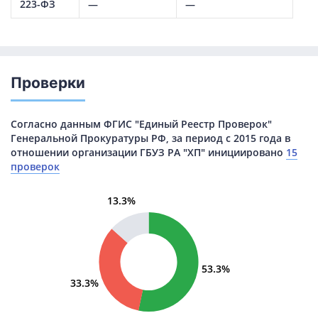
223-ФЗ
—
—
Проверки
Согласно данным ФГИС "Единый Реестр Проверок"
Генеральной Прокуратуры РФ, за период с 2015 года в
отношении организации ГБУЗ РА "ХП" инициировано
15
проверок
13.3%
53.3%
33.3%