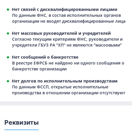
Нет связей с дисквалифицированными лицами
По данным ФНС, в состав исполнительных органов
организации не входят дисквалифицированные лица
Нет массовых руководителей и учредителей
Согласно текущим критериям ФНС, руководители и
учредители ГБУЗ РА "ХП" не являются "масоовыми"
Нет сообщений о банкротстве
В реестре ЕФРСБ не найдено ни одного сообщения о
банкротстве организации
Нет долгов по исполнительным производствам
По данным ФССП, открытые исполнительные
производства в отношении организации отсутствуют
Реквизиты