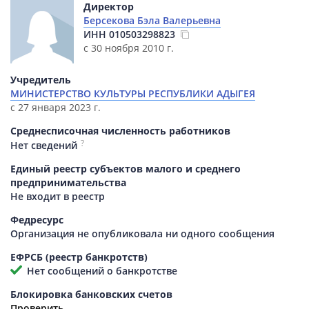
Директор
Берсекова Бэла Валерьевна
ИНН
010503298823
с 30 ноября 2010 г.
Учредитель
МИНИСТЕРСТВО КУЛЬТУРЫ РЕСПУБЛИКИ АДЫГЕЯ
с 27 января 2023 г.
Среднесписочная численность работников
?
Нет сведений
Единый реестр субъектов малого и среднего
предпринимательства
Не входит в реестр
Федресурс
Организация не опубликовала ни одного сообщения
ЕФРСБ (реестр банкротств)
Нет сообщений о банкротстве
Блокировка банковских счетов
Проверить