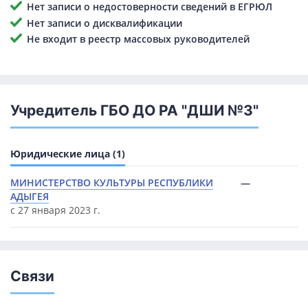
Нет записи о недостоверности сведений в ЕГРЮЛ
Нет записи о дисквалификации
Не входит в реестр массовых руководителей
Учредитель ГБО ДО РА "ДШИ №3"
Юридические лица (1)
МИНИСТЕРСТВО КУЛЬТУРЫ РЕСПУБЛИКИ
—
АДЫГЕЯ
с 27 января 2023 г.
Связи