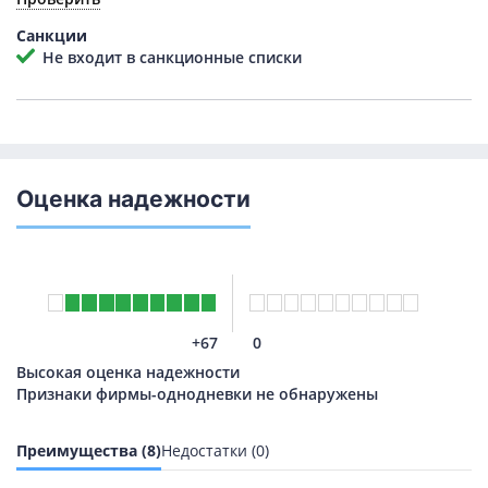
Санкции
Не входит в санкционные списки
Оценка надежности
+67
0
Высокая оценка надежности
Признаки фирмы-однодневки не обнаружены
Преимущества (8)
Недостатки (0)