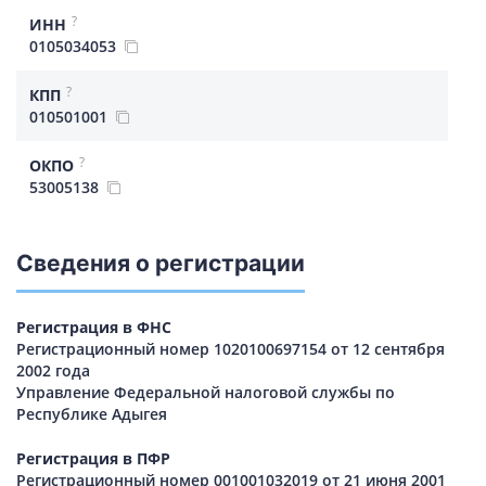
?
ИНН
0105034053
?
КПП
010501001
?
ОКПО
53005138
Сведения о регистрации
Регистрация в ФНС
Регистрационный номер 1020100697154 от 12 сентября
2002 года
Управление Федеральной налоговой службы по
Республике Адыгея
Регистрация в ПФР
Регистрационный номер 001001032019 от 21 июня 2001