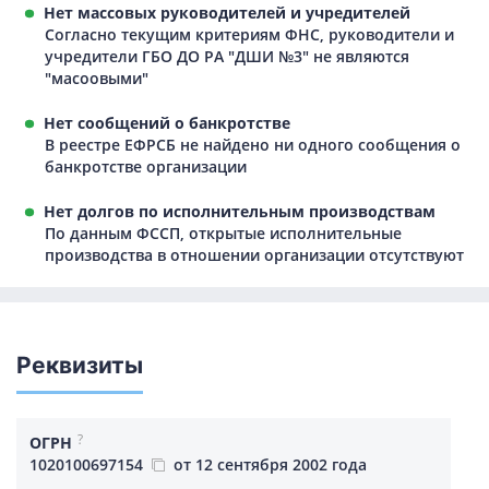
Нет массовых руководителей и учредителей
Согласно текущим критериям ФНС, руководители и
учредители ГБО ДО РА "ДШИ №3" не являются
"масоовыми"
Нет сообщений о банкротстве
В реестре ЕФРСБ не найдено ни одного сообщения о
банкротстве организации
Нет долгов по исполнительным производствам
По данным ФССП, открытые исполнительные
производства в отношении организации отсутствуют
Реквизиты
?
ОГРН
1020100697154
от 12 сентября 2002 года