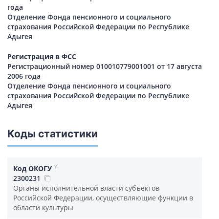
года
Отделение Фонда пенсионного и социального
страхования Российской Федерации по Республике
Адыгея
Регистрация в ФСС
Регистрационный номер 010010779001001 от 17 августа
2006 года
Отделение Фонда пенсионного и социального
страхования Российской Федерации по Республике
Адыгея
Коды статистики
?
Код ОКОГУ
2300231
Органы исполнительной власти субъектов
Российской Федерации, осуществляющие функции в
области культуры