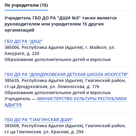
По учредителю
(15)
Учредитель ГБО ДО РА "ДШИ №3" также является
руководителем или учредителем 15 других
организаций
ГБО ДО РА "ДХШ"
385006, Республика Адыгея (Адыгея), г. Майкоп, ул.
Хакурате, д. 220
Образование дополнительное детей и взрослых
ГБО ДО РА "ДОНДУКОВСКАЯ ДЕТСКАЯ ШКОЛА ИСКУССТВ"
385635, Республика Адыгея (Адыгея), Гиагинский район,
ст-ца Дондуковская, ул. Ломоносова, д. 176
Образование дополнительное детей и взрослых
Учредитель —
МИНИСТЕРСТВО КУЛЬТУРЫ РЕСПУБЛИКИ
АДЫГЕЯ
ГБО ДО РА "ГИАГИНСКАЯ ДШИ"
385600, Республика Адыгея (Адыгея), Гиагинский район,
ст-ца Гиагинская, ул. Красная, д. 294