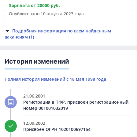
Зарплата от 20000 руб.
Опубликовано 10 августа 2023 года
Подробная информация по всем найденным
вакансиям (1)
История изменений
Полная история изменений с 18 мая 1998 года
21.06.2001
Регистрация в ПФР, присвоен регистрационный
номер 001001032019
12.09.2002
Присвоен ОГРН 1020100697154