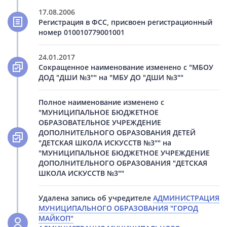
17.08.2006
Регистрация в ФСС, присвоен регистрационный
номер 010010779001001
24.01.2017
Сокращенное наименование изменено с "МБОУ
ДОД "ДШИ №3"" на "МБУ ДО "ДШИ №3""
Полное наименование изменено с
"МУНИЦИПАЛЬНОЕ БЮДЖЕТНОЕ
ОБРАЗОВАТЕЛЬНОЕ УЧРЕЖДЕНИЕ
ДОПОЛНИТЕЛЬНОГО ОБРАЗОВАНИЯ ДЕТЕЙ
"ДЕТСКАЯ ШКОЛА ИСКУССТВ №3"" на
"МУНИЦИПАЛЬНОЕ БЮДЖЕТНОЕ УЧРЕЖДЕНИЕ
ДОПОЛНИТЕЛЬНОГО ОБРАЗОВАНИЯ "ДЕТСКАЯ
ШКОЛА ИСКУССТВ №3""
Удалена запись об учредителе
АДМИНИСТРАЦИЯ
МУНИЦИПАЛЬНОГО ОБРАЗОВАНИЯ "ГОРОД
МАЙКОП"