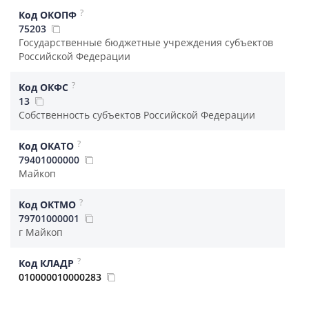
?
Код ОКОПФ
75203
Государственные бюджетные учреждения субъектов
Российской Федерации
?
Код ОКФС
13
Собственность субъектов Российской Федерации
?
Код ОКАТО
79401000000
Майкоп
?
Код ОКТМО
79701000001
г Майкоп
?
Код КЛАДР
010000010000283