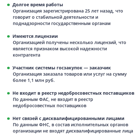
Долгое время работы
Организация зарегистрирована 25 лет назад, что
говорит о стабильной деятельности и
поднадзорности государственным органам
Имеются лицензии
Организацией получены несколько лицензий, что
является признаком высокой надежности
контрагента
Участник системы госзакупок — заказчик
Организация заказала товаров или услуг на сумму
более 1,1 млн руб.
Не входит в реестр недобросовестных поставщиков
По данным ФАС, не входит в реестр
недобросовестных поставщиков
Нет связей с дисквалифицированными лицами
По данным ФНС, в состав исполнительных органов
организации не входят дисквалифицированные лица