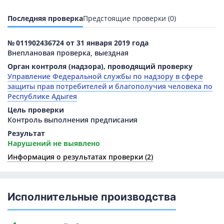
Последняя проверка
Предстоящие проверки (0)
№ 011902436724 от 31 января 2019 года
Внеплановая проверка, выездная
Орган контроля (надзора), проводящий проверку
Управление Федеральной службы по надзору в сфере
защиты прав потребителей и благополучия человека по
Республике Адыгея
Цель проверки
Контроль выполнения предписания
Результат
Нарушений не выявлено
Информация о результатах
проверки (2)
Исполнительные производства