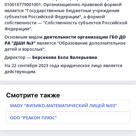
010010779001001. Организационно-правовой формой
является "Государственные бюджетные учреждения
субъектов Российской Федерации", а формой
собственности — "Собственность субъектов Российской
Федерации".
Основным видом
деятельности организации ГБО ДО
РА "ДШИ №3"
является "Образование дополнительное
детей и взрослых".
Директор —
Берсекова Бэла Валерьевна
.
На 22 сентября 2023 года юридическое лицо является
действующим.
Смотрите также
МАОУ "ФИЗИКО-МАТЕМАТИЧЕСКИЙ ЛИЦЕЙ №93"
ООО "РЕАКОН ПЛЮС"