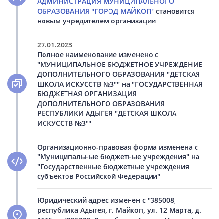
АДМИНИСТРАЦИЯ МУНИЦИПАЛЬНОГО
ОБРАЗОВАНИЯ "ГОРОД МАЙКОП"
становится
новым учредителем организации
27.01.2023
Полное наименование изменено с
"МУНИЦИПАЛЬНОЕ БЮДЖЕТНОЕ УЧРЕЖДЕНИЕ
ДОПОЛНИТЕЛЬНОГО ОБРАЗОВАНИЯ "ДЕТСКАЯ
ШКОЛА ИСКУССТВ №3"" на "ГОСУДАРСТВЕННАЯ
БЮДЖЕТНАЯ ОРГАНИЗАЦИЯ
ДОПОЛНИТЕЛЬНОГО ОБРАЗОВАНИЯ
РЕСПУБЛИКИ АДЫГЕЯ "ДЕТСКАЯ ШКОЛА
ИСКУССТВ №3""
Организационно-правовая форма изменена с
"Муниципальные бюджетные учреждения" на
"Государственные бюджетные учреждения
субъектов Российской Федерации"
Юридический адрес изменен с "385008,
республика Адыгея, г. Майкоп, ул. 12 Марта, д.