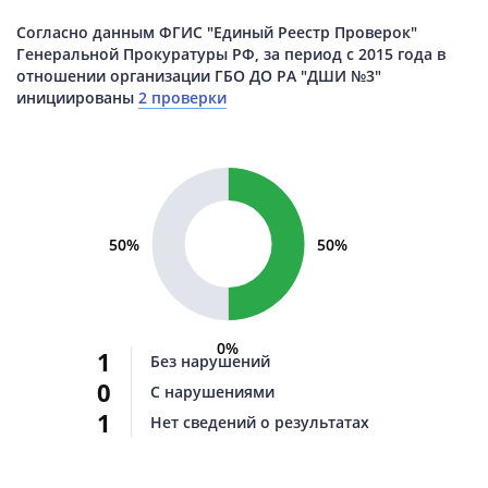
Согласно данным ФГИС "Единый Реестр Проверок"
Генеральной Прокуратуры РФ, за период с 2015 года в
отношении организации ГБО ДО РА "ДШИ №3"
инициированы
2 проверки
50%
50%
0%
1
Без нарушений
0
С нарушениями
1
Нет сведений о результатах