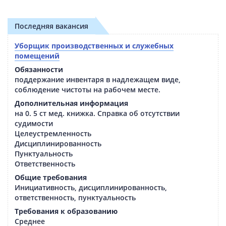
Последняя вакансия
Уборщик производственных и служебных
помещений
Обязанности
поддержание инвентаря в надлежащем виде,
соблюдение чистоты на рабочем месте.
Дополнительная информация
на 0. 5 ст мед. книжка. Справка об отсутствии
судимости
Целеустремленность
Дисциплинированность
Пунктуальность
Ответственность
Общие требования
Инициативность, дисциплинированность,
ответственность, пунктуальность
Требования к образованию
Среднее