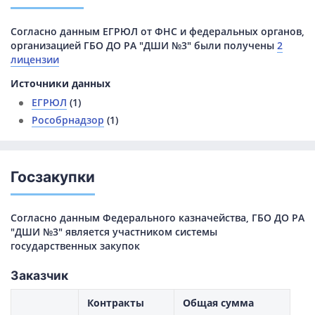
Согласно данным ЕГРЮЛ от ФНС и федеральных органов,
организацией ГБО ДО РА "ДШИ №3" были получены
2
лицензии
Источники данных
ЕГРЮЛ
(1)
Рособрнадзор
(1)
Госзакупки
Согласно данным Федерального казначейства, ГБО ДО РА
"ДШИ №3" является участником системы
государственных закупок
Заказчик
Контракты
Общая сумма