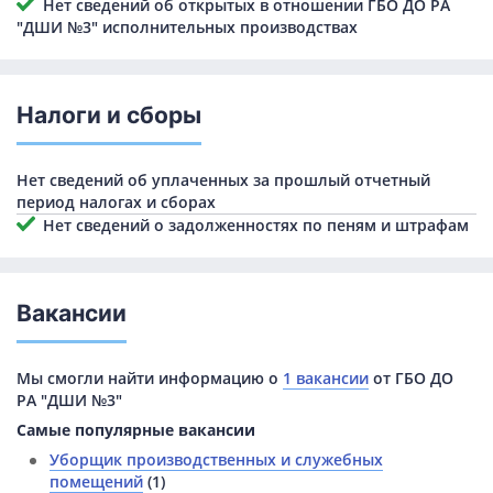
Нет сведений об открытых в отношении ГБО ДО РА
"ДШИ №3" исполнительных производствах
Налоги и сборы
Нет сведений об уплаченных за прошлый отчетный
период налогах и сборах
Нет сведений о задолженностях по пеням и штрафам
Вакансии
Мы смогли найти информацию о
1 вакансии
от ГБО ДО
РА "ДШИ №3"
Самые популярные вакансии
Уборщик производственных и служебных
помещений
(1)