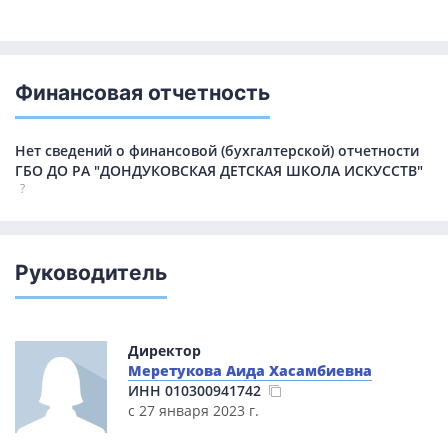
Финансовая отчетность
Нет сведений о финансовой (бухгалтерской) отчетности
ГБО ДО РА "ДОНДУКОВСКАЯ ДЕТСКАЯ ШКОЛА ИСКУССТВ"
?
Руководитель
Директор
Меретукова Аида Хасамбиевна
ИНН
010300941742
с 27 января 2023 г.