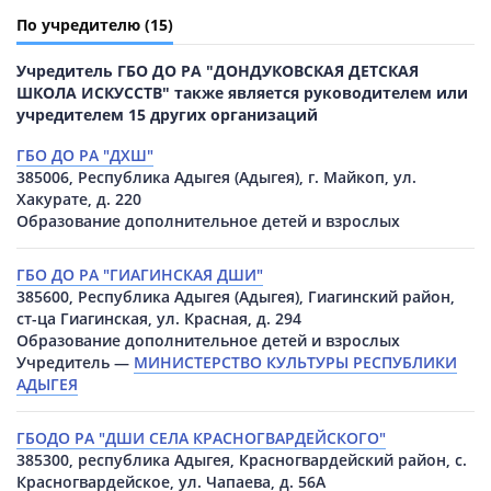
По учредителю
(15)
Учредитель ГБО ДО РА "ДОНДУКОВСКАЯ ДЕТСКАЯ
ШКОЛА ИСКУССТВ" также является руководителем или
учредителем 15 других организаций
ГБО ДО РА "ДХШ"
385006, Республика Адыгея (Адыгея), г. Майкоп, ул.
Хакурате, д. 220
Образование дополнительное детей и взрослых
ГБО ДО РА "ГИАГИНСКАЯ ДШИ"
385600, Республика Адыгея (Адыгея), Гиагинский район,
ст-ца Гиагинская, ул. Красная, д. 294
Образование дополнительное детей и взрослых
Учредитель —
МИНИСТЕРСТВО КУЛЬТУРЫ РЕСПУБЛИКИ
АДЫГЕЯ
ГБОДО РА "ДШИ СЕЛА КРАСНОГВАРДЕЙСКОГО"
385300, республика Адыгея, Красногвардейский район, с.
Красногвардейское, ул. Чапаева, д. 56А