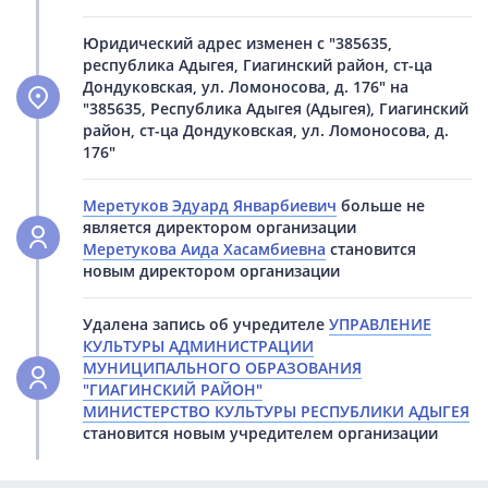
Юридический адрес изменен с "385635,
республика Адыгея, Гиагинский район, ст-ца
Дондуковская, ул. Ломоносова, д. 176" на
"385635, Республика Адыгея (Адыгея), Гиагинский
район, ст-ца Дондуковская, ул. Ломоносова, д.
176"
Меретуков Эдуард Январбиевич
больше не
является директором организации
Меретукова Аида Хасамбиевна
становится
новым директором организации
Удалена запись об учредителе
УПРАВЛЕНИЕ
КУЛЬТУРЫ АДМИНИСТРАЦИИ
МУНИЦИПАЛЬНОГО ОБРАЗОВАНИЯ
"ГИАГИНСКИЙ РАЙОН"
МИНИСТЕРСТВО КУЛЬТУРЫ РЕСПУБЛИКИ АДЫГЕЯ
становится новым учредителем организации