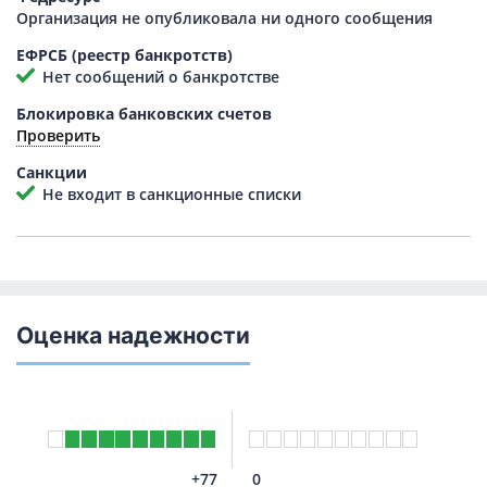
Организация не опубликовала ни одного сообщения
ЕФРСБ (реестр банкротств)
Нет сообщений о банкротстве
Блокировка банковских счетов
Проверить
Санкции
Не входит в санкционные списки
Оценка надежности
+77
0