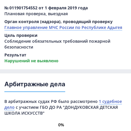
№ 011901754552 от 1 февраля 2019 года
Плановая проверка, выездная
Орган контроля (надзора), проводящий проверку
Главное управление МЧС России по Республике Адыгея
Цель проверки
Соблюдение обязательных требований пожарной
безопасности
Результат
Нарушений не выявлено
Арбитражные дела
В арбитражных судах РФ было рассмотрено
1 судебное
дело
с участием ГБО ДО РА "ДОНДУКОВСКАЯ ДЕТСКАЯ
ШКОЛА ИСКУССТВ"
0%