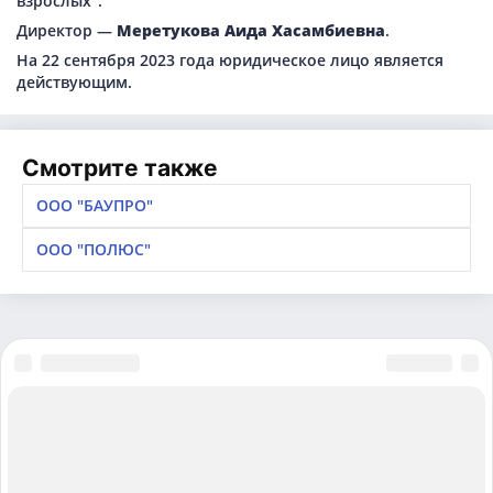
взрослых".
Директор —
Меретукова Аида Хасамбиевна
.
На 22 сентября 2023 года юридическое лицо является
действующим.
Смотрите также
ООО "БАУПРО"
ООО "ПОЛЮС"