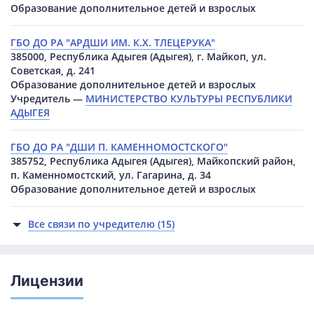
Образование дополнительное детей и взрослых
ГБО ДО РА "АРДШИ ИМ. К.Х. ТЛЕЦЕРУКА"
385000, Республика Адыгея (Адыгея), г. Майкоп, ул.
Советская, д. 241
Образование дополнительное детей и взрослых
Учредитель —
МИНИСТЕРСТВО КУЛЬТУРЫ РЕСПУБЛИКИ
АДЫГЕЯ
ГБО ДО РА "ДШИ П. КАМЕННОМОСТСКОГО"
385752, Республика Адыгея (Адыгея), Майкопский район,
п. Каменномостский, ул. Гагарина, д. 34
Образование дополнительное детей и взрослых
Все связи по учредителю (15)
Лицензии