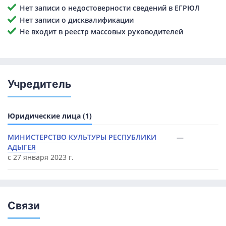
Нет записи о недостоверности сведений в ЕГРЮЛ
Нет записи о дисквалификации
Не входит в реестр массовых руководителей
Учредитель
Юридические лица (1)
МИНИСТЕРСТВО КУЛЬТУРЫ РЕСПУБЛИКИ
—
АДЫГЕЯ
с 27 января 2023 г.
Связи