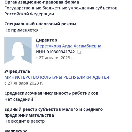
Организационно-правовая форма
Государственные бюджетные учреждения субъектов
Российской Федерации
Специальный налоговый режим
?
Не применяется
Директор
Меретукова Аида Хасамбиевна
ИНН
010300941742
с 27 января 2023 г.
Учредитель
МИНИСТЕРСТВО КУЛЬТУРЫ РЕСПУБЛИКИ АДЫГЕЯ
с 27 января 2023 г.
Среднесписочная численность работников
?
Нет сведений
Единый реестр субъектов малого и среднего
предпринимательства
Не входит в реестр
Федресурс