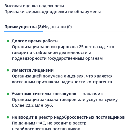
Высокая оценка надежности
Признаки фирмы-однодневки не обнаружены
Преимущества (8)
Недостатки (0)
Долгое время работы
Организация зарегистрирована 25 лет назад, что
говорит о стабильной деятельности и
поднадзорности государственным органам
Имеются лицензии
Организацией получена лицензия, что является
косвенным признаком надежности контрагента
Участник системы госзакупок — заказчик
Организация заказала товаров или услуг на сумму
более 22,2 млн руб.
Не входит в реестр недобросовестных поставщиков
По данным ФАС, не входит в реестр
недобросовестных поставщиков