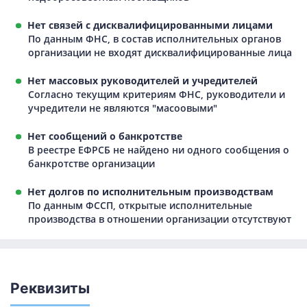
Нет связей с дисквалифицированными лицами
По данным ФНС, в состав исполнительных органов
организации не входят дисквалифицированные лица
Нет массовых руководителей и учредителей
Согласно текущим критериям ФНС, руководители и
учредители не являются "масоовыми"
Нет сообщений о банкротстве
В реестре ЕФРСБ не найдено ни одного сообщения о
банкротстве организации
Нет долгов по исполнительным производствам
По данным ФССП, открытые исполнительные
производства в отношении организации отсутствуют
Реквизиты