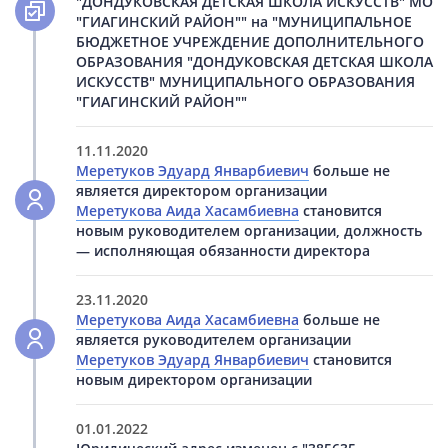
"ДОНДУКОВСКАЯ ДЕТСКАЯ ШКОЛА ИСКУССТВ" МО
"ГИАГИНСКИЙ РАЙОН"" на "МУНИЦИПАЛЬНОЕ
БЮДЖЕТНОЕ УЧРЕЖДЕНИЕ ДОПОЛНИТЕЛЬНОГО
ОБРАЗОВАНИЯ "ДОНДУКОВСКАЯ ДЕТСКАЯ ШКОЛА
ИСКУССТВ" МУНИЦИПАЛЬНОГО ОБРАЗОВАНИЯ
"ГИАГИНСКИЙ РАЙОН""
11.11.2020
Меретуков Эдуард Январбиевич
больше не
является директором организации
Меретукова Аида Хасамбиевна
становится
новым руководителем организации, должность
— исполняющая обязанности директора
23.11.2020
Меретукова Аида Хасамбиевна
больше не
является руководителем организации
Меретуков Эдуард Январбиевич
становится
новым директором организации
01.01.2022