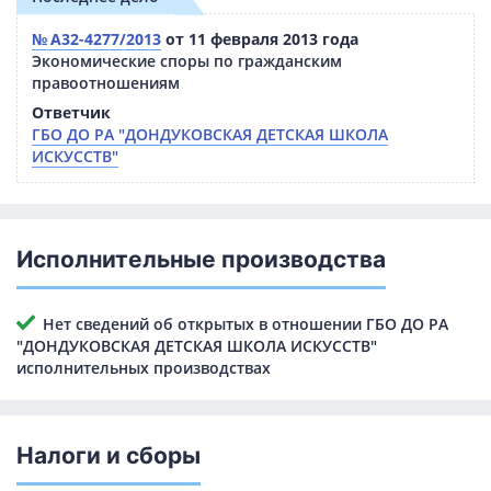
№ А32-4277/2013
от 11 февраля 2013 года
Экономические споры по гражданским
правоотношениям
Ответчик
ГБО ДО РА "ДОНДУКОВСКАЯ ДЕТСКАЯ ШКОЛА
ИСКУССТВ"
Исполнительные производства
Нет сведений об открытых в отношении ГБО ДО РА
"ДОНДУКОВСКАЯ ДЕТСКАЯ ШКОЛА ИСКУССТВ"
исполнительных производствах
Налоги и сборы