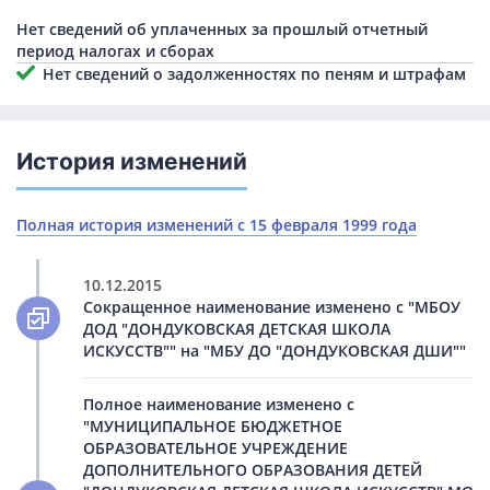
Нет сведений об уплаченных за прошлый отчетный
период налогах и сборах
Нет сведений о задолженностях по пеням и штрафам
История изменений
Полная история изменений с 15 февраля 1999 года
10.12.2015
Сокращенное наименование изменено с "МБОУ
ДОД "ДОНДУКОВСКАЯ ДЕТСКАЯ ШКОЛА
ИСКУССТВ"" на "МБУ ДО "ДОНДУКОВСКАЯ ДШИ""
Полное наименование изменено с
"МУНИЦИПАЛЬНОЕ БЮДЖЕТНОЕ
ОБРАЗОВАТЕЛЬНОЕ УЧРЕЖДЕНИЕ
ДОПОЛНИТЕЛЬНОГО ОБРАЗОВАНИЯ ДЕТЕЙ