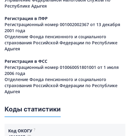
Республике Адыгея
Регистрация в ПФР
Регистрационный номер 001002002367 от 13 декабря
2001 года
Отделение Фонда пенсионного и социального
страхования Российской Федерации по Республике
Адыгея
Регистрация в ФСС
Регистрационный номер 010060051801001 от 1 июля
2006 года
Отделение Фонда пенсионного и социального
страхования Российской Федерации по Республике
Адыгея
Коды статистики
?
Код ОКОГУ