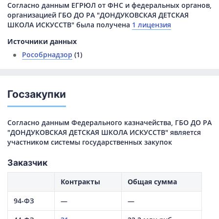
Согласно данным ЕГРЮЛ от ФНС и федеральных органов,
организацией ГБО ДО РА "ДОНДУКОВСКАЯ ДЕТСКАЯ
ШКОЛА ИСКУССТВ" была получена
1 лицензия
Источники данных
Рособрнадзор
(1)
Госзакупки
Согласно данным Федерального казначейства, ГБО ДО РА
"ДОНДУКОВСКАЯ ДЕТСКАЯ ШКОЛА ИСКУССТВ" является
участником системы государственных закупок
Заказчик
Контракты
Общая сумма
94-ФЗ
—
—