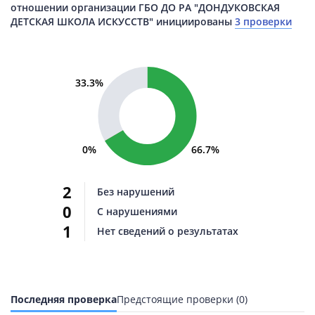
отношении организации ГБО ДО РА "ДОНДУКОВСКАЯ
ДЕТСКАЯ ШКОЛА ИСКУССТВ" инициированы
3 проверки
33.3%
0%
66.7%
2
Без нарушений
0
С нарушениями
1
Нет сведений о результатах
Последняя проверка
Предстоящие проверки (0)