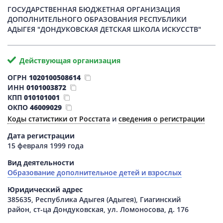
ГОСУДАРСТВЕННАЯ БЮДЖЕТНАЯ ОРГАНИЗАЦИЯ
ДОПОЛНИТЕЛЬНОГО ОБРАЗОВАНИЯ РЕСПУБЛИКИ
АДЫГЕЯ "ДОНДУКОВСКАЯ ДЕТСКАЯ ШКОЛА ИСКУССТВ"
Действующая организация
ОГРН
1020100508614
ИНН
0101003872
КПП
010101001
ОКПО
46009029
Коды статистики от Росстата
и
сведения о регистрации
Дата регистрации
15 февраля 1999 года
Вид деятельности
Образование дополнительное детей и взрослых
Юридический адрес
385635, Республика Адыгея (Адыгея), Гиагинский
район, ст-ца Дондуковская, ул. Ломоносова, д. 176