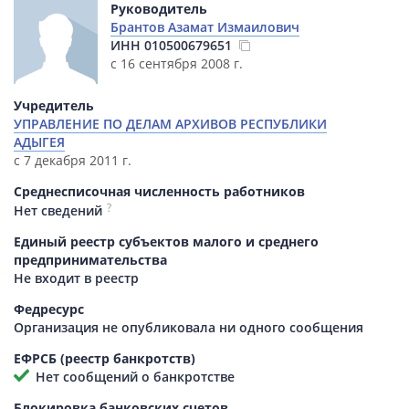
Руководитель
Брантов Азамат Измаилович
ИНН
010500679651
с 16 сентября 2008 г.
Учредитель
УПРАВЛЕНИЕ ПО ДЕЛАМ АРХИВОВ РЕСПУБЛИКИ
АДЫГЕЯ
с 7 декабря 2011 г.
Среднесписочная численность работников
?
Нет сведений
Единый реестр субъектов малого и среднего
предпринимательства
Не входит в реестр
Федресурс
Организация не опубликовала ни одного сообщения
ЕФРСБ (реестр банкротств)
Нет сообщений о банкротстве
Блокировка банковских счетов