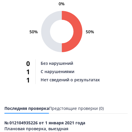
0%
50%
50%
0
Без нарушений
1
С нарушениями
1
Нет сведений о результатах
Последняя проверка
Предстоящие проверки (0)
№ 012104935226 от 1 января 2021 года
Плановая проверка, выездная