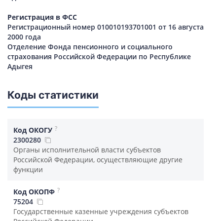
Регистрация в ФСС
Регистрационный номер 010010193701001 от 16 августа
2000 года
Отделение Фонда пенсионного и социального
страхования Российской Федерации по Республике
Адыгея
Коды статистики
?
Код ОКОГУ
2300280
Органы исполнительной власти субъектов
Российской Федерации, осуществляющие другие
функции
?
Код ОКОПФ
75204
Государственные казенные учреждения субъектов