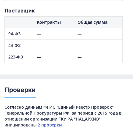
Поставщик
Контракты
Общая сумма
94-ФЗ
—
—
44-ФЗ
—
—
223-ФЗ
—
—
Проверки
Согласно данным ФГИС "Единый Реестр Проверок"
Генеральной Прокуратуры РФ, за период с 2015 года в
отношении организации ГКУ РА "НАЦАРХИВ"
инициированы
2 проверки