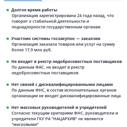
Долгое время работы
Организация зарегистрирована 24 года назад, что
говорит о стабильной деятельности и
поднадзорности государственным органам
Участник системы госзакупок — заказчик
Организация заказала товаров или услуг на сумму
более 17,9 млн руб.
Не входит в реестр недобросовестных поставщиков
По данным ФАС, не входит в реестр
недобросовестных поставщиков
Нет связей с дисквалифицированными лицами
По данным ФНС, в состав исполнительных органов
организации не входят дисквалифицированные лица
Нет массовых руководителей и учредителей
Согласно текущим критериям ФНС, руководители и
учредители ГКУ РА "НАЦАРХИВ" не являются
"масоовыми"