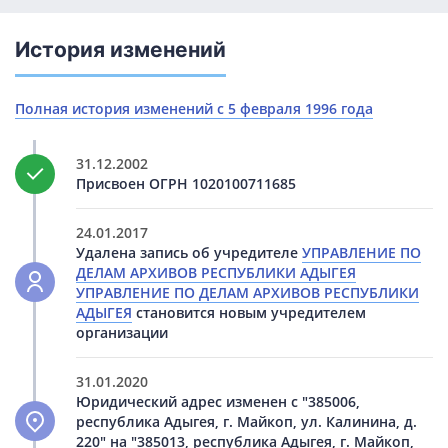
История изменений
Полная история изменений с 5 февраля 1996 года
31.12.2002
Присвоен ОГРН 1020100711685
24.01.2017
Удалена запись об учредителе
УПРАВЛЕНИЕ ПО
ДЕЛАМ АРХИВОВ РЕСПУБЛИКИ АДЫГЕЯ
УПРАВЛЕНИЕ ПО ДЕЛАМ АРХИВОВ РЕСПУБЛИКИ
АДЫГЕЯ
становится новым учредителем
организации
31.01.2020
Юридический адрес изменен с "385006,
республика Адыгея, г. Майкоп, ул. Калинина, д.
220" на "385013, республика Адыгея, г. Майкоп,