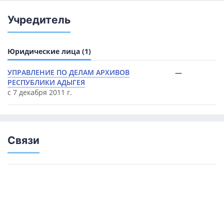
Учредитель
Юридические лица (1)
УПРАВЛЕНИЕ ПО ДЕЛАМ АРХИВОВ
—
РЕСПУБЛИКИ АДЫГЕЯ
с 7 декабря 2011 г.
Связи