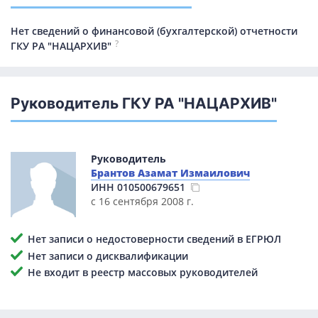
Нет сведений о финансовой (бухгалтерской) отчетности
?
ГКУ РА "НАЦАРХИВ"
Руководитель ГКУ РА "НАЦАРХИВ"
Руководитель
Брантов Азамат Измаилович
ИНН
010500679651
с 16 сентября 2008 г.
Нет записи о недостоверности сведений в ЕГРЮЛ
Нет записи о дисквалификации
Не входит в реестр массовых руководителей