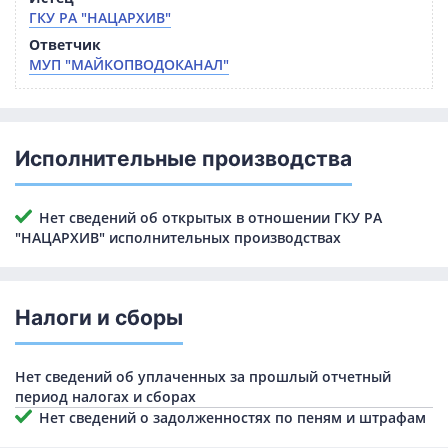
ГКУ РА "НАЦАРХИВ"
Ответчик
МУП "МАЙКОПВОДОКАНАЛ"
Исполнительные производства
Нет сведений об открытых в отношении ГКУ РА
"НАЦАРХИВ" исполнительных производствах
Налоги и сборы
Нет сведений об уплаченных за прошлый отчетный
период налогах и сборах
Нет сведений о задолженностях по пеням и штрафам