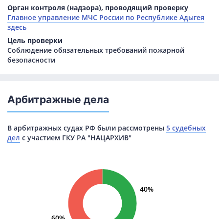
Орган контроля (надзора), проводящий проверку
Главное управление МЧС России по Республике Адыгея
здесь
Цель проверки
Соблюдение обязательных требований пожарной
безопасности
Арбитражные дела
В арбитражных судах РФ были рассмотрены
5 судебных
дел
с участием ГКУ РА "НАЦАРХИВ"
40%
60%