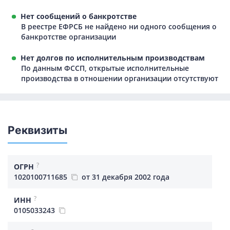
Нет сообщений о банкротстве
В реестре ЕФРСБ не найдено ни одного сообщения о
банкротстве организации
Нет долгов по исполнительным производствам
По данным ФССП, открытые исполнительные
производства в отношении организации отсутствуют
Реквизиты
?
ОГРН
1020100711685
от 31 декабря 2002 года
?
ИНН
0105033243