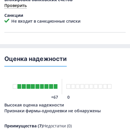
Проверить
Санкции
Не входит в санкционные списки
Оценка надежности
+67
0
Высокая оценка надежности
Признаки фирмы-однодневки не обнаружены
Преимущества (7)
Недостатки (0)