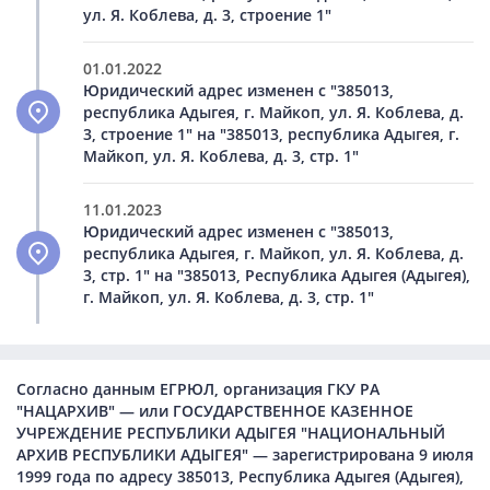
ул. Я. Коблева, д. 3, строение 1"
01.01.2022
Юридический адрес изменен с "385013,
республика Адыгея, г. Майкоп, ул. Я. Коблева, д.
3, строение 1" на "385013, республика Адыгея, г.
Майкоп, ул. Я. Коблева, д. 3, стр. 1"
11.01.2023
Юридический адрес изменен с "385013,
республика Адыгея, г. Майкоп, ул. Я. Коблева, д.
3, стр. 1" на "385013, Республика Адыгея (Адыгея),
г. Майкоп, ул. Я. Коблева, д. 3, стр. 1"
Согласно данным ЕГРЮЛ, организация ГКУ РА
"НАЦАРХИВ" — или ГОСУДАРСТВЕННОЕ КАЗЕННОЕ
УЧРЕЖДЕНИЕ РЕСПУБЛИКИ АДЫГЕЯ "НАЦИОНАЛЬНЫЙ
АРХИВ РЕСПУБЛИКИ АДЫГЕЯ" — зарегистрирована 9 июля
1999 года по адресу 385013, Республика Адыгея (Адыгея),