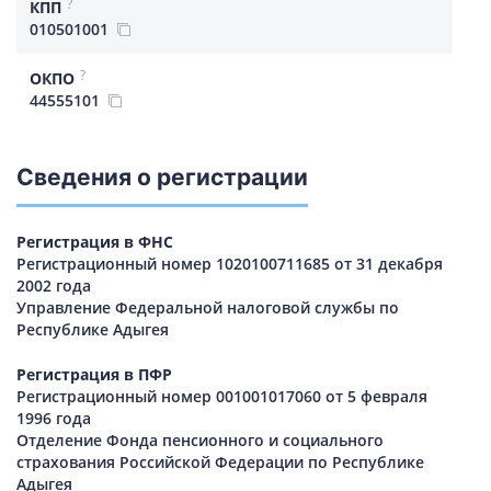
?
КПП
010501001
?
ОКПО
44555101
Сведения о регистрации
Регистрация в ФНС
Регистрационный номер 1020100711685 от 31 декабря
2002 года
Управление Федеральной налоговой службы по
Республике Адыгея
Регистрация в ПФР
Регистрационный номер 001001017060 от 5 февраля
1996 года
Отделение Фонда пенсионного и социального
страхования Российской Федерации по Республике
Адыгея