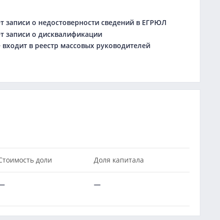
 записи о недостоверности сведений в ЕГРЮЛ
 записи о дисквалификации
входит в реестр массовых руководителей
Стоимость доли
Доля капитала
—
—