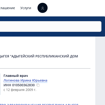
оглашение
Услуги
ДЫГЕЯ "АДЫГЕЙСКИЙ РЕСПУБЛИКАНСКИЙ ДОМ
Главный врач
Логинова Ирина Юрьевна
ИНН
010500362830
с 12 февраля 2009 г.