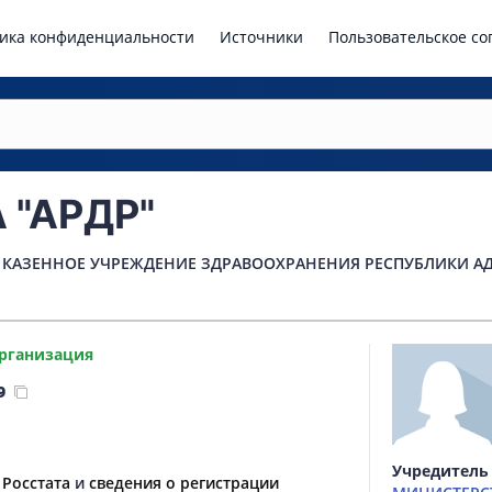
ика конфиденциальности
Источники
Пользовательское с
 "АРДР"
 КАЗЕННОЕ УЧРЕЖДЕНИЕ ЗДРАВООХРАНЕНИЯ РЕСПУБЛИКИ А
рганизация
9
Учредитель
 Росстата
и
сведения о регистрации