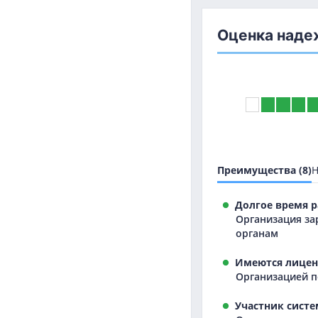
Оценка наде
Преимущества (8)
Н
Долгое время р
Организация за
органам
Имеются лицен
Организацией п
Участник систе