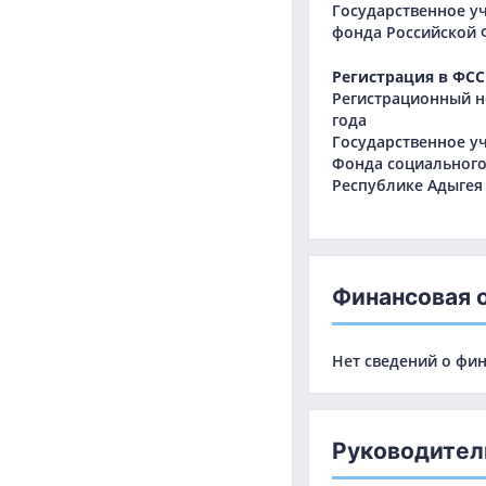
Государственное у
фонда Российской 
Регистрация в ФСС
Регистрационный но
года
Государственное у
Фонда социального
Республике Адыгея
Финансовая 
Нет сведений о фин
Руководител