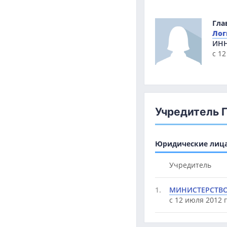
Гла
Лог
ИН
с 12
Учредитель 
Юридические лица 
Учредитель
1.
МИНИСТЕРСТВО
с 12 июля 2012 г