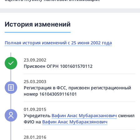
История изменений
Полная история изменений с 25 июня 2002 года
23.09.2002
Присвоен ОГРН 1001601570112
25.03.2003
Регистрация в ФСС, присвоен регистрационный
номер 161043059116101
01.09.2015
Учредитель
Вафин Анас Мубаракзанович
сменил
ФИО на
Вафин Анас Мубаракзянович
28.01.2016