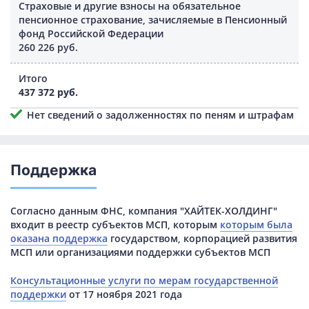
Страховые и другие взносы на обязательное
пенсионное страхование, зачисляемые в Пенсионный
фонд Российской Федерации
260 226 руб.
Итого
437 372 руб.
Нет сведений о задолженностях по пеням и штрафам
Поддержка
Согласно данным ФНС, компания "ХАЙТЕК-ХОЛДИНГ"
входит в реестр субъектов МСП, которым
которым была
оказана поддержка
государством, корпорацией развития
МСП или организациями поддержки субъектов МСП
Консультационные услуги по мерам государственной
поддержки
от 17 ноября 2021 года