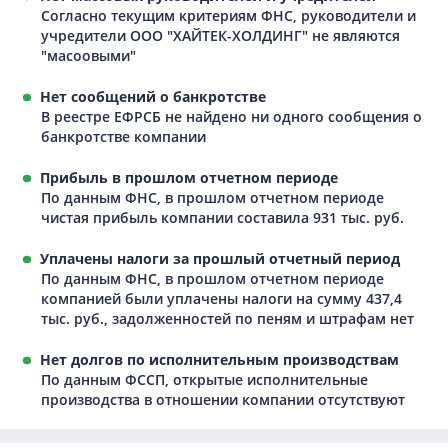
Согласно текущим критериям ФНС, руководители и
учредители ООО "ХАЙТЕК-ХОЛДИНГ" не являются
"масоовыми"
Нет сообщений о банкротстве
В реестре ЕФРСБ не найдено ни одного сообщения о
банкротстве компании
Прибыль в прошлом отчетном периоде
По данным ФНС, в прошлом отчетном периоде
чистая прибыль компании составила 931 тыс. руб.
Уплачены налоги за прошлый отчетный период
По данным ФНС, в прошлом отчетном периоде
компанией были уплачены налоги на сумму 437,4
тыс. руб., задолженностей по пеням и штрафам нет
Нет долгов по исполнительным производствам
По данным ФССП, открытые исполнительные
производства в отношении компании отсутствуют