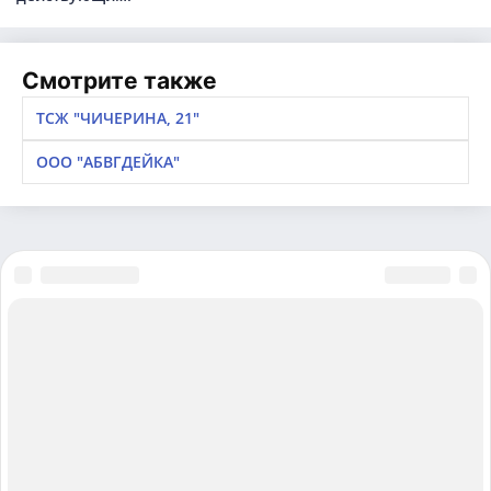
Смотрите также
ТСЖ "ЧИЧЕРИНА, 21"
ООО "АБВГДЕЙКА"