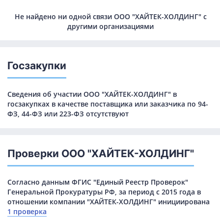
Не найдено ни одной связи ООО "ХАЙТЕК-ХОЛДИНГ" с
другими организациями
Госзакупки
Сведения об участии ООО "ХАЙТЕК-ХОЛДИНГ" в
госзакупках в качестве поставщика или заказчика по 94-
ФЗ, 44-ФЗ или 223-ФЗ отсутствуют
Проверки ООО "ХАЙТЕК-ХОЛДИНГ"
Согласно данным ФГИС "Единый Реестр Проверок"
Генеральной Прокуратуры РФ, за период с 2015 года в
отношении компании "ХАЙТЕК-ХОЛДИНГ" инициирована
1 проверка