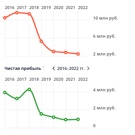
2016
2017
2018
2019
2020
2021
2022
10 млн руб.
6 млн руб.
2 млн руб.
?
Чистая прибыль
2016–2022 гг.
2016
2017
2018
2019
2020
2021
2022
4 млн руб.
2 млн руб.
0