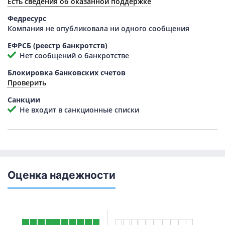
Есть сведения об оказанной поддержке
Федресурс
Компания не опубликовала ни одного сообщения
ЕФРСБ (реестр банкротств)
Нет сообщений о банкротстве
Блокировка банковских счетов
Проверить
Санкции
Не входит в санкционные списки
Оценка надежности