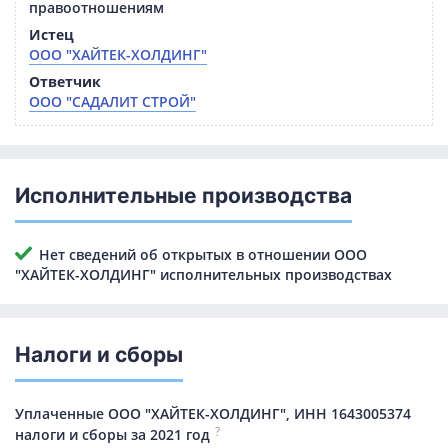
правоотношениям
Истец
ООО "ХАЙТЕК-ХОЛДИНГ"
Ответчик
ООО "САДАЛИТ СТРОЙ"
Исполнительные производства
Нет сведений об открытых в отношении ООО
"ХАЙТЕК-ХОЛДИНГ" исполнительных производствах
Налоги и сборы
Уплаченные ООО "ХАЙТЕК-ХОЛДИНГ", ИНН 1643005374
?
налоги и сборы за 2021 год