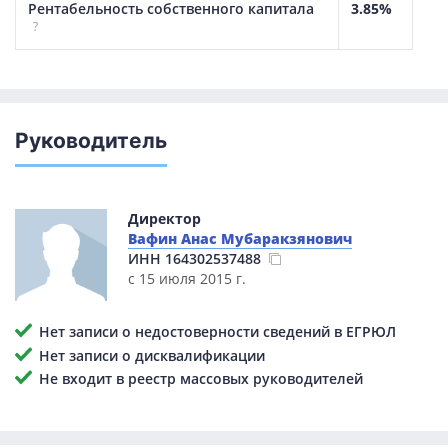
Рентабельность собственного капитала
3.85%
?
Руководитель
Директор
Вафин Анас Мубаракзянович
ИНН
164302537488
с 15 июля 2015 г.
Нет записи о недостоверности сведений в ЕГРЮЛ
Нет записи о дисквалификации
Не входит в реестр массовых руководителей