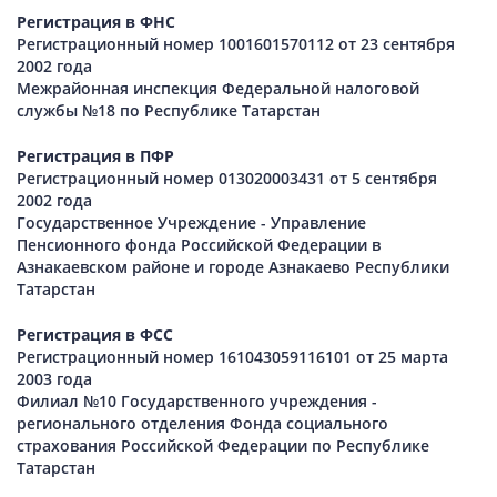
Регистрация в ФНС
Регистрационный номер 1001601570112 от 23 сентября
2002 года
Межрайонная инспекция Федеральной налоговой
службы №18 по Республике Татарстан
Регистрация в ПФР
Регистрационный номер 013020003431 от 5 сентября
2002 года
Государственное Учреждение - Управление
Пенсионного фонда Российской Федерации в
Азнакаевском районе и городе Азнакаево Республики
Татарстан
Регистрация в ФСС
Регистрационный номер 161043059116101 от 25 марта
2003 года
Филиал №10 Государственного учреждения -
регионального отделения Фонда социального
страхования Российской Федерации по Республике
Татарстан