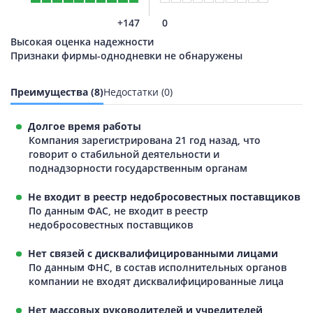
+147
0
Высокая оценка надежности
Признаки фирмы-однодневки не обнаружены
Преимущества (8)
Недостатки (0)
Долгое время работы
Компания зарегистрирована 21 год назад, что
говорит о стабильной деятельности и
поднадзорности государственным органам
Не входит в реестр недобросовестных поставщиков
По данным ФАС, не входит в реестр
недобросовестных поставщиков
Нет связей с дисквалифицированными лицами
По данным ФНС, в состав исполнительных органов
компании не входят дисквалифицированные лица
Нет массовых руководителей и учредителей