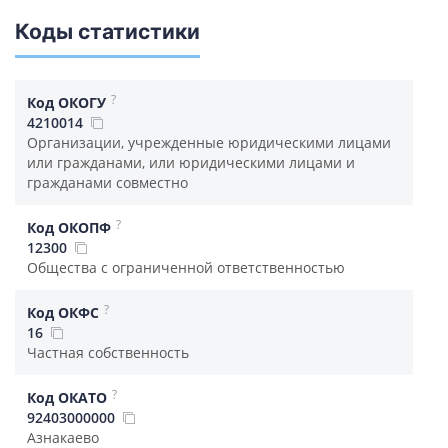
Коды статистики
?
Код ОКОГУ
4210014
Организации, учрежденные юридическими лицами
или гражданами, или юридическими лицами и
гражданами совместно
?
Код ОКОПФ
12300
Общества с ограниченной ответственностью
?
Код ОКФС
16
Частная собственность
?
Код ОКАТО
92403000000
Азнакаево