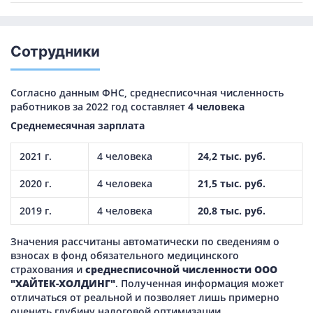
Сотрудники
Согласно данным ФНС, среднесписочная численность
работников за 2022 год составляет
4 человека
Среднемесячная зарплата
2021 г.
4 человека
24,2 тыс. руб.
2020 г.
4 человека
21,5 тыс. руб.
2019 г.
4 человека
20,8 тыс. руб.
Значения рассчитаны автоматически по сведениям о
взносах в фонд обязательного медицинского
страхования и
среднесписочной численности ООО
"ХАЙТЕК-ХОЛДИНГ"
. Полученная информация может
отличаться от реальной и позволяет лишь примерно
оценить глубину налоговой оптимизации.