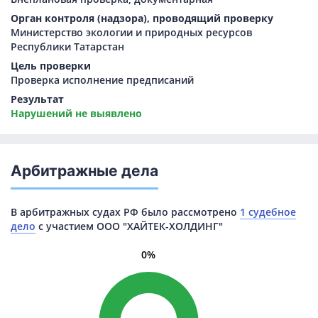
Орган контроля (надзора), проводящий проверку
Министерство экологии и природных ресурсов
Республики Татарстан
Цель проверки
Проверка исполнение предписаний
Результат
Нарушений не выявлено
Арбитражные дела
В арбитражных судах РФ было рассмотрено
1 судебное
дело
с участием ООО "ХАЙТЕК-ХОЛДИНГ"
0%