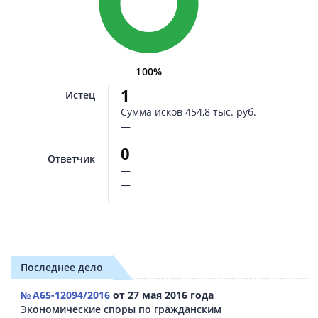
100%
1
Истец
Сумма исков
454,8 тыс. руб.
—
0
Ответчик
—
—
Последнее дело
№ А65-12094/2016
от 27 мая 2016 года
Экономические споры по гражданским