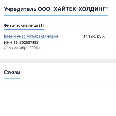
Учредитель ООО "ХАЙТЕК-ХОЛДИНГ"
Физические лица (1)
Вафин Анас Мубаракзянович
14 тыс. руб.
ИНН 164302537488
с 14 сентября 2006 г.
Связи