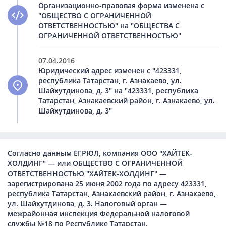
Организационно-правовая форма изменена с
"ОБЩЕСТВО С ОГРАНИЧЕННОЙ
ОТВЕТСТВЕННОСТЬЮ" на "ОБЩЕСТВА С
ОГРАНИЧЕННОЙ ОТВЕТСТВЕННОСТЬЮ"
07.04.2016
Юридический адрес изменен с "423331,
республика Татарстан, г. Азнакаево, ул.
Шайхутдинова, д. 3" на "423331, республика
Татарстан, Азнакаевский район, г. Азнакаево, ул.
Шайхутдинова, д. 3"
Согласно данным ЕГРЮЛ, компания ООО "ХАЙТЕК-
ХОЛДИНГ" — или ОБЩЕСТВО С ОГРАНИЧЕННОЙ
ОТВЕТСТВЕННОСТЬЮ "ХАЙТЕК-ХОЛДИНГ" —
зарегистрирована 25 июня 2002 года по адресу 423331,
республика Татарстан, Азнакаевский район, г. Азнакаево,
ул. Шайхутдинова, д. 3. Налоговый орган —
межрайонная инспекция Федеральной налоговой
службы №18 по Республике Татарстан.