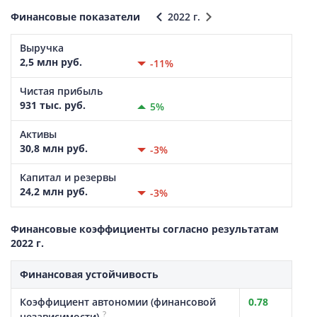
Финансовые показатели
2022 г.
Выручка
2,5 млн руб.
-11%
Чистая прибыль
931 тыс. руб.
5%
Активы
30,8 млн руб.
-3%
Капитал и резервы
24,2 млн руб.
-3%
Финансовые коэффициенты согласно результатам
2022 г.
Финансовая устойчивость
Коэффициент автономии (финансовой
0.78
?
независимости)