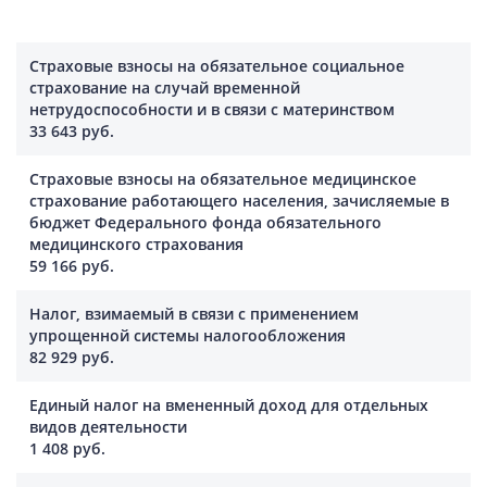
Страховые взносы на обязательное социальное
страхование на случай временной
нетрудоспособности и в связи с материнством
33 643 руб.
Страховые взносы на обязательное медицинское
страхование работающего населения, зачисляемые в
бюджет Федерального фонда обязательного
медицинского страхования
59 166 руб.
Налог, взимаемый в связи с применением
упрощенной системы налогообложения
82 929 руб.
Единый налог на вмененный доход для отдельных
видов деятельности
1 408 руб.