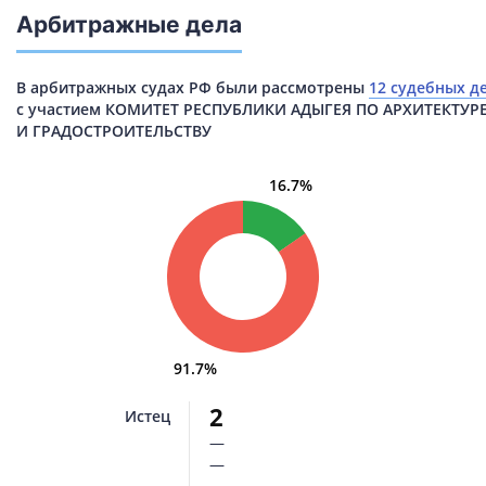
Арбитражные дела
В арбитражных судах РФ были рассмотрены
12 судебных д
с участием КОМИТЕТ РЕСПУБЛИКИ АДЫГЕЯ ПО АРХИТЕКТУР
И ГРАДОСТРОИТЕЛЬСТВУ
16.7%
91.7%
2
Истец
—
—