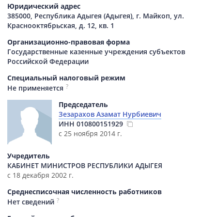
Юридический адрес
385000, Республика Адыгея (Адыгея), г. Майкоп, ул.
Краснооктябрьская, д. 12, кв. 1
Организационно-правовая форма
Государственные казенные учреждения субъектов
Российской Федерации
Специальный налоговый режим
?
Не применяется
Председатель
Зезарахов Азамат Нурбиевич
ИНН
010800151929
с 25 ноября 2014 г.
Учредитель
КАБИНЕТ МИНИСТРОВ РЕСПУБЛИКИ АДЫГЕЯ
с 18 декабря 2002 г.
Среднесписочная численность работников
?
Нет сведений