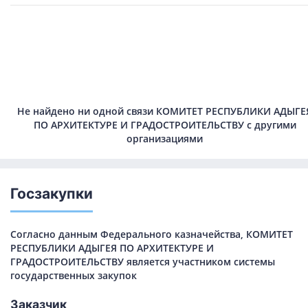
Не найдено ни одной связи КОМИТЕТ РЕСПУБЛИКИ АДЫГЕ
ПО АРХИТЕКТУРЕ И ГРАДОСТРОИТЕЛЬСТВУ с другими
организациями
Госзакупки
Согласно данным Федерального казначейства, КОМИТЕТ
РЕСПУБЛИКИ АДЫГЕЯ ПО АРХИТЕКТУРЕ И
ГРАДОСТРОИТЕЛЬСТВУ является участником системы
государственных закупок
Заказчик