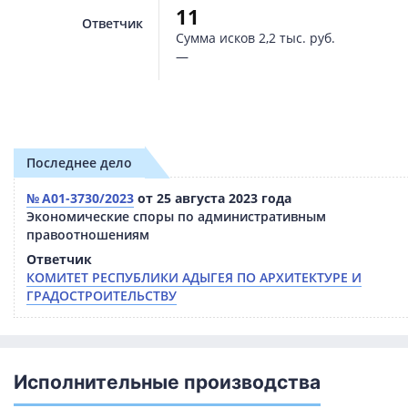
11
Ответчик
Сумма исков
2,2 тыс. руб.
—
Последнее дело
№ А01-3730/2023
от 25 августа 2023 года
Экономические споры по административным
правоотношениям
Ответчик
КОМИТЕТ РЕСПУБЛИКИ АДЫГЕЯ ПО АРХИТЕКТУРЕ И
ГРАДОСТРОИТЕЛЬСТВУ
Исполнительные производства