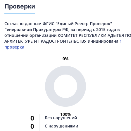
Проверки
Согласно данным ФГИС "Единый Реестр Проверок"
Генеральной Прокуратуры РФ, за период с 2015 года в
отношении организации КОМИТЕТ РЕСПУБЛИКИ АДЫГЕЯ П
АРХИТЕКТУРЕ И ГРАДОСТРОИТЕЛЬСТВУ инициирована
1
проверка
0%
0%
100%
0
Без нарушений
0
С нарушениями