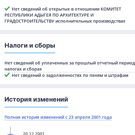
Нет сведений об открытых в отношении КОМИТЕТ
РЕСПУБЛИКИ АДЫГЕЯ ПО АРХИТЕКТУРЕ И
ГРАДОСТРОИТЕЛЬСТВУ исполнительных производствах
Налоги и сборы
Нет сведений об уплаченных за прошлый отчетный период
налогах и сборах
Нет сведений о задолженностях по пеням и штрафам
История изменений
Полная история изменений с 23 апреля 2001 года
20.12.2001