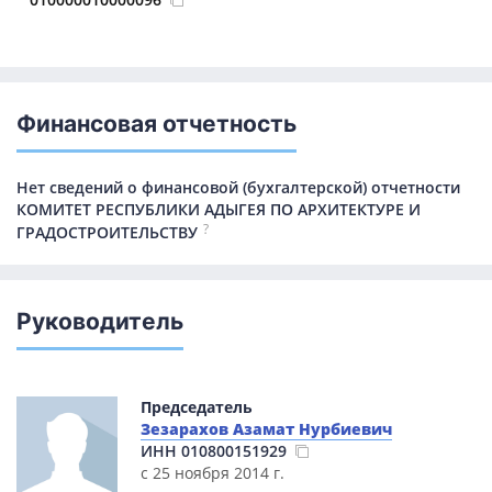
Финансовая отчетность
Нет сведений о финансовой (бухгалтерской) отчетности
КОМИТЕТ РЕСПУБЛИКИ АДЫГЕЯ ПО АРХИТЕКТУРЕ И
?
ГРАДОСТРОИТЕЛЬСТВУ
Руководитель
Председатель
Зезарахов Азамат Нурбиевич
ИНН
010800151929
с 25 ноября 2014 г.