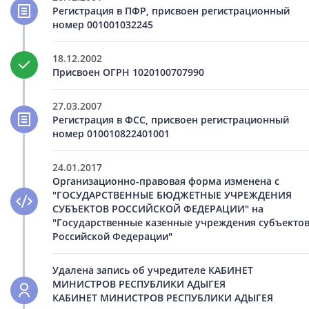
Регистрация в ПФР, присвоен регистрационный
номер 001001032245
18.12.2002
Присвоен ОГРН 1020100707990
27.03.2007
Регистрация в ФСС, присвоен регистрационный
номер 010010822401001
24.01.2017
Организационно-правовая форма изменена с
"ГОСУДАРСТВЕННЫЕ БЮДЖЕТНЫЕ УЧРЕЖДЕНИЯ
СУБЪЕКТОВ РОССИЙСКОЙ ФЕДЕРАЦИИ" на
"Государственные казенные учреждения субъекто
Российской Федерации"
Удалена запись об учредителе КАБИНЕТ
МИНИСТРОВ РЕСПУБЛИКИ АДЫГЕЯ
КАБИНЕТ МИНИСТРОВ РЕСПУБЛИКИ АДЫГЕЯ