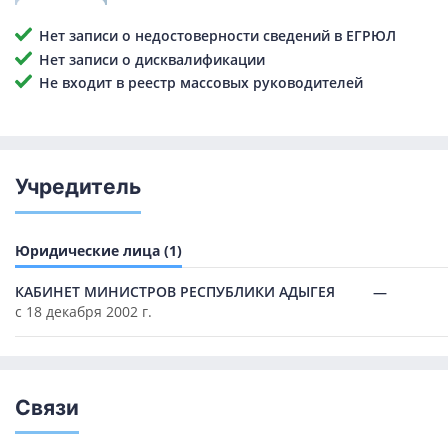
Нет записи о недостоверности сведений в ЕГРЮЛ
Нет записи о дисквалификации
Не входит в реестр массовых руководителей
Учредитель
Юридические лица (1)
КАБИНЕТ МИНИСТРОВ РЕСПУБЛИКИ АДЫГЕЯ
—
с 18 декабря 2002 г.
Связи