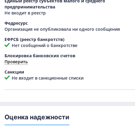
Единый реестр субъектов малого и среднего
предпринимательства
Не входит в реестр
Федресурс
Организация не опубликовала ни одного сообщения
ЕФРСБ (реестр банкротств)
Нет сообщений о банкротстве
Блокировка банковских счетов
Проверить
Санкции
Не входит в санкционные списки
Оценка надежности