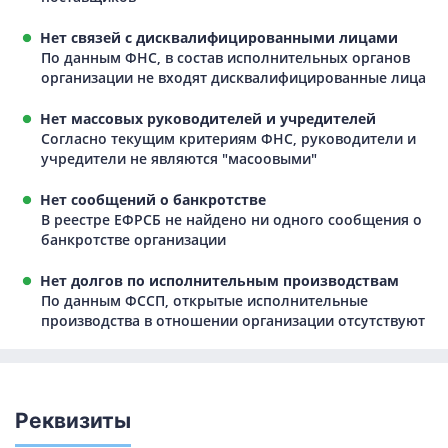
Нет связей с дисквалифицированными лицами
По данным ФНС, в состав исполнительных органов
организации не входят дисквалифицированные лица
Нет массовых руководителей и учредителей
Согласно текущим критериям ФНС, руководители и
учредители не являются "масоовыми"
Нет сообщений о банкротстве
В реестре ЕФРСБ не найдено ни одного сообщения о
банкротстве организации
Нет долгов по исполнительным производствам
По данным ФССП, открытые исполнительные
производства в отношении организации отсутствуют
Реквизиты