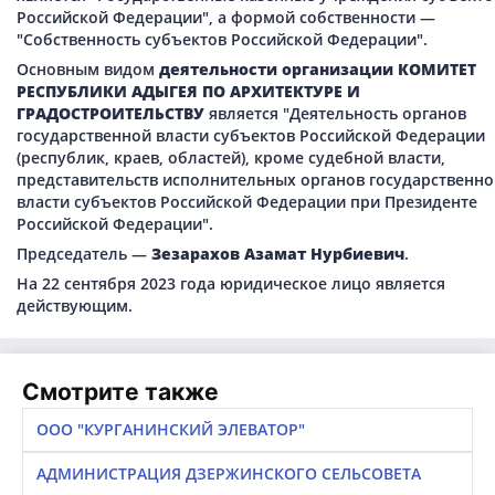
Российской Федерации", а формой собственности —
"Собственность субъектов Российской Федерации".
Основным видом
деятельности организации КОМИТЕТ
РЕСПУБЛИКИ АДЫГЕЯ ПО АРХИТЕКТУРЕ И
ГРАДОСТРОИТЕЛЬСТВУ
является "Деятельность органов
государственной власти субъектов Российской Федерации
(республик, краев, областей), кроме судебной власти,
представительств исполнительных органов государственно
власти субъектов Российской Федерации при Президенте
Российской Федерации".
Председатель —
Зезарахов Азамат Нурбиевич
.
На 22 сентября 2023 года юридическое лицо является
действующим.
Смотрите также
ООО "КУРГАНИНСКИЙ ЭЛЕВАТОР"
АДМИНИСТРАЦИЯ ДЗЕРЖИНСКОГО СЕЛЬСОВЕТА