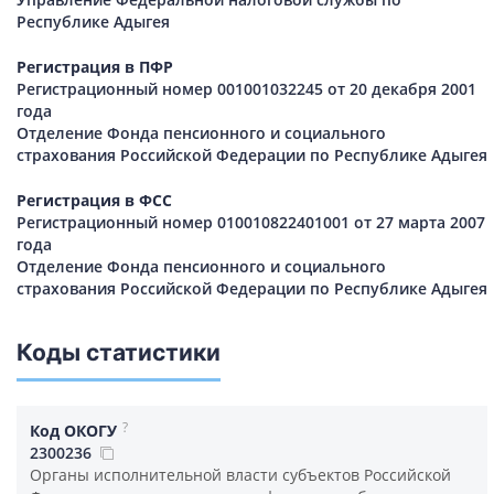
Республике Адыгея
Регистрация в ПФР
Регистрационный номер 001001032245 от 20 декабря 2001
года
Отделение Фонда пенсионного и социального
страхования Российской Федерации по Республике Адыгея
Регистрация в ФСС
Регистрационный номер 010010822401001 от 27 марта 2007
года
Отделение Фонда пенсионного и социального
страхования Российской Федерации по Республике Адыгея
Коды статистики
?
Код ОКОГУ
2300236
Органы исполнительной власти субъектов Российской