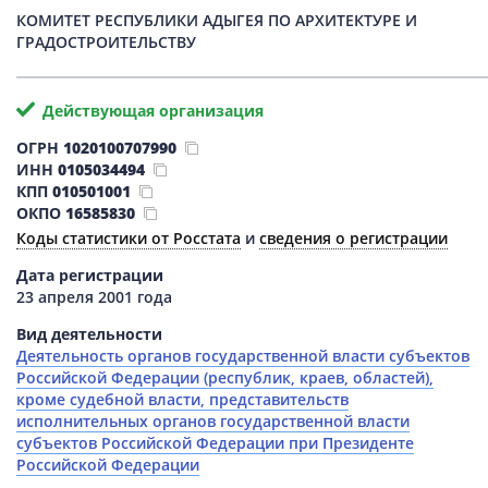
КОМИТЕТ РЕСПУБЛИКИ АДЫГЕЯ ПО АРХИТЕКТУРЕ И
ГРАДОСТРОИТЕЛЬСТВУ
Действующая организация
ОГРН
1020100707990
ИНН
0105034494
КПП
010501001
ОКПО
16585830
Коды статистики от Росстата
и
сведения о регистрации
Дата регистрации
23 апреля 2001 года
Вид деятельности
Деятельность органов государственной власти субъектов
Российской Федерации (республик, краев, областей),
кроме судебной власти, представительств
исполнительных органов государственной власти
субъектов Российской Федерации при Президенте
Российской Федерации