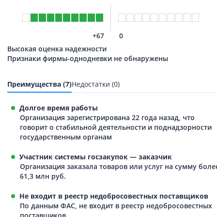
+67
0
Высокая оценка надежности
Признаки фирмы-однодневки не обнаружены
Преимущества (7)
Недостатки (0)
Долгое время работы
Организация зарегистрирована 22 года назад, что
говорит о стабильной деятельности и поднадзорности
государственным органам
Участник системы госзакупок — заказчик
Организация заказала товаров или услуг на сумму боле
61,3 млн руб.
Не входит в реестр недобросовестных поставщиков
По данным ФАС, не входит в реестр недобросовестных
поставщиков