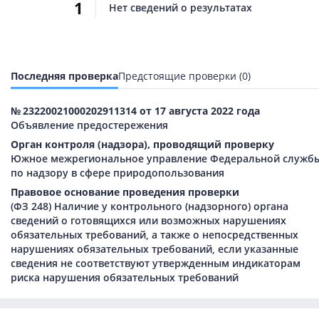
1
Нет сведений о результатах
Последняя проверка
Предстоящие проверки (0)
№ 23220021000202911314 от 17 августа 2022 года
Объявление предостережения
Орган контроля (надзора), проводящий проверку
Южное межрегиональное управление Федеральной служб
по надзору в сфере природопользования
Правовое основание проведения проверки
(ФЗ 248) Наличие у контрольного (надзорного) органа
сведений о готовящихся или возможных нарушениях
обязательных требований, а также о непосредственных
нарушениях обязательных требований, если указанные
сведения не соответствуют утвержденным индикаторам
риска нарушения обязательных требований