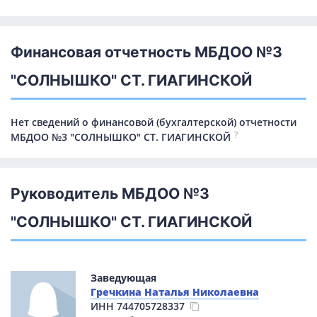
Финансовая отчетность МБДОО №3
"СОЛНЫШКО" СТ. ГИАГИНСКОЙ
Нет сведений о финансовой (бухгалтерской) отчетности
?
МБДОО №3 "СОЛНЫШКО" СТ. ГИАГИНСКОЙ
Руководитель МБДОО №3
"СОЛНЫШКО" СТ. ГИАГИНСКОЙ
Заведующая
Гречкина Наталья Николаевна
ИНН
744705728337