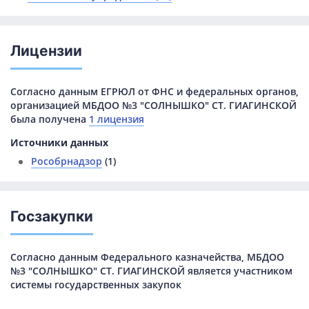
Лицензии
Согласно данным ЕГРЮЛ от ФНС и федеральных органов,
организацией МБДОО №3 "СОЛНЫШКО" СТ. ГИАГИНСКОЙ
была получена
1 лицензия
Источники данных
Рособрнадзор
(1)
Госзакупки
Согласно данным Федерального казначейства, МБДОО
№3 "СОЛНЫШКО" СТ. ГИАГИНСКОЙ является участником
системы государственных закупок