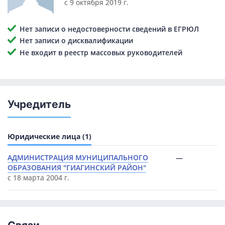
с 9 октября 2019 г.
Нет записи о недостоверности сведений в ЕГРЮЛ
Нет записи о дисквалификации
Не входит в реестр массовых руководителей
Учредитель
Юридические лица (1)
АДМИНИСТРАЦИЯ МУНИЦИПАЛЬНОГО
—
ОБРАЗОВАНИЯ "ГИАГИНСКИЙ РАЙОН"
с 18 марта 2004 г.