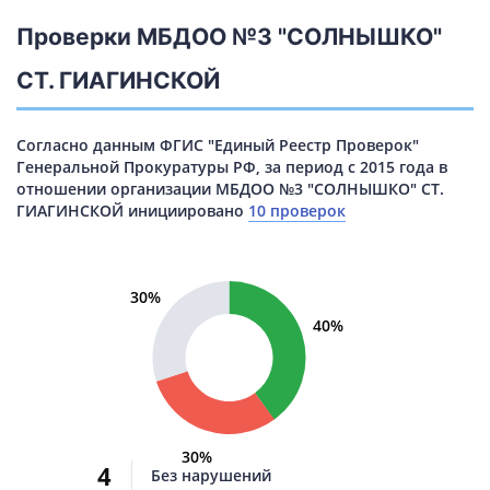
Проверки МБДОО №3 "СОЛНЫШКО"
СТ. ГИАГИНСКОЙ
Согласно данным ФГИС "Единый Реестр Проверок"
Генеральной Прокуратуры РФ, за период с 2015 года в
отношении организации МБДОО №3 "СОЛНЫШКО" СТ.
ГИАГИНСКОЙ инициировано
10 проверок
30%
40%
30%
4
Без нарушений