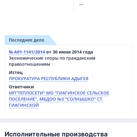
—
Последнее дело
№ А01-1141/2014
от 30 июня 2014 года
Экономические споры по гражданским
правоотношениям
Истец
ПРОКУРАТУРА РЕСПУБЛИКИ АДЫГЕЯ
Ответчики
МП"ТЕПЛОСЕТИ" МО "ГИАГИНСКОЕ СЕЛЬСКОЕ
ПОСЕЛЕНИЕ"
,
МБДОО №3 "СОЛНЫШКО" СТ.
ГИАГИНСКОЙ
Исполнительные производства