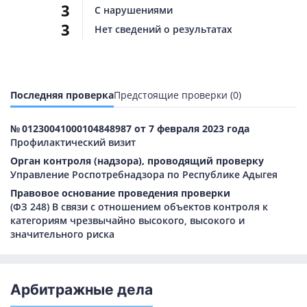
3
С нарушениями
3
Нет сведений о результатах
Последняя проверка
Предстоящие проверки (0)
№ 01230041000104848987 от 7 февраля 2023 года
Профилактический визит
Орган контроля (надзора), проводящий проверку
Управление Роспотребнадзора по Республике Адыгея
Правовое основание проведения проверки
(ФЗ 248) В связи с отношением объектов контроля к
категориям чрезвычайно высокого, высокого и
значительного риска
Арбитражные дела