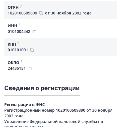
?
ОГРН
1020100509890
от 30 ноября 2002 года
?
ИНН
0101004442
?
КПП
010101001
?
ОКПО
24435151
Сведения о регистрации
Регистрация в ФНС
Регистрационный номер 1020100509890 от 30 ноября
2002 года
Управление Федеральной налоговой службы по