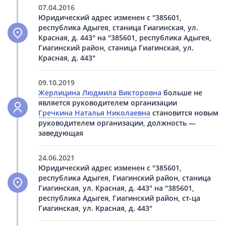
07.04.2016
Юридический адрес изменен с "385601,
республика Адыгея, станица Гиагинская, ул.
Красная, д. 443" на "385601, республика Адыгея,
Гиагинский район, станица Гиагинская, ул.
Красная, д. 443"
09.10.2019
Жерлицина Людмила Викторовна
больше не
является руководителем организации
Гречкина Наталья Николаевна
становится новым
руководителем организации, должность —
заведующая
24.06.2021
Юридический адрес изменен с "385601,
республика Адыгея, Гиагинский район, станица
Гиагинская, ул. Красная, д. 443" на "385601,
республика Адыгея, Гиагинский район, ст-ца
Гиагинская, ул. Красная, д. 443"