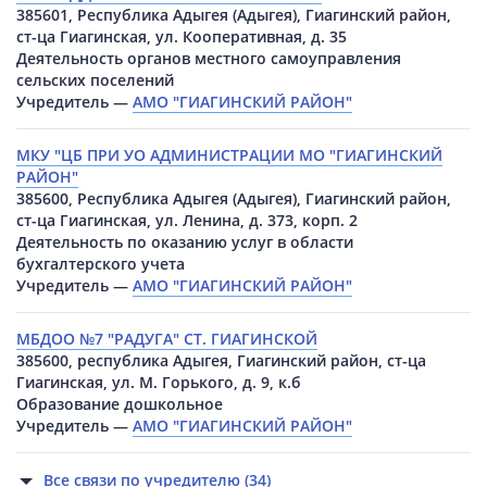
385601, Республика Адыгея (Адыгея), Гиагинский район,
ст-ца Гиагинская, ул. Кооперативная, д. 35
Деятельность органов местного самоуправления
сельских поселений
Учредитель —
АМО "ГИАГИНСКИЙ РАЙОН"
МКУ "ЦБ ПРИ УО АДМИНИСТРАЦИИ МО "ГИАГИНСКИЙ
РАЙОН"
385600, Республика Адыгея (Адыгея), Гиагинский район,
ст-ца Гиагинская, ул. Ленина, д. 373, корп. 2
Деятельность по оказанию услуг в области
бухгалтерского учета
Учредитель —
АМО "ГИАГИНСКИЙ РАЙОН"
МБДОО №7 "РАДУГА" СТ. ГИАГИНСКОЙ
385600, республика Адыгея, Гиагинский район, ст-ца
Гиагинская, ул. М. Горького, д. 9, к.б
Образование дошкольное
Учредитель —
АМО "ГИАГИНСКИЙ РАЙОН"
Все связи по учредителю (34)