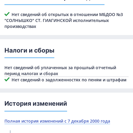
Нет сведений об открытых в отношении МБДОО №3
"СОЛНЫШКО" СТ. ГИАГИНСКОЙ исполнительных
производствах
Налоги и сборы
Нет сведений об уплаченных за прошлый отчетный
период налогах и сборах
Нет сведений о задолженностях по пеням и штрафам
История изменений
Полная история изменений с 7 декабря 2000 года