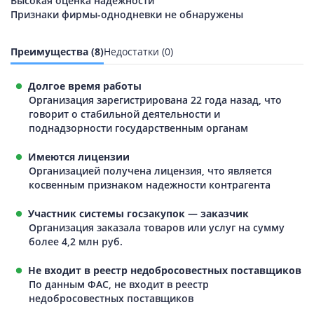
Высокая оценка надежности
Признаки фирмы-однодневки не обнаружены
Преимущества (8)
Недостатки (0)
Долгое время работы
Организация зарегистрирована 22 года назад, что
говорит о стабильной деятельности и
поднадзорности государственным органам
Имеются лицензии
Организацией получена лицензия, что является
косвенным признаком надежности контрагента
Участник системы госзакупок — заказчик
Организация заказала товаров или услуг на сумму
более 4,2 млн руб.
Не входит в реестр недобросовестных поставщиков
По данным ФАС, не входит в реестр
недобросовестных поставщиков