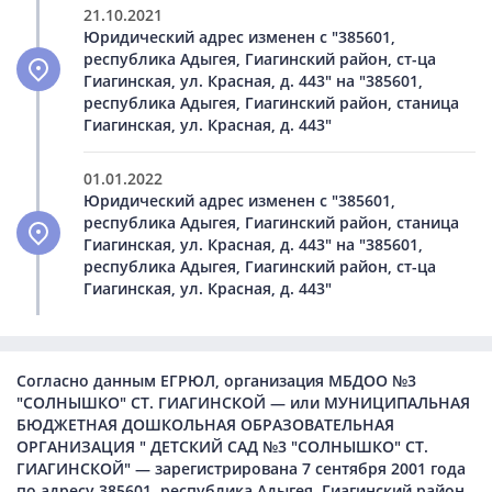
21.10.2021
Юридический адрес изменен с "385601,
республика Адыгея, Гиагинский район, ст-ца
Гиагинская, ул. Красная, д. 443" на "385601,
республика Адыгея, Гиагинский район, станица
Гиагинская, ул. Красная, д. 443"
01.01.2022
Юридический адрес изменен с "385601,
республика Адыгея, Гиагинский район, станица
Гиагинская, ул. Красная, д. 443" на "385601,
республика Адыгея, Гиагинский район, ст-ца
Гиагинская, ул. Красная, д. 443"
Согласно данным ЕГРЮЛ, организация МБДОО №3
"СОЛНЫШКО" СТ. ГИАГИНСКОЙ — или МУНИЦИПАЛЬНАЯ
БЮДЖЕТНАЯ ДОШКОЛЬНАЯ ОБРАЗОВАТЕЛЬНАЯ
ОРГАНИЗАЦИЯ " ДЕТСКИЙ САД №3 "СОЛНЫШКО" СТ.
ГИАГИНСКОЙ" — зарегистрирована 7 сентября 2001 года
по адресу 385601, республика Адыгея, Гиагинский район,