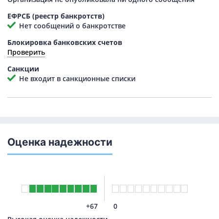
ЕФРСБ (реестр банкротств)
Нет сообщений о банкротстве
Блокировка банковских счетов
Проверить
Санкции
Не входит в санкционные списки
Оценка надежности
+67
0