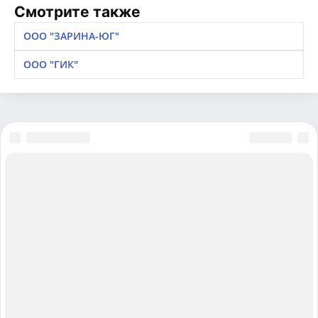
Смотрите также
ООО "ЗАРИНА-ЮГ"
ООО "ГИК"