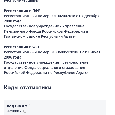
Республике Адыгея
Регистрация в ПФР
Регистрационный номер 001002002018 от 7 декабря
2000 года
Государственное учреждение - Управление
Пенсионного фонда Российской Федерации в
Гиагинском районе Республики Адыгея
Регистрация в ФСС
Регистрационный номер 010060051201001 от 1 июля
2006 года
Государственное учреждение - региональное
отделение Фонда социального страхования
Российской Федерации по Республике Адыгея
Коды статистики
?
Код ОКОГУ
4210007