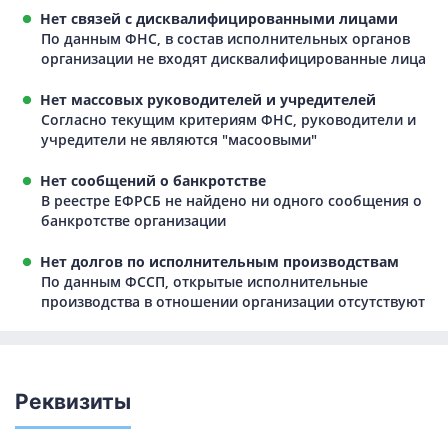
Нет связей с дисквалифицированными лицами
По данным ФНС, в состав исполнительных органов
организации не входят дисквалифицированные лица
Нет массовых руководителей и учредителей
Согласно текущим критериям ФНС, руководители и
учредители не являются "масоовыми"
Нет сообщений о банкротстве
В реестре ЕФРСБ не найдено ни одного сообщения о
банкротстве организации
Нет долгов по исполнительным производствам
По данным ФССП, открытые исполнительные
производства в отношении организации отсутствуют
Реквизиты