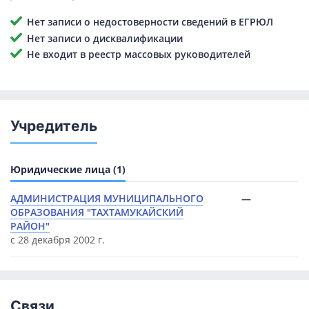
Нет записи о недостоверности сведений в ЕГРЮЛ
Нет записи о дисквалификации
Не входит в реестр массовых руководителей
Учредитель
Юридические лица (1)
АДМИНИСТРАЦИЯ МУНИЦИПАЛЬНОГО
—
ОБРАЗОВАНИЯ "ТАХТАМУКАЙСКИЙ
РАЙОН"
с 28 декабря 2002 г.
Связи