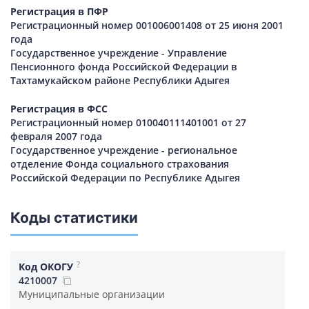
Регистрация в ПФР
Регистрационный номер 001006001408 от 25 июня 2001
года
Государственное учреждение - Управление
Пенсионного фонда Российской Федерации в
Тахтамукайском районе Республики Адыгея
Регистрация в ФСС
Регистрационный номер 010040111401001 от 27
февраля 2007 года
Государственное учреждение - региональное
отделение Фонда социального страхования
Российской Федерации по Республике Адыгея
Коды статистики
?
Код ОКОГУ
4210007
Муниципальные организации