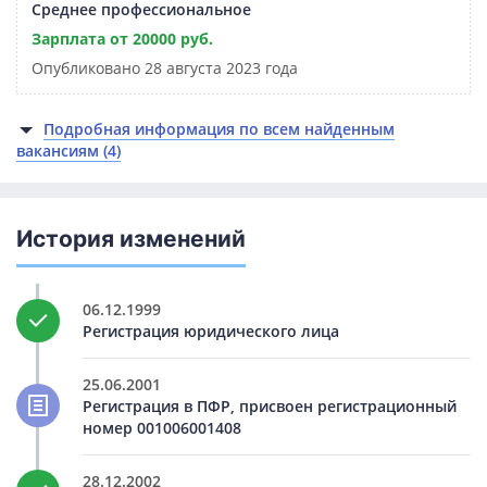
Среднее профессиональное
Зарплата от 20000 руб.
Опубликовано 28 августа 2023 года
Подробная информация по всем найденным
вакансиям (4)
История изменений
06.12.1999
Регистрация юридического лица
25.06.2001
Регистрация в ПФР, присвоен регистрационный
номер 001006001408
28.12.2002