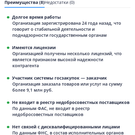
Преимущества (8)
Недостатки (0)
Долгое время работы
Организация зарегистрирована 24 года назад, что
говорит о стабильной деятельности и
поднадзорности государственным органам
Имеются лицензии
Организацией получены несколько лицензий, что
является признаком высокой надежности
контрагента
Участник системы госзакупок — заказчик
Организация заказала товаров или услуг на сумму
более 9,1 млн руб.
Не входит в реестр недобросовестных поставщиков
По данным ФАС, не входит в реестр
недобросовестных поставщиков
Нет связей с дисквалифицированными лицами
По данным ФНС, в состав исполнительных органов