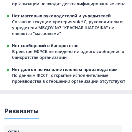
организации не входят дисквалифицированные лица
Нет массовых руководителей и учредителей
Согласно текущим критериям ФНС, руководители и
учредители МБДОУ №7 "КРАСНАЯ ШАПОЧКА" не
являются "масоовыми"
Нет сообщений о банкротстве
В реестре ЕФРСБ не найдено ни одного сообщения о
банкротстве организации
Нет долгов по исполнительным производствам
По данным ФССП, открытые исполнительные
производства в отношении организации отсутствуют
Реквизиты
?
ОГРН