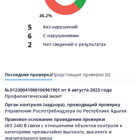
46.2%
5
Без нарушений
6
С нарушениями
2
Нет сведений о результатах
Последняя проверка
Предстоящие проверки (0)
№ 01230041000106961901 от 8 августа 2023 года
Профилактический визит
Орган контроля (надзора), проводящий проверку
Управление Роспотребнадзора по Республике Адыгея
Правовое основание проведения проверки
(ФЗ 248) В связи с отношением объектов контроля к
категориям чрезвычайно высокого, высокого и
значительного риска