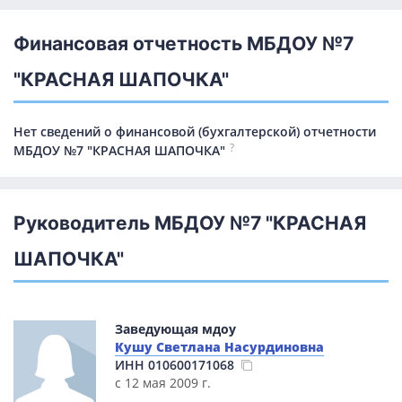
Финансовая отчетность МБДОУ №7
"КРАСНАЯ ШАПОЧКА"
Нет сведений о финансовой (бухгалтерской) отчетности
?
МБДОУ №7 "КРАСНАЯ ШАПОЧКА"
Руководитель МБДОУ №7 "КРАСНАЯ
ШАПОЧКА"
Заведующая мдоу
Кушу Светлана Насурдиновна
ИНН
010600171068
с 12 мая 2009 г.