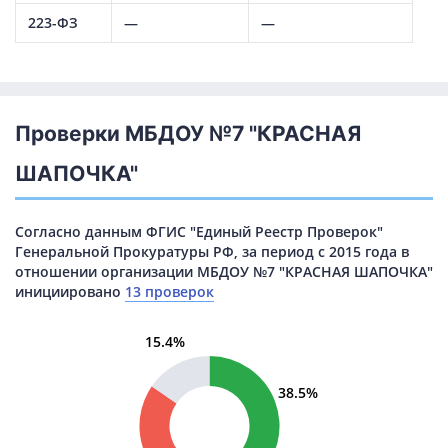
223-ФЗ
—
—
Проверки МБДОУ №7 "КРАСНАЯ
ШАПОЧКА"
Согласно данным ФГИС "Единый Реестр Проверок"
Генеральной Прокуратуры РФ, за период с 2015 года в
отношении организации МБДОУ №7 "КРАСНАЯ ШАПОЧКА"
инициировано
13 проверок
15.4%
38.5%