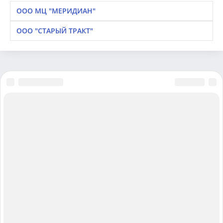
ООО МЦ "МЕРИДИАН"
ООО "СТАРЫЙ ТРАКТ"