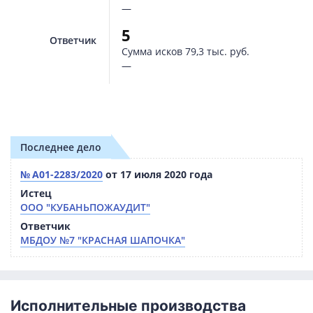
—
5
Ответчик
Сумма исков
79,3 тыс. руб.
—
Последнее дело
№ А01-2283/2020
от 17 июля 2020 года
Истец
ООО "КУБАНЬПОЖАУДИТ"
Ответчик
МБДОУ №7 "КРАСНАЯ ШАПОЧКА"
Исполнительные производства