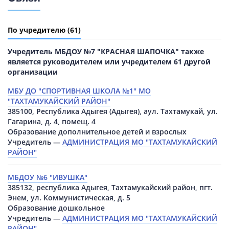
По учредителю
(61)
Учредитель МБДОУ №7 "КРАСНАЯ ШАПОЧКА" также
является руководителем или учредителем 61 другой
организации
МБУ ДО "СПОРТИВНАЯ ШКОЛА №1" МО
"ТАХТАМУКАЙСКИЙ РАЙОН"
385100, Республика Адыгея (Адыгея), аул. Тахтамукай, ул.
Гагарина, д. 4, помещ. 4
Образование дополнительное детей и взрослых
Учредитель —
АДМИНИСТРАЦИЯ МО "ТАХТАМУКАЙСКИЙ
РАЙОН"
МБДОУ №6 "ИВУШКА"
385132, республика Адыгея, Тахтамукайский район, пгт.
Энем, ул. Коммунистическая, д. 5
Образование дошкольное
Учредитель —
АДМИНИСТРАЦИЯ МО "ТАХТАМУКАЙСКИЙ
РАЙОН"