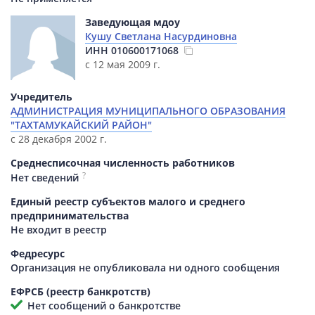
Заведующая мдоу
Кушу Светлана Насурдиновна
ИНН
010600171068
с 12 мая 2009 г.
Учредитель
АДМИНИСТРАЦИЯ МУНИЦИПАЛЬНОГО ОБРАЗОВАНИЯ
"ТАХТАМУКАЙСКИЙ РАЙОН"
с 28 декабря 2002 г.
Среднесписочная численность работников
?
Нет сведений
Единый реестр субъектов малого и среднего
предпринимательства
Не входит в реестр
Федресурс
Организация не опубликовала ни одного сообщения
ЕФРСБ (реестр банкротств)
Нет сообщений о банкротстве