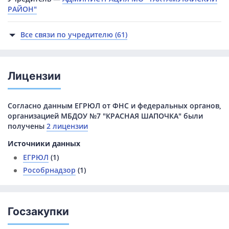
РАЙОН"
Все связи по учредителю (61)
Лицензии
Согласно данным ЕГРЮЛ от ФНС и федеральных органов,
организацией МБДОУ №7 "КРАСНАЯ ШАПОЧКА" были
получены
2 лицензии
Источники данных
ЕГРЮЛ
(1)
Рособрнадзор
(1)
Госзакупки