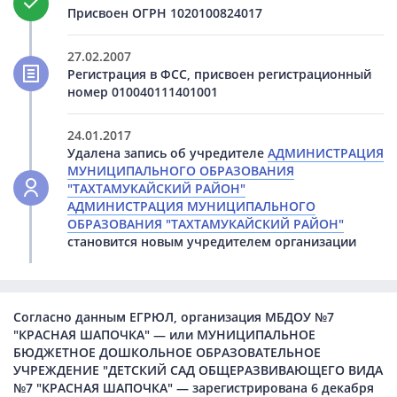
Присвоен ОГРН 1020100824017
27.02.2007
Регистрация в ФСС, присвоен регистрационный
номер 010040111401001
24.01.2017
Удалена запись об учредителе
АДМИНИСТРАЦИЯ
МУНИЦИПАЛЬНОГО ОБРАЗОВАНИЯ
"ТАХТАМУКАЙСКИЙ РАЙОН"
АДМИНИСТРАЦИЯ МУНИЦИПАЛЬНОГО
ОБРАЗОВАНИЯ "ТАХТАМУКАЙСКИЙ РАЙОН"
становится новым учредителем организации
Согласно данным ЕГРЮЛ, организация МБДОУ №7
"КРАСНАЯ ШАПОЧКА" — или МУНИЦИПАЛЬНОЕ
БЮДЖЕТНОЕ ДОШКОЛЬНОЕ ОБРАЗОВАТЕЛЬНОЕ
УЧРЕЖДЕНИЕ "ДЕТСКИЙ САД ОБЩЕРАЗВИВАЮЩЕГО ВИДА
№7 "КРАСНАЯ ШАПОЧКА" — зарегистрирована 6 декабря