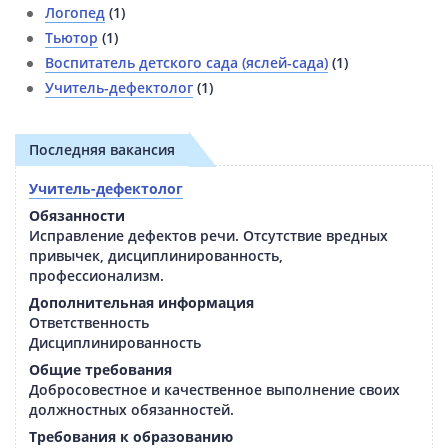
Логопед
(1)
Тьютор
(1)
Воспитатель детского сада (яслей-сада)
(1)
Учитель-дефектолог
(1)
Последняя вакансия
Учитель-дефектолог
Обязанности
Исправление дефектов речи. Отсутствие вредных
привычек, дисциплинированность,
профессионализм.
Дополнительная информация
Ответственность
Дисциплинированность
Общие требования
Добросовестное и качественное выполнение своих
должностных обязанностей.
Требования к образованию