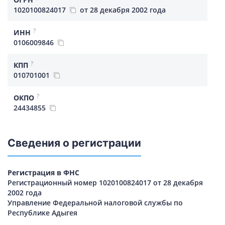
1020100824017
от 28 декабря 2002 года
?
ИНН
0106009846
?
КПП
010701001
?
ОКПО
24434855
Сведения о регистрации
Регистрация в ФНС
Регистрационный номер 1020100824017 от 28 декабря
2002 года
Управление Федеральной налоговой службы по
Республике Адыгея