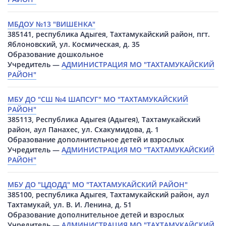
МБДОУ №13 "ВИШЕНКА"
385141, республика Адыгея, Тахтамукайский район, пгт.
Яблоновский, ул. Космическая, д. 35
Образование дошкольное
Учредитель —
АДМИНИСТРАЦИЯ МО "ТАХТАМУКАЙСКИЙ
РАЙОН"
МБУ ДО "СШ №4 ШАПСУГ" МО "ТАХТАМУКАЙСКИЙ
РАЙОН"
385113, Республика Адыгея (Адыгея), Тахтамукайский
район, аул Панахес, ул. Схакумидова, д. 1
Образование дополнительное детей и взрослых
Учредитель —
АДМИНИСТРАЦИЯ МО "ТАХТАМУКАЙСКИЙ
РАЙОН"
МБУ ДО "ЦДОДД" МО "ТАХТАМУКАЙСКИЙ РАЙОН"
385100, республика Адыгея, Тахтамукайский район, аул
Тахтамукай, ул. В. И. Ленина, д. 51
Образование дополнительное детей и взрослых
Учредитель —
АДМИНИСТРАЦИЯ МО "ТАХТАМУКАЙСКИЙ