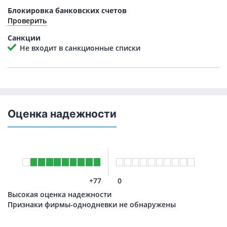
Блокировка банковских счетов
Проверить
Санкции
Не входит в санкционные списки
Оценка надежности
+77
0
Высокая оценка надежности
Признаки фирмы-однодневки не обнаружены