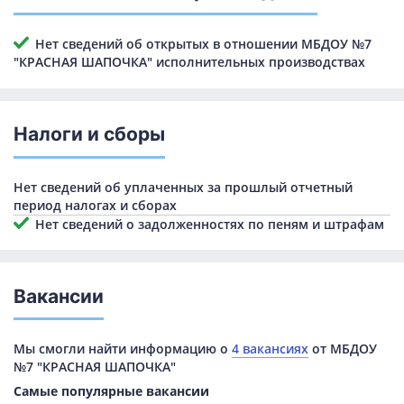
Нет сведений об открытых в отношении МБДОУ №7
"КРАСНАЯ ШАПОЧКА" исполнительных производствах
Налоги и сборы
Нет сведений об уплаченных за прошлый отчетный
период налогах и сборах
Нет сведений о задолженностях по пеням и штрафам
Вакансии
Мы смогли найти информацию о
4 вакансиях
от МБДОУ
№7 "КРАСНАЯ ШАПОЧКА"
Самые популярные вакансии