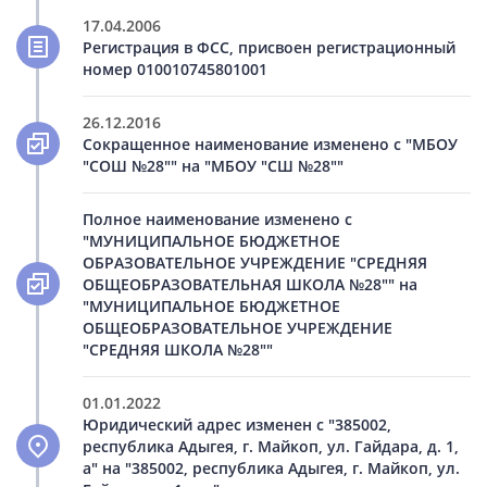
17.04.2006
Регистрация в ФСС, присвоен регистрационный
номер 010010745801001
26.12.2016
Сокращенное наименование изменено с "МБОУ
"СОШ №28"" на "МБОУ "СШ №28""
Полное наименование изменено с
"МУНИЦИПАЛЬНОЕ БЮДЖЕТНОЕ
ОБРАЗОВАТЕЛЬНОЕ УЧРЕЖДЕНИЕ "СРЕДНЯЯ
ОБЩЕОБРАЗОВАТЕЛЬНАЯ ШКОЛА №28"" на
"МУНИЦИПАЛЬНОЕ БЮДЖЕТНОЕ
ОБЩЕОБРАЗОВАТЕЛЬНОЕ УЧРЕЖДЕНИЕ
"СРЕДНЯЯ ШКОЛА №28""
01.01.2022
Юридический адрес изменен с "385002,
республика Адыгея, г. Майкоп, ул. Гайдара, д. 1,
а" на "385002, республика Адыгея, г. Майкоп, ул.