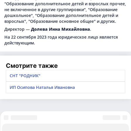
"Образование дополнительное детей и взрослых прочее,
не включенное в другие группировки", "Образование
дошкольное", "Образование дополнительное детей и
взрослых", "Образование основное общее" и других.
Директор —
Долева Инна Михайловна
.
На 22 сентября 2023 года юридическое лицо является
действующим.
Смотрите также
СНТ "РОДНИК"
ИП Осипова Наталья Ивановна