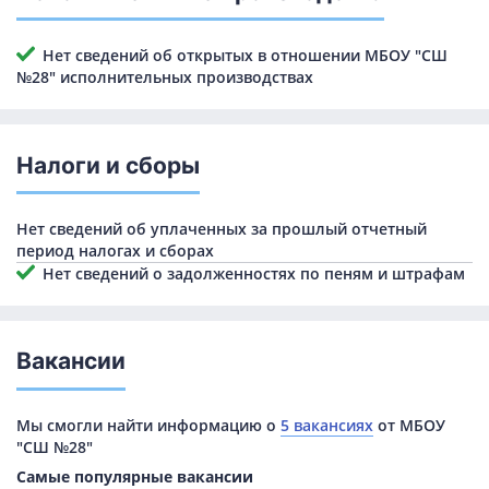
Нет сведений об открытых в отношении МБОУ "СШ
№28" исполнительных производствах
Налоги и сборы
Нет сведений об уплаченных за прошлый отчетный
период налогах и сборах
Нет сведений о задолженностях по пеням и штрафам
Вакансии
Мы смогли найти информацию о
5 вакансиях
от МБОУ
"СШ №28"
Самые популярные вакансии