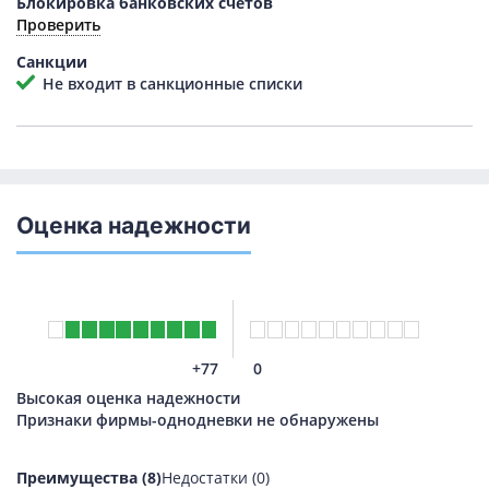
Блокировка банковских счетов
Проверить
Санкции
Не входит в санкционные списки
Оценка надежности
+77
0
Высокая оценка надежности
Признаки фирмы-однодневки не обнаружены
Преимущества (8)
Недостатки (0)