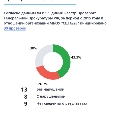
Согласно данным ФГИС "Единый Реестр Проверок"
Генеральной Прокуратуры РФ, за период с 2015 года в
отношении организации МБОУ "СШ №28" инициировано
30 проверок
30%
43.3%
26.7%
13
Без нарушений
8
С нарушениями
9
Нет сведений о результатах