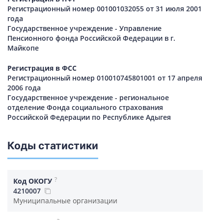
Регистрационный номер 001001032055 от 31 июля 2001
года
Государственное учреждение - Управление
Пенсионного фонда Российской Федерации в г.
Майкопе
Регистрация в ФСС
Регистрационный номер 010010745801001 от 17 апреля
2006 года
Государственное учреждение - региональное
отделение Фонда социального страхования
Российской Федерации по Республике Адыгея
Коды статистики
?
Код ОКОГУ
4210007
Муниципальные организации