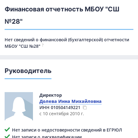
Финансовая отчетность МБОУ "СШ
№28"
Нет сведений о финансовой (бухгалтерской) отчетности
?
МБОУ "СШ №28"
Руководитель
Директор
Долева Инна Михайловна
ИНН
010504149221
с 10 сентября 2010 г.
Нет записи о недостоверности сведений в ЕГРЮЛ
Нет записи о дисквалификации