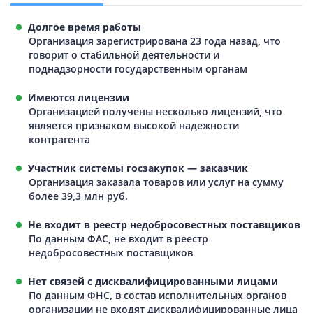
Долгое время работы
Организация зарегистрирована 23 года назад, что
говорит о стабильной деятельности и
поднадзорности государственным органам
Имеются лицензии
Организацией получены несколько лицензий, что
является признаком высокой надежности
контрагента
Участник системы госзакупок — заказчик
Организация заказала товаров или услуг на сумму
более 39,3 млн руб.
Не входит в реестр недобросовестных поставщиков
По данным ФАС, не входит в реестр
недобросовестных поставщиков
Нет связей с дисквалифицированными лицами
По данным ФНС, в состав исполнительных органов
организации не входят дисквалифицированные лица