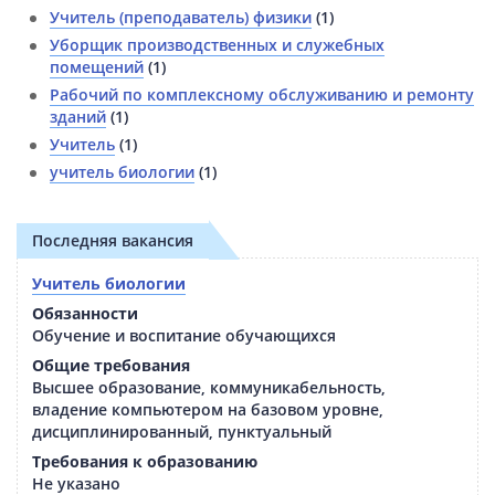
Учитель (преподаватель) физики
(1)
Уборщик производственных и служебных
помещений
(1)
Рабочий по комплексному обслуживанию и ремонту
зданий
(1)
Учитель
(1)
учитель биологии
(1)
Последняя вакансия
Учитель биологии
Обязанности
Обучение и воспитание обучающихся
Общие требования
Высшее образование, коммуникабельность,
владение компьютером на базовом уровне,
дисциплинированный, пунктуальный
Требования к образованию
Не указано