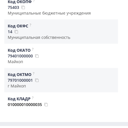
?
Код ОКОПФ
75403
Муниципальные бюджетные учреждения
?
Код ОКФС
14
Муниципальная собственность
?
Код ОКАТО
79401000000
Майкоп
?
Код ОКТМО
79701000001
г Майкоп
?
Код КЛАДР
010000010000035