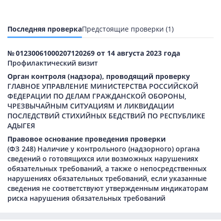
Последняя проверка
Предстоящие проверки (1)
№ 01230061000207120269 от 14 августа 2023 года
Профилактический визит
Орган контроля (надзора), проводящий проверку
ГЛАВНОЕ УПРАВЛЕНИЕ МИНИСТЕРСТВА РОССИЙСКОЙ
ФЕДЕРАЦИИ ПО ДЕЛАМ ГРАЖДАНСКОЙ ОБОРОНЫ,
ЧРЕЗВЫЧАЙНЫМ СИТУАЦИЯМ И ЛИКВИДАЦИИ
ПОСЛЕДСТВИЙ СТИХИЙНЫХ БЕДСТВИЙ ПО РЕСПУБЛИКЕ
АДЫГЕЯ
Правовое основание проведения проверки
(ФЗ 248) Наличие у контрольного (надзорного) органа
сведений о готовящихся или возможных нарушениях
обязательных требований, а также о непосредственных
нарушениях обязательных требований, если указанные
сведения не соответствуют утвержденным индикаторам
риска нарушения обязательных требований