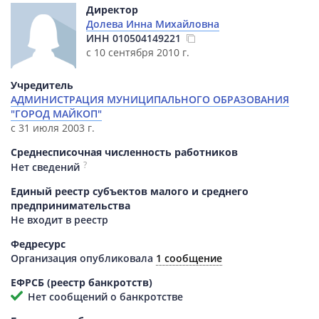
Директор
Долева Инна Михайловна
ИНН
010504149221
с 10 сентября 2010 г.
Учредитель
АДМИНИСТРАЦИЯ МУНИЦИПАЛЬНОГО ОБРАЗОВАНИЯ
"ГОРОД МАЙКОП"
с 31 июля 2003 г.
Среднесписочная численность работников
?
Нет сведений
Единый реестр субъектов малого и среднего
предпринимательства
Не входит в реестр
Федресурс
Организация опубликовала
1 сообщение
ЕФРСБ (реестр банкротств)
Нет сообщений о банкротстве