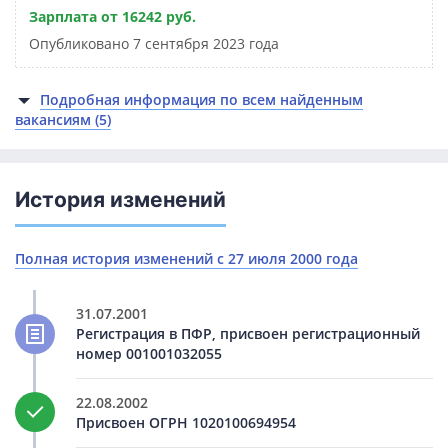
Зарплата от 16242 руб.
Опубликовано 7 сентября 2023 года
Подробная информация по всем найденным
вакансиям (5)
История изменений
Полная история изменений с 27 июля 2000 года
31.07.2001
Регистрация в ПФР, присвоен регистрационный
номер 001001032055
22.08.2002
Присвоен ОГРН 1020100694954