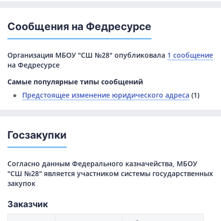
Сообщения на Федресурсе
Организация МБОУ "СШ №28" опубликовала
1 сообщение
на Федресурсе
Самые популярные типы сообщений
Предстоящее изменение юридического адреса
(1)
Госзакупки
Согласно данным Федерального казначейства, МБОУ
"СШ №28" является участником системы государственных
закупок
Заказчик