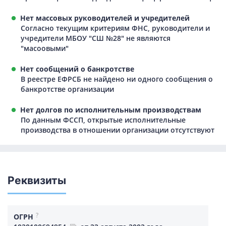
Нет массовых руководителей и учредителей
Согласно текущим критериям ФНС, руководители и
учредители МБОУ "СШ №28" не являются
"масоовыми"
Нет сообщений о банкротстве
В реестре ЕФРСБ не найдено ни одного сообщения о
банкротстве организации
Нет долгов по исполнительным производствам
По данным ФССП, открытые исполнительные
производства в отношении организации отсутствуют
Реквизиты
?
ОГРН