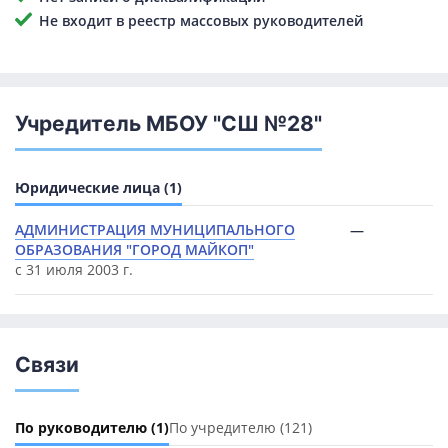
Не входит в реестр массовых руководителей
Учредитель МБОУ "СШ №28"
Юридические лица (1)
АДМИНИСТРАЦИЯ МУНИЦИПАЛЬНОГО
—
ОБРАЗОВАНИЯ "ГОРОД МАЙКОП"
с 31 июля 2003 г.
Связи
По руководителю
(1)
По учредителю
(121)