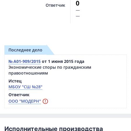
0
Ответчик
—
—
Последнее дело
№ А01-909/2015
от 1 июня 2015 года
Экономические споры по гражданским
правоотношениям
Истец
МБОУ "СШ №28"
Ответчик
ООО "МОДЕРН"
Исполнительные производства