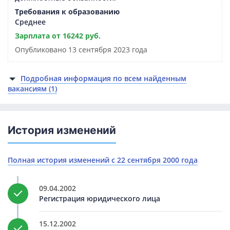
Требования к образованию
Среднее
Зарплата от 16242 руб.
Опубликовано 13 сентября 2023 года
Подробная информация по всем найденным
вакансиям (1)
История изменений
Полная история изменений с 22 сентября 2000 года
09.04.2002
Регистрация юридического лица
15.12.2002