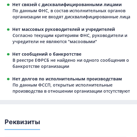
Нет связей с дисквалифицированными лицами
По данным ФНС, в состав исполнительных органов
организации не входят дисквалифицированные лица
Нет массовых руководителей и учредителей
Согласно текущим критериям ФНС, руководители и
учредители не являются "масоовыми"
Нет сообщений о банкротстве
В реестре ЕФРСБ не найдено ни одного сообщения о
банкротстве организации
Нет долгов по исполнительным производствам
По данным ФССП, открытые исполнительные
производства в отношении организации отсутствуют
Реквизиты