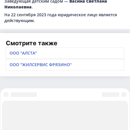
Заведующая детским садом —
Васина Светлана
Николаевна
.
На 22 сентября 2023 года юридическое лицо является
действующим.
Смотрите также
ООО "АЛСТА"
ООО "ЖИЛСЕРВИС ФРЯЗИНО"