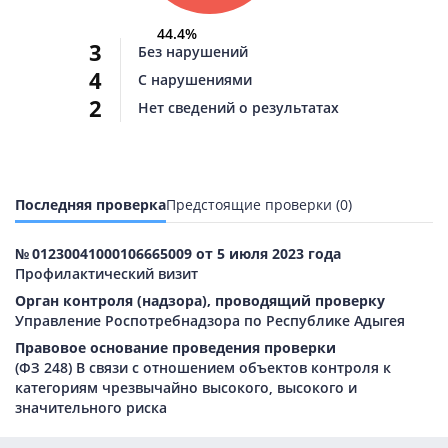
44.4%
3
Без нарушений
4
С нарушениями
2
Нет сведений о результатах
Последняя проверка
Предстоящие проверки (0)
№ 01230041000106665009 от 5 июля 2023 года
Профилактический визит
Орган контроля (надзора), проводящий проверку
Управление Роспотребнадзора по Республике Адыгея
Правовое основание проведения проверки
(ФЗ 248) В связи с отношением объектов контроля к
категориям чрезвычайно высокого, высокого и
значительного риска