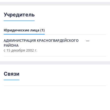
Учредитель
Юридические лица (1)
АДМИНИСТРАЦИЯ КРАСНОГВАРДЕЙСКОГО
—
РАЙОНА
с 15 декабря 2002 г.
Связи