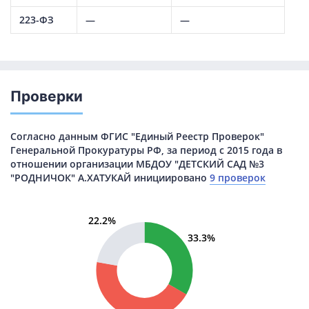
223-ФЗ
—
—
Проверки
Согласно данным ФГИС "Единый Реестр Проверок"
Генеральной Прокуратуры РФ, за период с 2015 года в
отношении организации МБДОУ "ДЕТСКИЙ САД №3
"РОДНИЧОК" А.ХАТУКАЙ инициировано
9 проверок
22.2%
33.3%