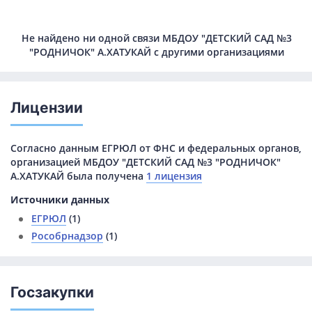
Не найдено ни одной связи МБДОУ "ДЕТСКИЙ САД №3
"РОДНИЧОК" А.ХАТУКАЙ с другими организациями
Лицензии
Согласно данным ЕГРЮЛ от ФНС и федеральных органов,
организацией МБДОУ "ДЕТСКИЙ САД №3 "РОДНИЧОК"
А.ХАТУКАЙ была получена
1 лицензия
Источники данных
ЕГРЮЛ
(1)
Рособрнадзор
(1)
Госзакупки