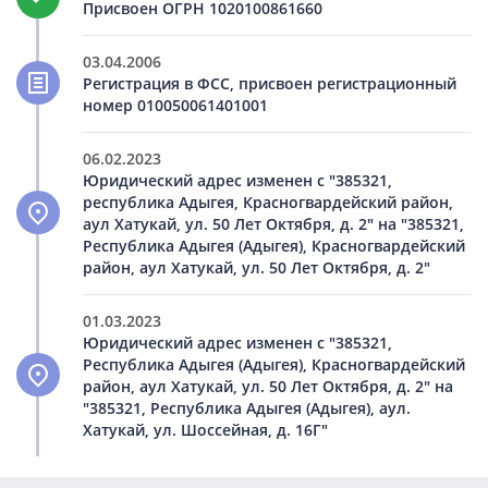
Присвоен ОГРН 1020100861660
03.04.2006
Регистрация в ФСС, присвоен регистрационный
номер 010050061401001
06.02.2023
Юридический адрес изменен с "385321,
республика Адыгея, Красногвардейский район,
аул Хатукай, ул. 50 Лет Октября, д. 2" на "385321,
Республика Адыгея (Адыгея), Красногвардейский
район, аул Хатукай, ул. 50 Лет Октября, д. 2"
01.03.2023
Юридический адрес изменен с "385321,
Республика Адыгея (Адыгея), Красногвардейский
район, аул Хатукай, ул. 50 Лет Октября, д. 2" на
"385321, Республика Адыгея (Адыгея), аул.
Хатукай, ул. Шоссейная, д. 16Г"