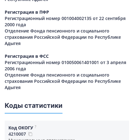
Регистрация в ПФР
Регистрационный номер 001004002135 от 22 сентября
2000 года
Отделение Фонда пенсионного и социального
страхования Российской Федерации по Республике
Адыгея
Регистрация в ФСС
Регистрационный номер 010050061401001 от 3 апреля
2006 года
Отделение Фонда пенсионного и социального
страхования Российской Федерации по Республике
Адыгея
Коды статистики
?
Код ОКОГУ
4210007