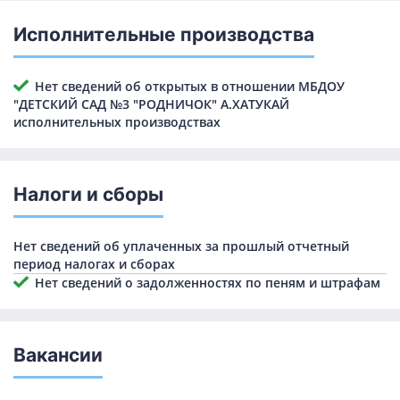
Исполнительные производства
Нет сведений об открытых в отношении МБДОУ
"ДЕТСКИЙ САД №3 "РОДНИЧОК" А.ХАТУКАЙ
исполнительных производствах
Налоги и сборы
Нет сведений об уплаченных за прошлый отчетный
период налогах и сборах
Нет сведений о задолженностях по пеням и штрафам
Вакансии