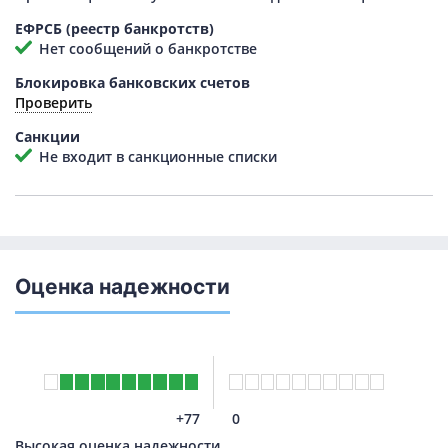
ЕФРСБ (реестр банкротств)
Нет сообщений о банкротстве
Блокировка банковских счетов
Проверить
Санкции
Не входит в санкционные списки
Оценка надежности
+77
0
Высокая оценка надежности