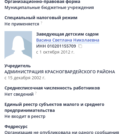
Организационно-правовая форма
Муниципальные бюджетные учреждения
Специальный налоговый режим
?
Не применяется
Заведующая детским садом
Васина Светлана Николаевна
ИНН
010201155709
с 1 октября 2012 г.
Учредитель
АДМИНИСТРАЦИЯ КРАСНОГВАРДЕЙСКОГО РАЙОНА
с 15 декабря 2002 г.
Среднесписочная численность работников
?
Нет сведений
Единый реестр субъектов малого и среднего
предпринимательства
Не входит в реестр
Федресурс
Организация не опубликовала ни одного сообщения