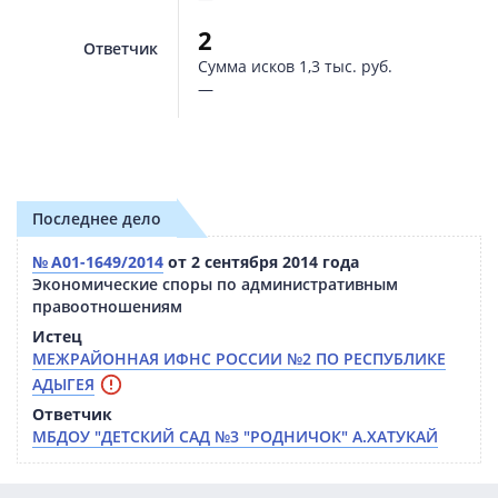
2
Ответчик
Сумма исков
1,3 тыс. руб.
—
Последнее дело
№ А01-1649/2014
от 2 сентября 2014 года
Экономические споры по административным
правоотношениям
Истец
МЕЖРАЙОННАЯ ИФНС РОССИИ №2 ПО РЕСПУБЛИКЕ
АДЫГЕЯ
Ответчик
МБДОУ "ДЕТСКИЙ САД №3 "РОДНИЧОК" А.ХАТУКАЙ