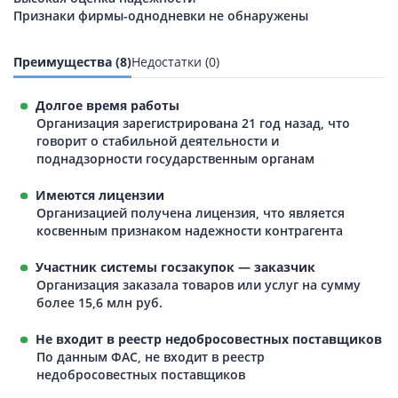
Признаки фирмы-однодневки не обнаружены
Преимущества (8)
Недостатки (0)
Долгое время работы
Организация зарегистрирована 21 год назад, что
говорит о стабильной деятельности и
поднадзорности государственным органам
Имеются лицензии
Организацией получена лицензия, что является
косвенным признаком надежности контрагента
Участник системы госзакупок — заказчик
Организация заказала товаров или услуг на сумму
более 15,6 млн руб.
Не входит в реестр недобросовестных поставщиков
По данным ФАС, не входит в реестр
недобросовестных поставщиков