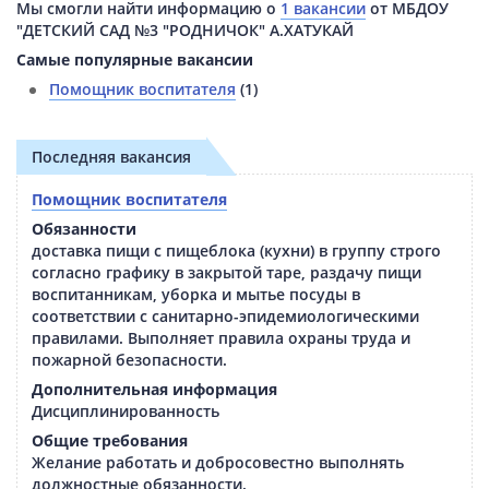
Мы смогли найти информацию о
1 вакансии
от МБДОУ
"ДЕТСКИЙ САД №3 "РОДНИЧОК" А.ХАТУКАЙ
Самые популярные вакансии
Помощник воспитателя
(1)
Последняя вакансия
Помощник воспитателя
Обязанности
доставка пищи с пищеблока (кухни) в группу строго
согласно графику в закрытой таре, раздачу пищи
воспитанникам, уборка и мытье посуды в
соответствии с санитарно-эпидемиологическими
правилами. Выполняет правила охраны труда и
пожарной безопасности.
Дополнительная информация
Дисциплинированность
Общие требования
Желание работать и добросовестно выполнять
должностные обязанности.