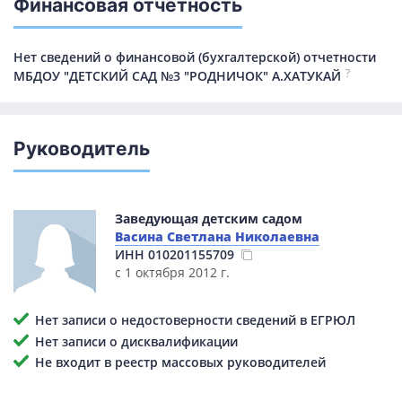
Финансовая отчетность
Нет сведений о финансовой (бухгалтерской) отчетности
?
МБДОУ "ДЕТСКИЙ САД №3 "РОДНИЧОК" А.ХАТУКАЙ
Руководитель
Заведующая детским садом
Васина Светлана Николаевна
ИНН
010201155709
с 1 октября 2012 г.
Нет записи о недостоверности сведений в ЕГРЮЛ
Нет записи о дисквалификации
Не входит в реестр массовых руководителей