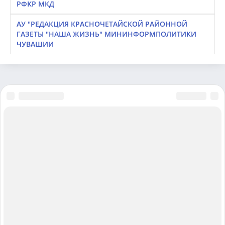
РФКР МКД
АУ "РЕДАКЦИЯ КРАСНОЧЕТАЙСКОЙ РАЙОННОЙ
ГАЗЕТЫ "НАША ЖИЗНЬ" МИНИНФОРМПОЛИТИКИ
ЧУВАШИИ