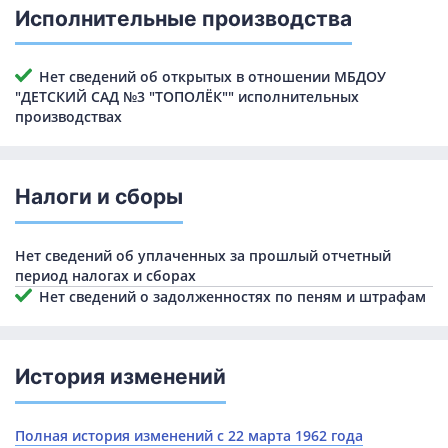
Исполнительные производства
Нет сведений об открытых в отношении МБДОУ
"ДЕТСКИЙ САД №3 "ТОПОЛЁК"" исполнительных
производствах
Налоги и сборы
Нет сведений об уплаченных за прошлый отчетный
период налогах и сборах
Нет сведений о задолженностях по пеням и штрафам
История изменений
Полная история изменений с 22 марта 1962 года