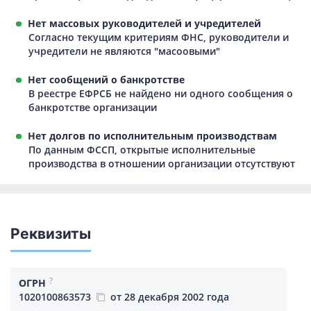
Нет массовых руководителей и учредителей
Согласно текущим критериям ФНС, руководители и
учредители не являются "масоовыми"
Нет сообщений о банкротстве
В реестре ЕФРСБ не найдено ни одного сообщения о
банкротстве организации
Нет долгов по исполнительным производствам
По данным ФССП, открытые исполнительные
производства в отношении организации отсутствуют
Реквизиты
?
ОГРН
1020100863573
от 28 декабря 2002 года