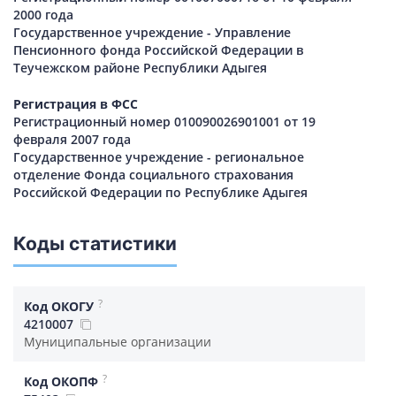
2000 года
Государственное учреждение - Управление
Пенсионного фонда Российской Федерации в
Теучежском районе Республики Адыгея
Регистрация в ФСС
Регистрационный номер 010090026901001 от 19
февраля 2007 года
Государственное учреждение - региональное
отделение Фонда социального страхования
Российской Федерации по Республике Адыгея
Коды статистики
?
Код ОКОГУ
4210007
Муниципальные организации
?
Код ОКОПФ