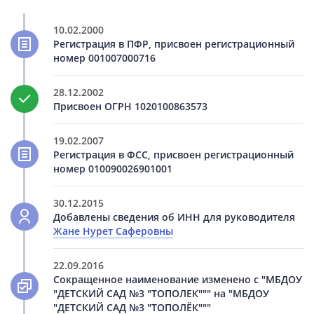
10.02.2000
Регистрация в ПФР, присвоен регистрационный
номер 001007000716
28.12.2002
Присвоен ОГРН 1020100863573
19.02.2007
Регистрация в ФСС, присвоен регистрационный
номер 010090026901001
30.12.2015
Добавлены сведения об ИНН для руководителя
Жане Нурет Саферовны
22.09.2016
Сокращенное наименование изменено с "МБДОУ
"ДЕТСКИЙ САД №3 "ТОПОЛЕК""" на "МБДОУ
"ДЕТСКИЙ САД №3 "ТОПОЛЁК"""