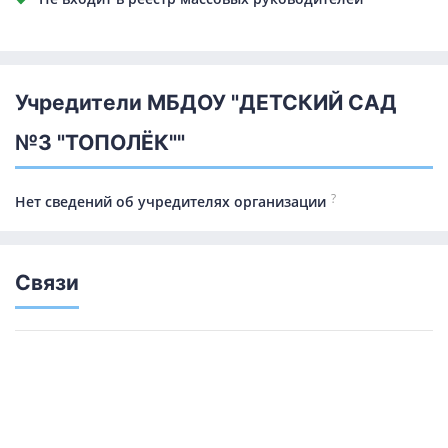
Учредители МБДОУ "ДЕТСКИЙ САД
№3 "ТОПОЛЁК""
?
Нет сведений об учредителях организации
Связи