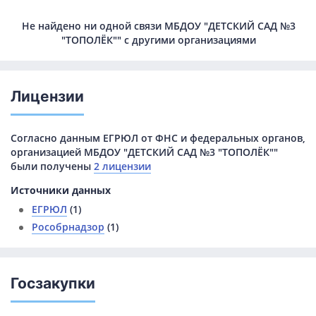
Не найдено ни одной связи МБДОУ "ДЕТСКИЙ САД №3
"ТОПОЛЁК"" с другими организациями
Лицензии
Согласно данным ЕГРЮЛ от ФНС и федеральных органов,
организацией МБДОУ "ДЕТСКИЙ САД №3 "ТОПОЛЁК""
были получены
2 лицензии
Источники данных
ЕГРЮЛ
(1)
Рособрнадзор
(1)
Госзакупки