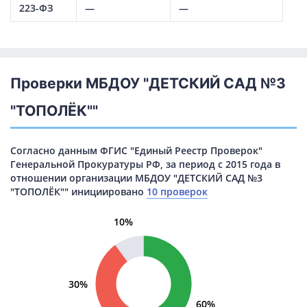
223-ФЗ
—
—
Проверки МБДОУ "ДЕТСКИЙ САД №3
"ТОПОЛЁК""
Согласно данным ФГИС "Единый Реестр Проверок"
Генеральной Прокуратуры РФ, за период с 2015 года в
отношении организации МБДОУ "ДЕТСКИЙ САД №3
"ТОПОЛЁК"" инициировано
10 проверок
10%
30%
60%