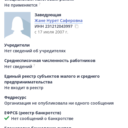
?
Не применяется
Заведующая
Жане Нурет Саферовна
ИНН
231212043997
с 17 июля 2007 г.
Учредители
Нет сведений об учредителях
Среднесписочная численность работников
?
Нет сведений
Единый реестр субъектов малого и среднего
предпринимательства
Не входит в реестр
Федресурс
Организация не опубликовала ни одного сообщения
ЕФРСБ (реестр банкротств)
Нет сообщений о банкротстве