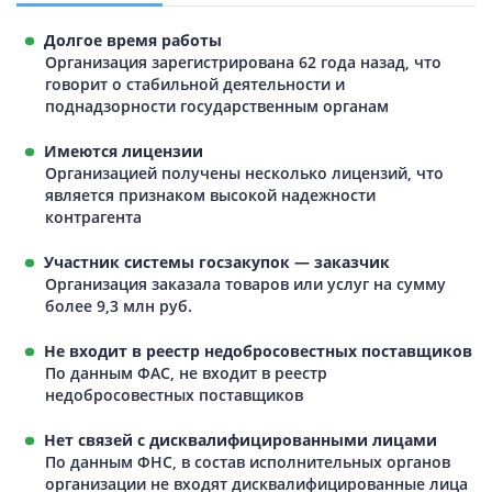
Долгое время работы
Организация зарегистрирована 62 года назад, что
говорит о стабильной деятельности и
поднадзорности государственным органам
Имеются лицензии
Организацией получены несколько лицензий, что
является признаком высокой надежности
контрагента
Участник системы госзакупок — заказчик
Организация заказала товаров или услуг на сумму
более 9,3 млн руб.
Не входит в реестр недобросовестных поставщиков
По данным ФАС, не входит в реестр
недобросовестных поставщиков
Нет связей с дисквалифицированными лицами
По данным ФНС, в состав исполнительных органов
организации не входят дисквалифицированные лица