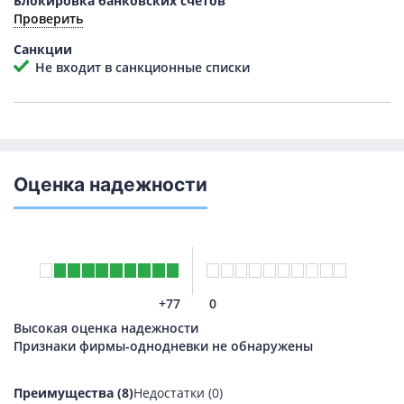
Блокировка банковских счетов
Проверить
Санкции
Не входит в санкционные списки
Оценка надежности
+77
0
Высокая оценка надежности
Признаки фирмы-однодневки не обнаружены
Преимущества (8)
Недостатки (0)