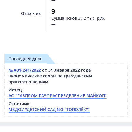
9
Ответчик
Сумма исков
37,2 тыс. руб.
—
Последнее дело
№ А01-241/2022
от 31 января 2022 года
Экономические споры по гражданским
правоотношениям
Истец
АО "ГАЗПРОМ ГАЗОРАСПРЕДЕЛЕНИЕ МАЙКОП"
Ответчик
МБДОУ "ДЕТСКИЙ САД №3 "ТОПОЛЁК""