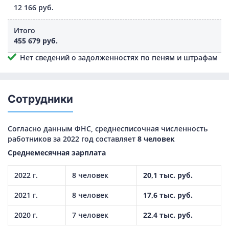
12 166 руб.
Итого
455 679 руб.
Нет сведений о задолженностях по пеням и штрафам
Сотрудники
Согласно данным ФНС, среднесписочная численность
работников за 2022 год составляет
8 человек
Среднемесячная зарплата
2022 г.
8 человек
20,1 тыс. руб.
2021 г.
8 человек
17,6 тыс. руб.
2020 г.
7 человек
22,4 тыс. руб.