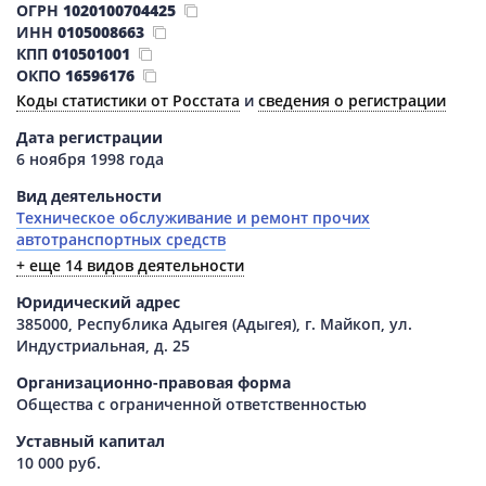
ОГРН
1020100704425
ИНН
0105008663
КПП
010501001
ОКПО
16596176
Коды статистики от Росстата
и
сведения о регистрации
Дата регистрации
6 ноября 1998 года
Вид деятельности
Техническое обслуживание и ремонт прочих
автотранспортных средств
+ еще 14 видов деятельности
Юридический адрес
385000, Республика Адыгея (Адыгея), г. Майкоп, ул.
Индустриальная, д. 25
Организационно-правовая форма
Общества с ограниченной ответственностью
Уставный капитал
10 000 руб.