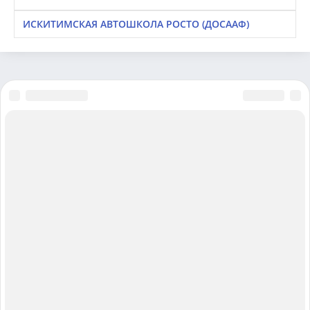
ИСКИТИМСКАЯ АВТОШКОЛА РОСТО (ДОСААФ)