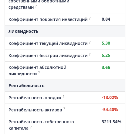
собственными оборотными
?
средствами
?
0.84
Коэффициент покрытия инвестиций
Ликвидность
?
5.30
Коэффициент текущей ликвидности
?
5.25
Коэффициент быстрой ликвидности
Коэффициент абсолютной
3.66
?
ликвидности
Рентабельность
?
-13.02%
Рентабельность продаж
?
-54.40%
Рентабельность активов
Рентабельность собственного
3211.54%
?
капитала