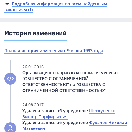
Подробная информация по всем найденным
вакансиям (1)
История изменений
Полная история изменений с 9 июля 1993 года
26.01.2016
Организационно-правовая форма изменена с
"ОБЩЕСТВО С ОГРАНИЧЕННОЙ
ОТВЕТСТВЕННОСТЬЮ" на "ОБЩЕСТВА С
ОГРАНИЧЕННОЙ ОТВЕТСТВЕННОСТЬЮ"
24.08.2017
Удалена запись об учредителе
Шевкуненко
Виктор Порфирьевич
Удалена запись об учредителе
Фукалов Николай
Матвеевич