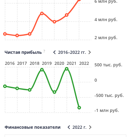
6 млн руб.
4 млн руб.
2 млн руб.
?
Чистая прибыль
2016–2022 гг.
2016
2017
2018
2019
2020
2021
2022
500 тыс. руб.
0
-500 тыс. руб.
-1 млн руб.
Финансовые показатели
2022 г.