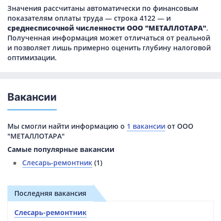
Значения рассчитаны автоматически по финансовым
показателям оплаты труда — строка 4122 — и
среднесписочной численности ООО "МЕТАЛЛОТАРА"
.
Полученная информация может отличаться от реальной
и позволяет лишь примерно оценить глубину налоговой
оптимизации.
Вакансии
Мы смогли найти информацию о
1 вакансии
от ООО
"МЕТАЛЛОТАРА"
Самые популярные вакансии
Слесарь-ремонтник
(1)
Последняя вакансия
Слесарь-ремонтник