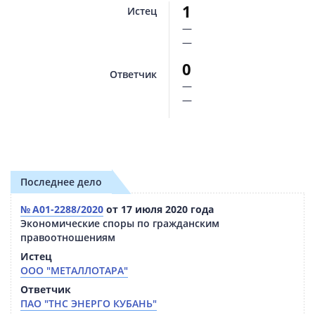
1
Истец
—
—
0
Ответчик
—
—
Последнее дело
№ А01-2288/2020
от 17 июля 2020 года
Экономические споры по гражданским
правоотношениям
Истец
ООО "МЕТАЛЛОТАРА"
Ответчик
ПАО "ТНС ЭНЕРГО КУБАНЬ"