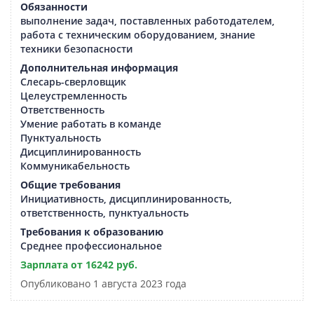
Обязанности
выполнение задач, поставленных работодателем,
работа с техническим оборудованием, знание
техники безопасности
Дополнительная информация
Слесарь-сверловщик
Целеустремленность
Ответственность
Умение работать в команде
Пунктуальность
Дисциплинированность
Коммуникабельность
Общие требования
Инициативность, дисциплинированность,
ответственность, пунктуальность
Требования к образованию
Среднее профессиональное
Зарплата от 16242 руб.
Опубликовано 1 августа 2023 года