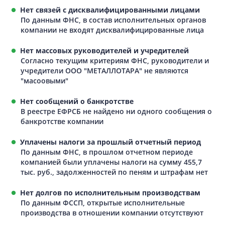
Нет связей с дисквалифицированными лицами
По данным ФНС, в состав исполнительных органов
компании не входят дисквалифицированные лица
Нет массовых руководителей и учредителей
Согласно текущим критериям ФНС, руководители и
учредители ООО "МЕТАЛЛОТАРА" не являются
"масоовыми"
Нет сообщений о банкротстве
В реестре ЕФРСБ не найдено ни одного сообщения о
банкротстве компании
Уплачены налоги за прошлый отчетный период
По данным ФНС, в прошлом отчетном периоде
компанией были уплачены налоги на сумму 455,7
тыс. руб., задолженностей по пеням и штрафам нет
Нет долгов по исполнительным производствам
По данным ФССП, открытые исполнительные
производства в отношении компании отсутствуют