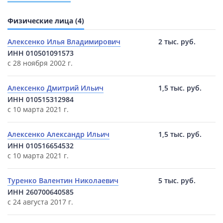
Физические лица (4)
Алексенко Илья Владимирович
2 тыс. руб.
ИНН 010501091573
с 28 ноября 2002 г.
Алексенко Дмитрий Ильич
1,5 тыс. руб.
ИНН 010515312984
с 10 марта 2021 г.
Алексенко Александр Ильич
1,5 тыс. руб.
ИНН 010516654532
с 10 марта 2021 г.
Туренко Валентин Николаевич
5 тыс. руб.
ИНН 260700640585
с 24 августа 2017 г.