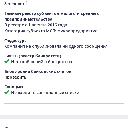
?
8 человек
Единый реестр субъектов малого и среднего
предпринимательства
В реестре с 1 августа 2016 года
?
Категория субъекта МСП: микропредприятие
Федресурс
Компания не опубликовала ни одного сообщения
ЕФРСБ (реестр банкротств)
Нет сообщений о банкротстве
Блокировка банковских счетов
Проверить
Санкции
Не входит в санкционные списки