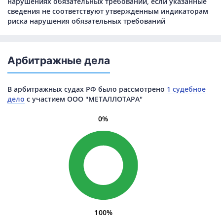
нарушениях обязательных требований, если указанные
сведения не соответствуют утвержденным индикаторам
риска нарушения обязательных требований
Арбитражные дела
В арбитражных судах РФ было рассмотрено
1 судебное
дело
с участием ООО "МЕТАЛЛОТАРА"
0%
100%