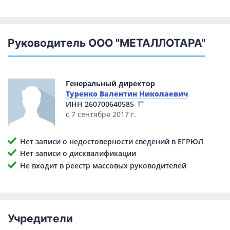
Руководитель ООО "МЕТАЛЛОТАРА"
Генеральный директор
Туренко Валентин Николаевич
ИНН
260700640585
с 7 сентября 2017 г.
Нет записи о недостоверности сведений в ЕГРЮЛ
Нет записи о дисквалификации
Не входит в реестр массовых руководителей
Учредители