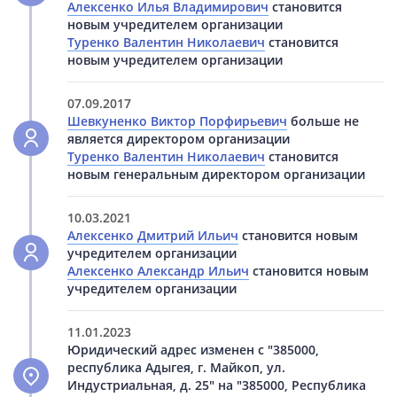
Алексенко Илья Владимирович
становится
новым учредителем организации
Туренко Валентин Николаевич
становится
новым учредителем организации
07.09.2017
Шевкуненко Виктор Порфирьевич
больше не
является директором организации
Туренко Валентин Николаевич
становится
новым генеральным директором организации
10.03.2021
Алексенко Дмитрий Ильич
становится новым
учредителем организации
Алексенко Александр Ильич
становится новым
учредителем организации
11.01.2023
Юридический адрес изменен с "385000,
республика Адыгея, г. Майкоп, ул.
Индустриальная, д. 25" на "385000, Республика