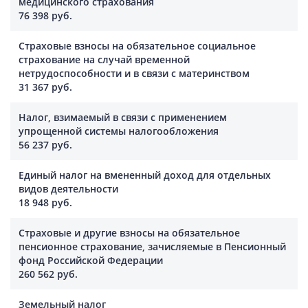
медицинского страхования
76 398 руб.
Страховые взносы на обязательное социальное
страхование на случай временной
нетрудоспособности и в связи с материнством
31 367 руб.
Налог, взимаемый в связи с применением
упрощенной системы налогообложения
56 237 руб.
Единый налог на вмененный доход для отдельных
видов деятельности
18 948 руб.
Страховые и другие взносы на обязательное
пенсионное страхование, зачисляемые в Пенсионный
фонд Российской Федерации
260 562 руб.
Земельный налог