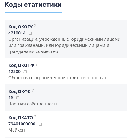
Коды статистики
?
Код ОКОГУ
4210014
Организации, учрежденные юридическими лицами
или гражданами, или юридическими лицами и
гражданами совместно
?
Код ОКОПФ
12300
Общества с ограниченной ответственностью
?
Код ОКФС
16
Частная собственность
?
Код ОКАТО
79401000000
Майкоп