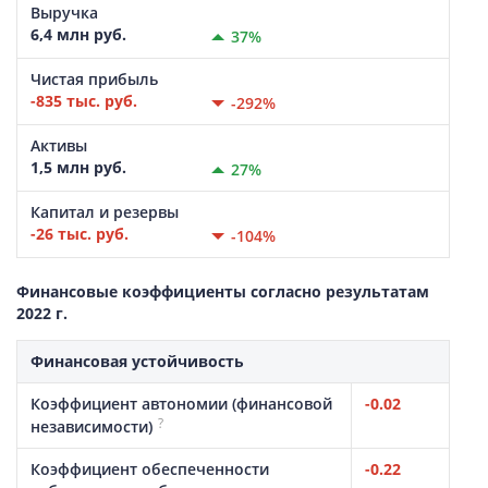
Выручка
6,4 млн руб.
37%
Чистая прибыль
-835 тыс. руб.
-292%
Активы
1,5 млн руб.
27%
Капитал и резервы
-26 тыс. руб.
-104%
Финансовые коэффициенты согласно результатам
2022 г.
Финансовая устойчивость
Коэффициент автономии (финансовой
-0.02
?
независимости)
Коэффициент обеспеченности
-0.22