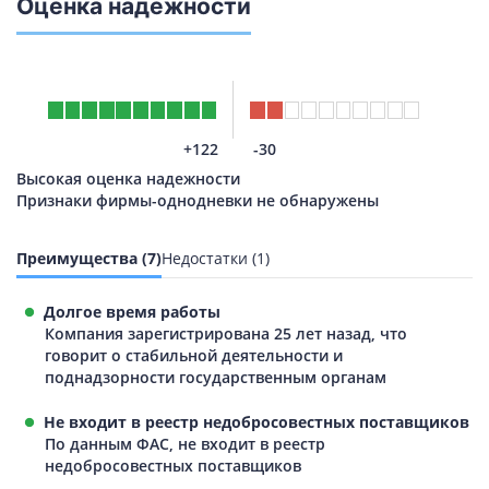
Оценка надежности
+122
-30
Высокая оценка надежности
Признаки фирмы-однодневки не обнаружены
Преимущества (7)
Недостатки (1)
Долгое время работы
Компания зарегистрирована 25 лет назад, что
говорит о стабильной деятельности и
поднадзорности государственным органам
Не входит в реестр недобросовестных поставщиков
По данным ФАС, не входит в реестр
недобросовестных поставщиков