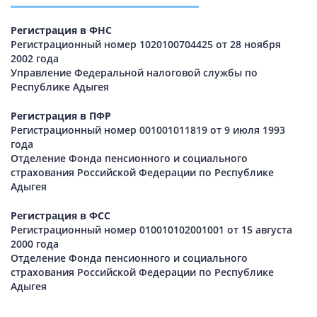
Регистрация в ФНС
Регистрационный номер 1020100704425 от 28 ноября
2002 года
Управление Федеральной налоговой службы по
Республике Адыгея
Регистрация в ПФР
Регистрационный номер 001001011819 от 9 июля 1993
года
Отделение Фонда пенсионного и социального
страхования Российской Федерации по Республике
Адыгея
Регистрация в ФСС
Регистрационный номер 010010102001001 от 15 августа
2000 года
Отделение Фонда пенсионного и социального
страхования Российской Федерации по Республике
Адыгея