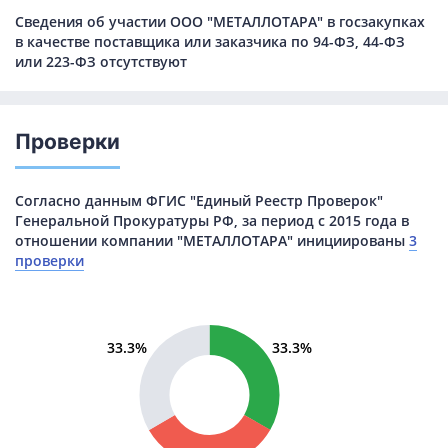
Сведения об участии ООО "МЕТАЛЛОТАРА" в госзакупках
в качестве поставщика или заказчика по 94-ФЗ, 44-ФЗ
или 223-ФЗ отсутствуют
Проверки
Согласно данным ФГИС "Единый Реестр Проверок"
Генеральной Прокуратуры РФ, за период с 2015 года в
отношении компании "МЕТАЛЛОТАРА" инициированы
3
проверки
33.3%
33.3%