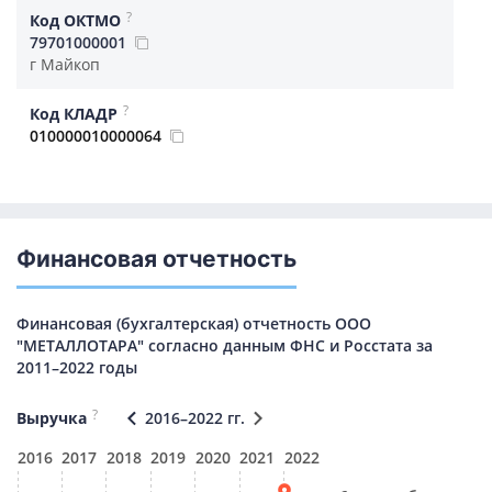
?
Код ОКТМО
79701000001
г Майкоп
?
Код КЛАДР
010000010000064
Финансовая отчетность
Финансовая (бухгалтерская) отчетность ООО
"МЕТАЛЛОТАРА" согласно данным ФНС и Росстата за
2011–2022 годы
?
Выручка
2016–2022 гг.
2016
2017
2018
2019
2020
2021
2022