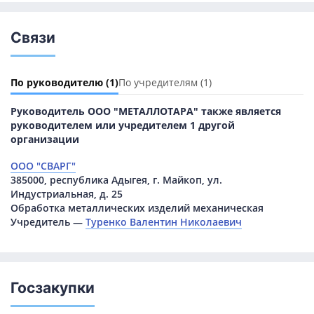
Связи
По руководителю
(1)
По учредителям
(1)
Руководитель ООО "МЕТАЛЛОТАРА" также является
руководителем или учредителем 1 другой
организации
ООО "СВАРГ"
385000, республика Адыгея, г. Майкоп, ул.
Индустриальная, д. 25
Обработка металлических изделий механическая
Учредитель —
Туренко Валентин Николаевич
Госзакупки