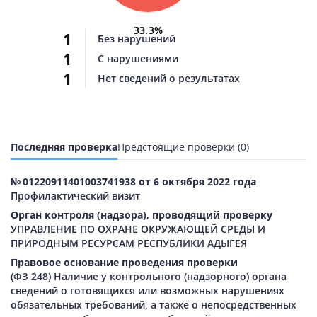
33.3%
1
Без нарушений
1
С нарушениями
1
Нет сведений о результатах
Последняя проверка
Предстоящие проверки (0)
№ 01220911401003741938 от 6 октября 2022 года
Профилактический визит
Орган контроля (надзора), проводящий проверку
УПРАВЛЕНИЕ ПО ОХРАНЕ ОКРУЖАЮЩЕЙ СРЕДЫ И
ПРИРОДНЫМ РЕСУРСАМ РЕСПУБЛИКИ АДЫГЕЯ
Правовое основание проведения проверки
(ФЗ 248) Наличие у контрольного (надзорного) органа
сведений о готовящихся или возможных нарушениях
обязательных требований, а также о непосредственных