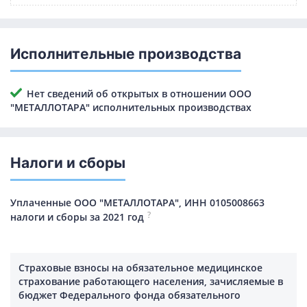
Исполнительные производства
Нет сведений об открытых в отношении ООО
"МЕТАЛЛОТАРА" исполнительных производствах
Налоги и сборы
Уплаченные ООО "МЕТАЛЛОТАРА", ИНН 0105008663
?
налоги и сборы за 2021 год
Страховые взносы на обязательное медицинское
страхование работающего населения, зачисляемые в
бюджет Федерального фонда обязательного