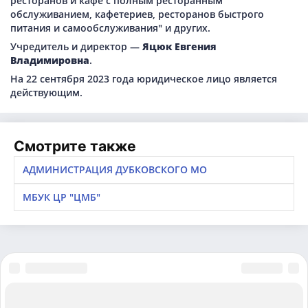
ресторанов и кафе с полным ресторанным
обслуживанием, кафетериев, ресторанов быстрого
питания и самообслуживания" и других.
Учредитель и директор —
Яцюк Евгения
Владимировна
.
На 22 сентября 2023 года юридическое лицо является
действующим.
Смотрите также
АДМИНИСТРАЦИЯ ДУБКОВСКОГО МО
МБУК ЦР "ЦМБ"