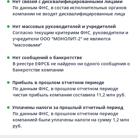
Нет связей с дисквалифицированными лицами
По данным ФНС, в состав исполнительных органов
компании не входят дисквалифицированные лица
Нет массовых руководителей и учредителей
Согласно текущим критериям ФНС, руководители и
учредители ООО "МОНОЛИТ-2" не являются
"масоовыми"
Нет сообщений о банкротстве
В реестре ЕФРСБ не найдено ни одного сообщения о
банкротстве компании
Прибыль в прошлом отчетном периоде
По данным ФНС, в прошлом отчетном периоде
чистая прибыль компании составила 11,2 млн руб.
Уплачены налоги за прошлый отчетный период
По данным ФНС, в прошлом отчетном периоде
компанией были уплачены налоги на сумму 1,2 млн
руб.