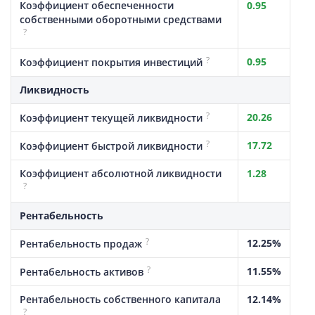
Коэффициент обеспеченности
0.95
собственными оборотными средствами
?
?
0.95
Коэффициент покрытия инвестиций
Ликвидность
?
20.26
Коэффициент текущей ликвидности
?
17.72
Коэффициент быстрой ликвидности
Коэффициент абсолютной ликвидности
1.28
?
Рентабельность
?
12.25%
Рентабельность продаж
?
11.55%
Рентабельность активов
Рентабельность собственного капитала
12.14%
?