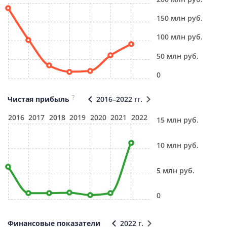
150 млн руб.
100 млн руб.
50 млн руб.
0
?
Чистая прибыль
2016–2022 гг.
2016
2017
2018
2019
2020
2021
2022
15 млн руб.
10 млн руб.
5 млн руб.
0
Финансовые показатели
2022 г.