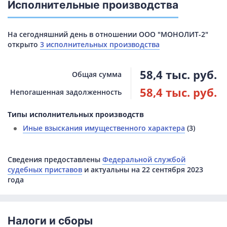
Исполнительные производства
На сегодняшний день в отношении ООО "МОНОЛИТ-2"
открыто
3 исполнительных производства
58,4 тыс. руб.
Общая сумма
58,4 тыс. руб.
Непогашенная задолженность
Типы исполнительных производств
Иные взыскания имущественного характера
(3)
Сведения предоставлены
Федеральной службой
судебных приставов
и актуальны на 22 сентября 2023
года
Налоги и сборы