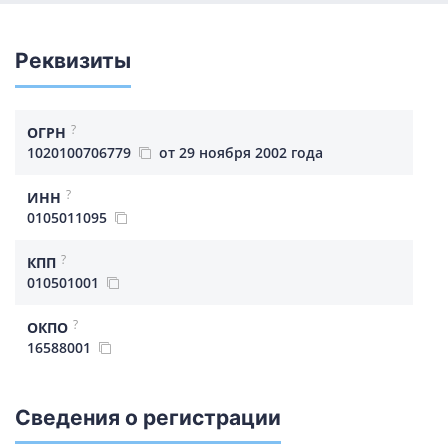
Реквизиты
?
ОГРН
1020100706779
от 29 ноября 2002 года
?
ИНН
0105011095
?
КПП
010501001
?
ОКПО
16588001
Сведения о регистрации