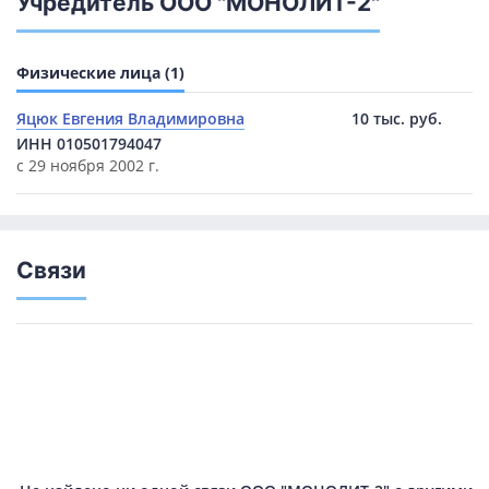
Учредитель ООО "МОНОЛИТ-2"
Физические лица (1)
Яцюк Евгения Владимировна
10 тыс. руб.
ИНН 010501794047
с 29 ноября 2002 г.
Связи