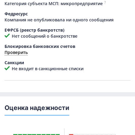
?
Категория субъекта МСП: микропредприятие
Федресурс
Компания не опубликовала ни одного сообщения
ЕФРСБ (реестр банкротств)
Нет сообщений о банкротстве
Блокировка банковских счетов
Проверить
Санкции
Не входит в санкционные списки
Оценка надежности