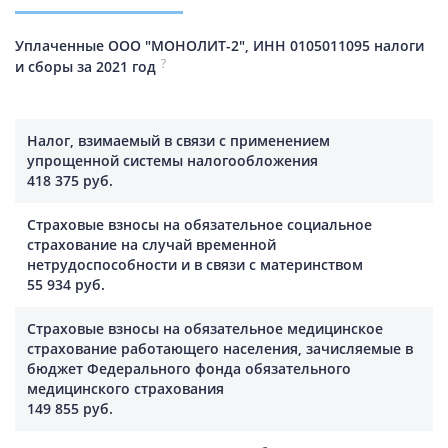
Уплаченные ООО "МОНОЛИТ-2", ИНН 0105011095 налоги
?
и сборы за 2021 год
Налог, взимаемый в связи с применением
упрощенной системы налогообложения
418 375 руб.
Страховые взносы на обязательное социальное
страхование на случай временной
нетрудоспособности и в связи с материнством
55 934 руб.
Страховые взносы на обязательное медицинское
страхование работающего населения, зачисляемые в
бюджет Федерального фонда обязательного
медицинского страхования
149 855 руб.