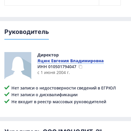
Руководитель
Директор
Яцюк Евгения Владимировна
ИНН
010501794047
с 1 июня 2004 г.
Нет записи о недостоверности сведений в ЕГРЮЛ
Нет записи о дисквалификации
Не входит в реестр массовых руководителей