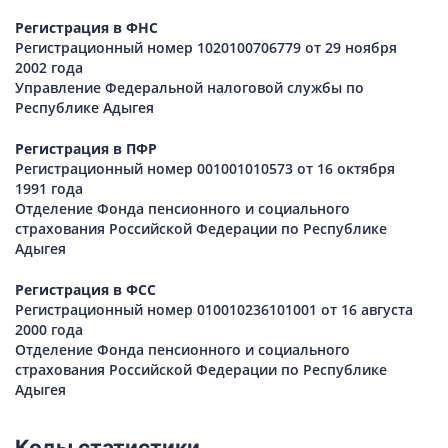
Регистрация в ФНС
Регистрационный номер 1020100706779 от 29 ноября
2002 года
Управление Федеральной налоговой службы по
Республике Адыгея
Регистрация в ПФР
Регистрационный номер 001001010573 от 16 октября
1991 года
Отделение Фонда пенсионного и социального
страхования Российской Федерации по Республике
Адыгея
Регистрация в ФСС
Регистрационный номер 010010236101001 от 16 августа
2000 года
Отделение Фонда пенсионного и социального
страхования Российской Федерации по Республике
Адыгея
Коды статистики