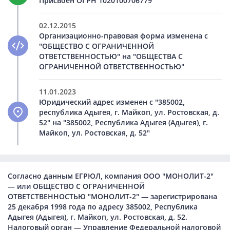
Присвоен ОГРН 1020100706779
02.12.2015
Организационно-правовая форма изменена с
"ОБЩЕСТВО С ОГРАНИЧЕННОЙ
ОТВЕТСТВЕННОСТЬЮ" на "ОБЩЕСТВА С
ОГРАНИЧЕННОЙ ОТВЕТСТВЕННОСТЬЮ"
11.01.2023
Юридический адрес изменен с "385002,
республика Адыгея, г. Майкоп, ул. Ростовская, д.
52" на "385002, Республика Адыгея (Адыгея), г.
Майкоп, ул. Ростовская, д. 52"
Согласно данным ЕГРЮЛ, компания ООО "МОНОЛИТ-2"
— или ОБЩЕСТВО С ОГРАНИЧЕННОЙ
ОТВЕТСТВЕННОСТЬЮ "МОНОЛИТ-2" — зарегистрирована
25 декабря 1998 года по адресу 385002, Республика
Адыгея (Адыгея), г. Майкоп, ул. Ростовская, д. 52.
Налоговый орган — Управление Федеральной налоговой