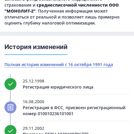
страхования и
среднесписочной численности ООО
"МОНОЛИТ-2"
. Полученная информация может
отличаться от реальной и позволяет лишь примерно
оценить глубину налоговой оптимизации.
История изменений
Полная история изменений с 16 октября 1991 года
25.12.1998
Регистрация юридического лица
16.08.2000
Регистрация в ФСС, присвоен регистрационный
номер 010010236101001
29.11.2002