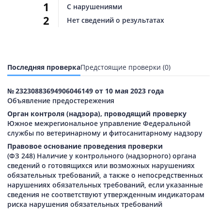
1
С нарушениями
2
Нет сведений о результатах
Последняя проверка
Предстоящие проверки (0)
№ 23230883694906046149 от 10 мая 2023 года
Объявление предостережения
Орган контроля (надзора), проводящий проверку
Южное межрегиональное управление Федеральной
службы по ветеринарному и фитосанитарному надзору
Правовое основание проведения проверки
(ФЗ 248) Наличие у контрольного (надзорного) органа
сведений о готовящихся или возможных нарушениях
обязательных требований, а также о непосредственных
нарушениях обязательных требований, если указанные
сведения не соответствуют утвержденным индикаторам
риска нарушения обязательных требований