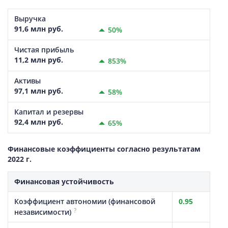
Выручка
91,6 млн руб.
50%
Чистая прибыль
11,2 млн руб.
853%
Активы
97,1 млн руб.
58%
Капитал и резервы
92,4 млн руб.
65%
Финансовые коэффициенты согласно результатам
2022 г.
Финансовая устойчивость
Коэффициент автономии (финансовой
0.95
?
независимости)