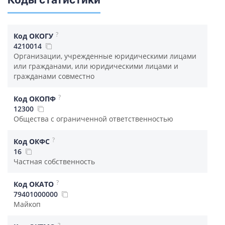
?
Код ОКОГУ
4210014
Организации, учрежденные юридическими лицами
или гражданами, или юридическими лицами и
гражданами совместно
?
Код ОКОПФ
12300
Общества с ограниченной ответственностью
?
Код ОКФС
16
Частная собственность
?
Код ОКАТО
79401000000
Майкоп
?