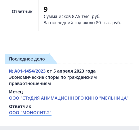
9
Ответчик
Сумма исков
87,5 тыс. руб.
За последний год около
80 тыс. руб.
Последнее дело
№ А01-1454/2023
от 5 апреля 2023 года
Экономические споры по гражданским
правоотношениям
Истец
ООО "СТУДИЯ АНИМАЦИОННОГО КИНО "МЕЛЬНИЦА"
Ответчик
ООО "МОНОЛИТ-2"