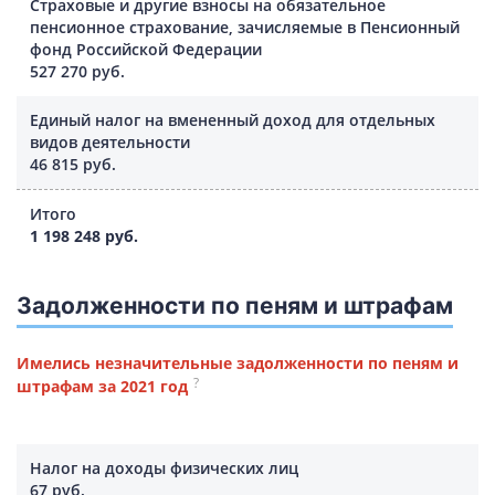
Страховые и другие взносы на обязательное
пенсионное страхование, зачисляемые в Пенсионный
фонд Российской Федерации
527 270 руб.
Единый налог на вмененный доход для отдельных
видов деятельности
46 815 руб.
Итого
1 198 248 руб.
Задолженности по пеням и штрафам
Имелись незначительные задолженности по пеням и
?
штрафам за 2021 год
Налог на доходы физических лиц
67 руб.