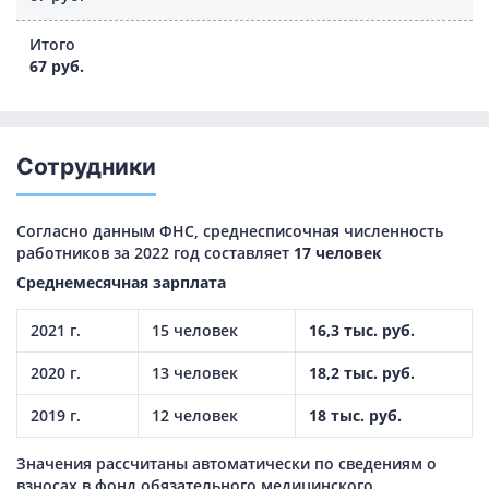
Итого
67 руб.
Сотрудники
Согласно данным ФНС, среднесписочная численность
работников за 2022 год составляет
17 человек
Среднемесячная зарплата
2021 г.
15 человек
16,3 тыс. руб.
2020 г.
13 человек
18,2 тыс. руб.
2019 г.
12 человек
18 тыс. руб.
Значения рассчитаны автоматически по сведениям о
взносах в фонд обязательного медицинского