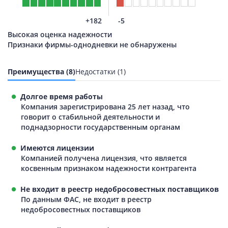
+182
-5
Высокая оценка надежности
Признаки фирмы-однодневки не обнаружены
Преимущества (8)
Недостатки (1)
Долгое время работы
Компания зарегистрирована 25 лет назад, что
говорит о стабильной деятельности и
поднадзорности государственным органам
Имеются лицензии
Компанией получена лицензия, что является
косвенным признаком надежности контрагента
Не входит в реестр недобросовестных поставщиков
По данным ФАС, не входит в реестр
недобросовестных поставщиков