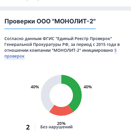
Проверки ООО "МОНОЛИТ-2"
Согласно данным ФГИС "Единый Реестр Проверок"
Генеральной Прокуратуры РФ, за период с 2015 года в
отношении компании "МОНОЛИТ-2" инициировано
5
проверок
40%
40%
20%
2
Без нарушений