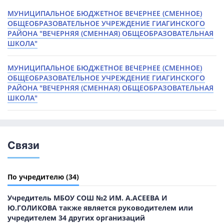
МУНИЦИПАЛЬНОЕ БЮДЖЕТНОЕ ВЕЧЕРНЕЕ (СМЕННОЕ)
ОБЩЕОБРАЗОВАТЕЛЬНОЕ УЧРЕЖДЕНИЕ ГИАГИНСКОГО
РАЙОНА "ВЕЧЕРНЯЯ (СМЕННАЯ) ОБЩЕОБРАЗОВАТЕЛЬНАЯ
ШКОЛА"
МУНИЦИПАЛЬНОЕ БЮДЖЕТНОЕ ВЕЧЕРНЕЕ (СМЕННОЕ)
ОБЩЕОБРАЗОВАТЕЛЬНОЕ УЧРЕЖДЕНИЕ ГИАГИНСКОГО
РАЙОНА "ВЕЧЕРНЯЯ (СМЕННАЯ) ОБЩЕОБРАЗОВАТЕЛЬНАЯ
ШКОЛА"
Связи
По учредителю
(34)
Учредитель МБОУ СОШ №2 ИМ. А.АСЕЕВА И
Ю.ГОЛИКОВА также является руководителем или
учредителем 34 других организаций