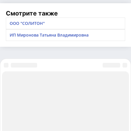
Смотрите также
ООО "СОЛИТОН"
ИП Миронова Татьяна Владимировна