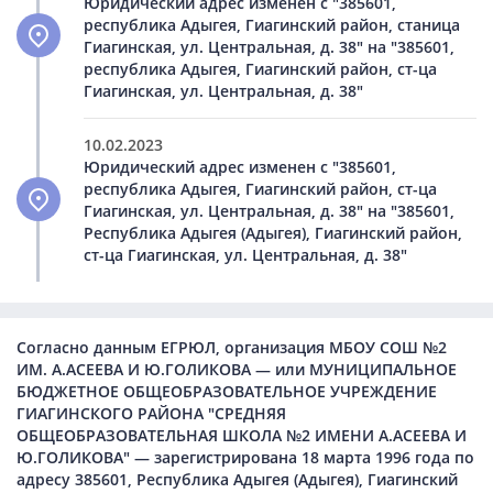
Юридический адрес изменен с "385601,
республика Адыгея, Гиагинский район, станица
Гиагинская, ул. Центральная, д. 38" на "385601,
республика Адыгея, Гиагинский район, ст-ца
Гиагинская, ул. Центральная, д. 38"
10.02.2023
Юридический адрес изменен с "385601,
республика Адыгея, Гиагинский район, ст-ца
Гиагинская, ул. Центральная, д. 38" на "385601,
Республика Адыгея (Адыгея), Гиагинский район,
ст-ца Гиагинская, ул. Центральная, д. 38"
Согласно данным ЕГРЮЛ, организация МБОУ СОШ №2
ИМ. А.АСЕЕВА И Ю.ГОЛИКОВА — или МУНИЦИПАЛЬНОЕ
БЮДЖЕТНОЕ ОБЩЕОБРАЗОВАТЕЛЬНОЕ УЧРЕЖДЕНИЕ
ГИАГИНСКОГО РАЙОНА "СРЕДНЯЯ
ОБЩЕОБРАЗОВАТЕЛЬНАЯ ШКОЛА №2 ИМЕНИ А.АСЕЕВА И
Ю.ГОЛИКОВА" — зарегистрирована 18 марта 1996 года по
адресу 385601, Республика Адыгея (Адыгея), Гиагинский