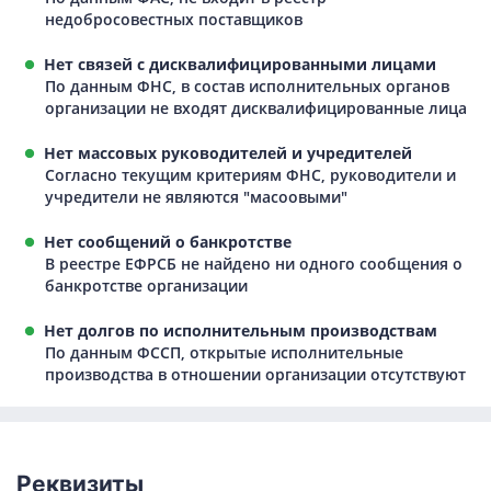
недобросовестных поставщиков
Нет связей с дисквалифицированными лицами
По данным ФНС, в состав исполнительных органов
организации не входят дисквалифицированные лица
Нет массовых руководителей и учредителей
Согласно текущим критериям ФНС, руководители и
учредители не являются "масоовыми"
Нет сообщений о банкротстве
В реестре ЕФРСБ не найдено ни одного сообщения о
банкротстве организации
Нет долгов по исполнительным производствам
По данным ФССП, открытые исполнительные
производства в отношении организации отсутствуют
Реквизиты