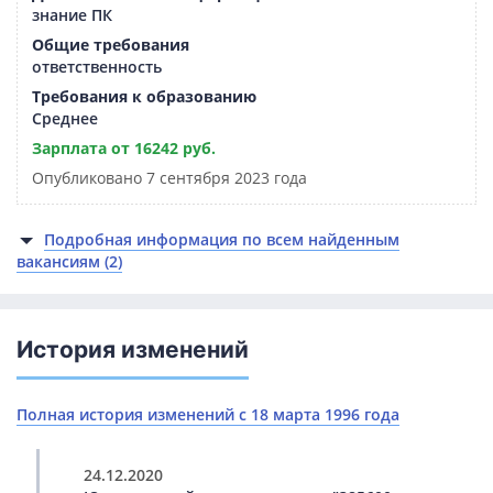
знание ПК
Общие требования
ответственность
Требования к образованию
Среднее
Зарплата от 16242 руб.
Опубликовано 7 сентября 2023 года
Подробная информация по всем найденным
вакансиям (2)
История изменений
Полная история изменений с 18 марта 1996 года
24.12.2020