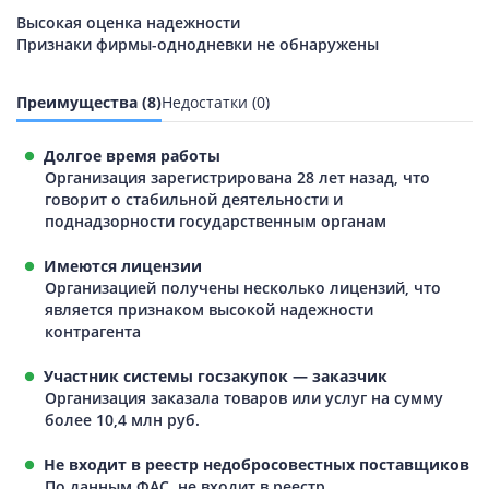
Высокая оценка надежности
Признаки фирмы-однодневки не обнаружены
Преимущества (8)
Недостатки (0)
Долгое время работы
Организация зарегистрирована 28 лет назад, что
говорит о стабильной деятельности и
поднадзорности государственным органам
Имеются лицензии
Организацией получены несколько лицензий, что
является признаком высокой надежности
контрагента
Участник системы госзакупок — заказчик
Организация заказала товаров или услуг на сумму
более 10,4 млн руб.
Не входит в реестр недобросовестных поставщиков
По данным ФАС, не входит в реестр