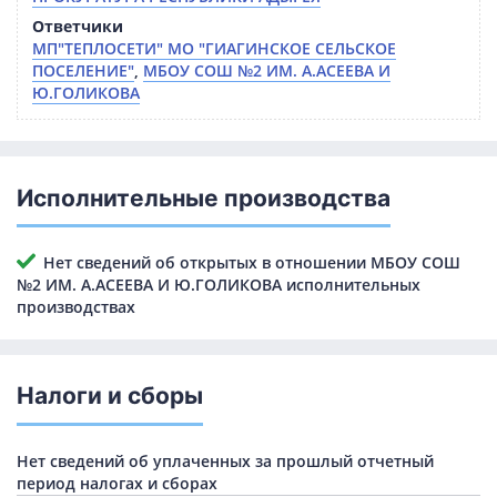
Ответчики
МП"ТЕПЛОСЕТИ" МО "ГИАГИНСКОЕ СЕЛЬСКОЕ
ПОСЕЛЕНИЕ"
,
МБОУ СОШ №2 ИМ. А.АСЕЕВА И
Ю.ГОЛИКОВА
Исполнительные производства
Нет сведений об открытых в отношении МБОУ СОШ
№2 ИМ. А.АСЕЕВА И Ю.ГОЛИКОВА исполнительных
производствах
Налоги и сборы
Нет сведений об уплаченных за прошлый отчетный
период налогах и сборах