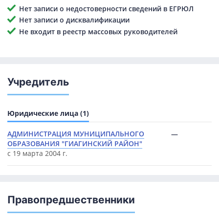
Нет записи о недостоверности сведений в ЕГРЮЛ
Нет записи о дисквалификации
Не входит в реестр массовых руководителей
Учредитель
Юридические лица (1)
АДМИНИСТРАЦИЯ МУНИЦИПАЛЬНОГО
—
ОБРАЗОВАНИЯ "ГИАГИНСКИЙ РАЙОН"
с 19 марта 2004 г.
Правопредшественники