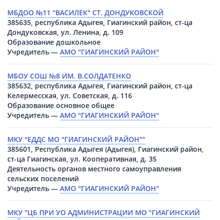
МБДОО №11 "ВАСИЛЕК" СТ. ДОНДУКОВСКОЙ
385635, республика Адыгея, Гиагинский район, ст-ца
Дондуковская, ул. Ленина, д. 109
Образование дошкольное
Учредитель —
АМО "ГИАГИНСКИЙ РАЙОН"
МБОУ СОШ №8 ИМ. В.СОЛДАТЕНКО
385632, республика Адыгея, Гиагинский район, ст-ца
Келермесская, ул. Советская, д. 116
Образование основное общее
Учредитель —
АМО "ГИАГИНСКИЙ РАЙОН"
МКУ "ЕДДС МО "ГИАГИНСКИЙ РАЙОН""
385601, Республика Адыгея (Адыгея), Гиагинский район,
ст-ца Гиагинская, ул. Кооперативная, д. 35
Деятельность органов местного самоуправления
сельских поселений
Учредитель —
АМО "ГИАГИНСКИЙ РАЙОН"
МКУ "ЦБ ПРИ УО АДМИНИСТРАЦИИ МО "ГИАГИНСКИЙ