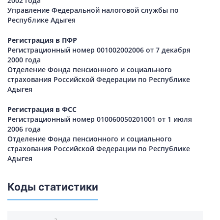
2002 года
Управление Федеральной налоговой службы по
Республике Адыгея
Регистрация в ПФР
Регистрационный номер 001002002006 от 7 декабря
2000 года
Отделение Фонда пенсионного и социального
страхования Российской Федерации по Республике
Адыгея
Регистрация в ФСС
Регистрационный номер 010060050201001 от 1 июля
2006 года
Отделение Фонда пенсионного и социального
страхования Российской Федерации по Республике
Адыгея
Коды статистики