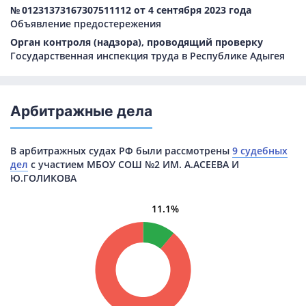
№ 01231373167307511112 от 4 сентября 2023 года
Объявление предостережения
Орган контроля (надзора), проводящий проверку
Государственная инспекция труда в Республике Адыгея
Арбитражные дела
В арбитражных судах РФ были рассмотрены
9 судебных
дел
с участием МБОУ СОШ №2 ИМ. А.АСЕЕВА И
Ю.ГОЛИКОВА
11.1%