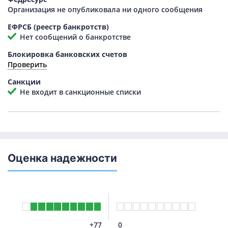
Организация не опубликовала ни одного сообщения
ЕФРСБ (реестр банкротств)
Нет сообщений о банкротстве
Блокировка банковских счетов
Проверить
Санкции
Не входит в санкционные списки
Оценка надежности
+77
0