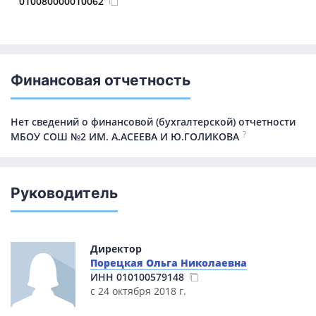
010080000010062
Финансовая отчетность
Нет сведений о финансовой (бухгалтерской) отчетности
?
МБОУ СОШ №2 ИМ. А.АСЕЕВА И Ю.ГОЛИКОВА
Руководитель
Директор
Порецкая Ольга Николаевна
ИНН
010100579148
с 24 октября 2018 г.