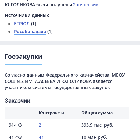
Ю.ГОЛИКОВА были получены
2 лицензии
Источники данных
ЕГРЮЛ
(1)
Рособрнадзор
(1)
Госзакупки
Согласно данным Федерального казначейства, МБОУ
СОШ №2 ИМ. А.АСЕЕВА И Ю.ГОЛИКОВА является
участником системы государственных закупок
Заказчик
Контракты
Общая сумма
94-ФЗ
2
393,9 тыс. руб.
44-ФЗ
44
10 млн руб.