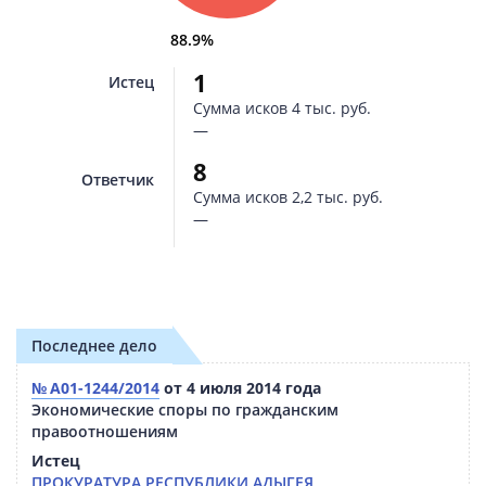
88.9%
1
Истец
Сумма исков
4 тыс. руб.
—
8
Ответчик
Сумма исков
2,2 тыс. руб.
—
Последнее дело
№ А01-1244/2014
от 4 июля 2014 года
Экономические споры по гражданским
правоотношениям
Истец
ПРОКУРАТУРА РЕСПУБЛИКИ АДЫГЕЯ