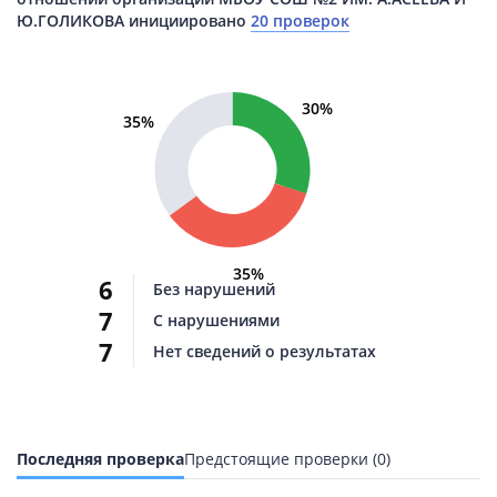
Ю.ГОЛИКОВА инициировано
20 проверок
30%
35%
35%
6
Без нарушений
7
С нарушениями
7
Нет сведений о результатах
Последняя проверка
Предстоящие проверки (0)