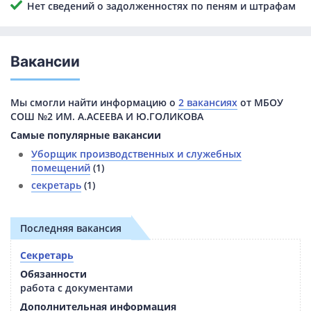
Нет сведений о задолженностях по пеням и штрафам
Вакансии
Мы смогли найти информацию о
2 вакансиях
от МБОУ
СОШ №2 ИМ. А.АСЕЕВА И Ю.ГОЛИКОВА
Самые популярные вакансии
Уборщик производственных и служебных
помещений
(1)
секретарь
(1)
Последняя вакансия
Секретарь
Обязанности
работа с документами
Дополнительная информация