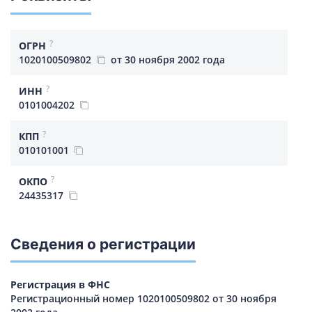
?
ОГРН
1020100509802
от 30 ноября 2002 года
?
ИНН
0101004202
?
КПП
010101001
?
ОКПО
24435317
Сведения о регистрации
Регистрация в ФНС
Регистрационный номер 1020100509802 от 30 ноября