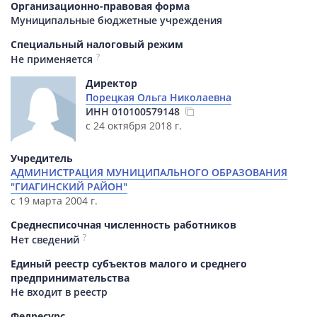
Организационно-правовая форма
Муниципальные бюджетные учреждения
Специальный налоговый режим
?
Не применяется
Директор
Порецкая Ольга Николаевна
ИНН
010100579148
с 24 октября 2018 г.
Учредитель
АДМИНИСТРАЦИЯ МУНИЦИПАЛЬНОГО ОБРАЗОВАНИЯ
"ГИАГИНСКИЙ РАЙОН"
с 19 марта 2004 г.
Среднесписочная численность работников
?
Нет сведений
Единый реестр субъектов малого и среднего
предпринимательства
Не входит в реестр
Федресурс