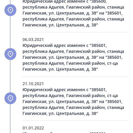
Юридический адрес изменен с "385600,
республика Адыгея, Гиагинский район, станица
Гиагинская, ул. Центральная, д. 38" на "385601,
республика Адыгея, Гиагинский район, станица
Гиагинская, ул. Центральная, д. 38"
06.03.2021
Юридический адрес изменен с "385601,
республика Адыгея, Гиагинский район, станица
Гиагинская, ул. Центральная, д. 38" на "385601,
республика Адыгея, Гиагинский район, ст-ца
Гиагинская, ул. Центральная, д. 38"
21.10.2021
Юридический адрес изменен с "385601,
республика Адыгея, Гиагинский район, ст-ца
Гиагинская, ул. Центральная, д. 38" на "385601,
республика Адыгея, Гиагинский район, станица
Гиагинская, ул. Центральная, д. 38"
01.01.2022