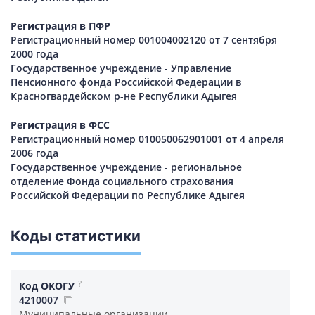
Регистрация в ПФР
Регистрационный номер 001004002120 от 7 сентября
2000 года
Государственное учреждение - Управление
Пенсионного фонда Российской Федерации в
Красногвардейском р-не Республики Адыгея
Регистрация в ФСС
Регистрационный номер 010050062901001 от 4 апреля
2006 года
Государственное учреждение - региональное
отделение Фонда социального страхования
Российской Федерации по Республике Адыгея
Коды статистики
?
Код ОКОГУ
4210007
Муниципальные организации