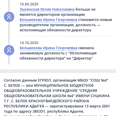
10.09.2020
Лысянская Юлия Николаевна
больше не
является директором организации
Бельмехова Ирина Георгиевна
становится новым
руководителем организации, должность —
исполняющая обязанности директора
14.10.2020
Бельмехова Ирина Георгиевна
сменила
занимаемую должность с "Исполняющая
обязанности директора" на "Директор"
Согласно данным ЕГРЮЛ, организация МБОУ "СОШ №4"
С. БЕЛОЕ — или МУНИЦИПАЛЬНОЕ БЮДЖЕТНОЕ
ОБЩЕОБРАЗОВАТЕЛЬНОЕ УЧРЕЖДЕНИЕ "СРЕДНЯЯ
ОБЩЕОБРАЗОВАТЕЛЬНАЯ ШКОЛА №4" ИМЕНИ СУШКИНА
Т.Г. С. БЕЛОЕ КРАСНОГВАРДЕЙСКОГО РАЙОНА
РЕСПУБЛИКИ АДЫГЕЯ — зарегистрирована 13 марта 2001
года по адресу 385331, республика Адыгея,