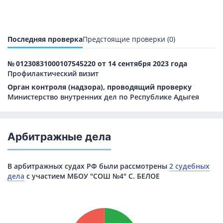
Последняя проверка
Предстоящие проверки (0)
№ 01230831000107545220 от 14 сентября 2023 года
Профилактический визит
Орган контроля (надзора), проводящий проверку
Министерство внутренних дел по Республике Адыгея
Арбитражные дела
В арбитражных судах РФ были рассмотрены
2 судебных
дела
с участием МБОУ "СОШ №4" С. БЕЛОЕ