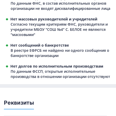
По данным ФНС, в состав исполнительных органов
организации не входят дисквалифицированные лица
Нет массовых руководителей и учредителей
Согласно текущим критериям ФНС, руководители и
учредители МБОУ "СОШ №4" С. БЕЛОЕ не являются
"масоовыми"
Нет сообщений о банкротстве
В реестре ЕФРСБ не найдено ни одного сообщения о
банкротстве организации
Нет долгов по исполнительным производствам
По данным ФССП, открытые исполнительные
производства в отношении организации отсутствуют
Реквизиты