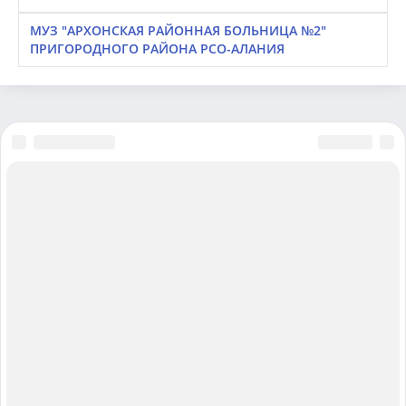
МУЗ "АРХОНСКАЯ РАЙОННАЯ БОЛЬНИЦА №2"
ПРИГОРОДНОГО РАЙОНА РСО-АЛАНИЯ