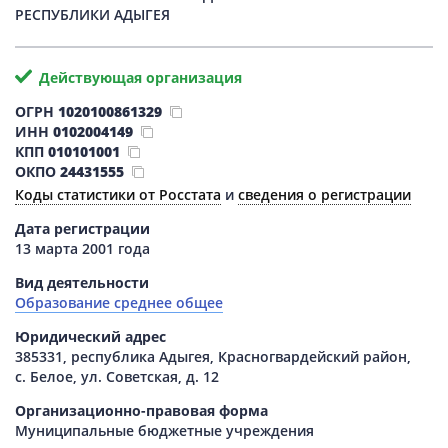
РЕСПУБЛИКИ АДЫГЕЯ
Действующая организация
ОГРН
1020100861329
ИНН
0102004149
КПП
010101001
ОКПО
24431555
Коды статистики от Росстата
и
сведения о регистрации
Дата регистрации
13 марта 2001 года
Вид деятельности
Образование среднее общее
Юридический адрес
385331, республика Адыгея, Красногвардейский район,
с. Белое, ул. Советская, д. 12
Организационно-правовая форма
Муниципальные бюджетные учреждения