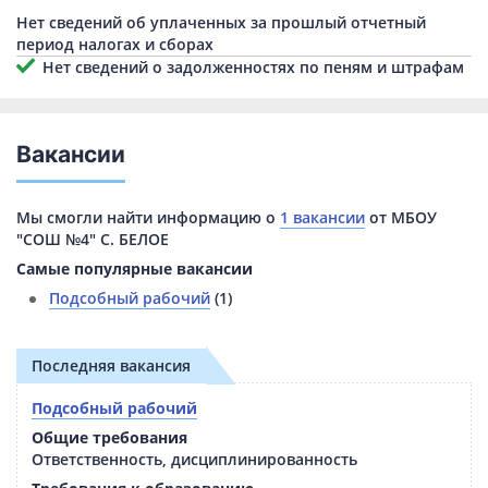
Нет сведений об уплаченных за прошлый отчетный
период налогах и сборах
Нет сведений о задолженностях по пеням и штрафам
Вакансии
Мы смогли найти информацию о
1 вакансии
от МБОУ
"СОШ №4" С. БЕЛОЕ
Самые популярные вакансии
Подсобный рабочий
(1)
Последняя вакансия
Подсобный рабочий
Общие требования
Ответственность, дисциплинированность