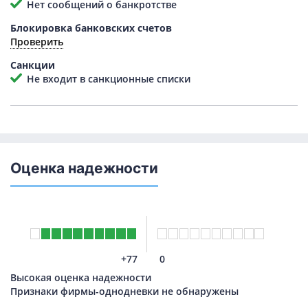
Нет сообщений о банкротстве
Блокировка банковских счетов
Проверить
Санкции
Не входит в санкционные списки
Оценка надежности
+77
0
Высокая оценка надежности
Признаки фирмы-однодневки не обнаружены