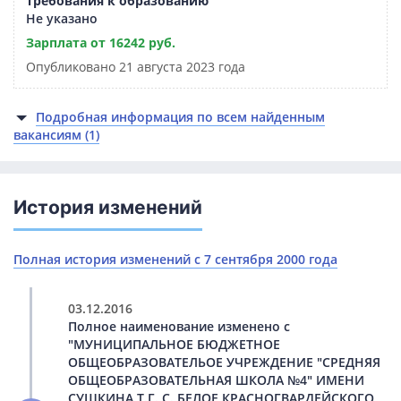
Требования к образованию
Не указано
Зарплата от 16242 руб.
Опубликовано 21 августа 2023 года
Подробная информация по всем найденным
вакансиям (1)
История изменений
Полная история изменений с 7 сентября 2000 года
03.12.2016
Полное наименование изменено с
"МУНИЦИПАЛЬНОЕ БЮДЖЕТНОЕ
ОБЩЕОБРАЗОВАТЕЛЬОЕ УЧРЕЖДЕНИЕ "СРЕДНЯЯ
ОБЩЕОБРАЗОВАТЕЛЬНАЯ ШКОЛА №4" ИМЕНИ
СУШКИНА Т.Г. С. БЕЛОЕ КРАСНОГВАРДЕЙСКОГО