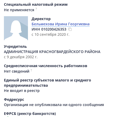
Специальный налоговый режим
?
Не применяется
Директор
Бельмехова Ирина Георгиевна
ИНН
010200426353
с 10 сентября 2020 г.
Учредитель
АДМИНИСТРАЦИЯ КРАСНОГВАРДЕЙСКОГО РАЙОНА
с 9 декабря 2002 г.
Среднесписочная численность работников
?
Нет сведений
Единый реестр субъектов малого и среднего
предпринимательства
Не входит в реестр
Федресурс
Организация не опубликовала ни одного сообщения
ЕФРСБ (реестр банкротств)