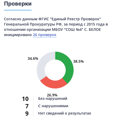
Проверки
Согласно данным ФГИС "Единый Реестр Проверок"
Генеральной Прокуратуры РФ, за период с 2015 года в
отношении организации МБОУ "СОШ №4" С. БЕЛОЕ
инициировано
26 проверок
34.6%
38.5%
26.9%
10
Без нарушений
7
С нарушениями
9
Нет сведений о результатах