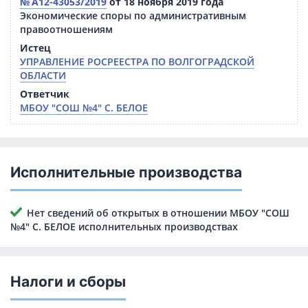
№ А12-43053/2019
от 18 ноября 2019 года
Экономические споры по административным
правоотношениям
Истец
УПРАВЛЕНИЕ РОСРЕЕСТРА ПО ВОЛГОГРАДСКОЙ
ОБЛАСТИ
Ответчик
МБОУ "СОШ №4" С. БЕЛОЕ
Исполнительные производства
Нет сведений об открытых в отношении МБОУ "СОШ
№4" С. БЕЛОЕ исполнительных производствах
Налоги и сборы