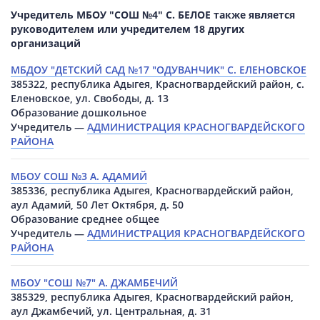
Учредитель МБОУ "СОШ №4" С. БЕЛОЕ также является
руководителем или учредителем 18 других
организаций
МБДОУ "ДЕТСКИЙ САД №17 "ОДУВАНЧИК" С. ЕЛЕНОВСКОЕ
385322, республика Адыгея, Красногвардейский район, с.
Еленовское, ул. Свободы, д. 13
Образование дошкольное
Учредитель —
АДМИНИСТРАЦИЯ КРАСНОГВАРДЕЙСКОГО
РАЙОНА
МБОУ СОШ №3 А. АДАМИЙ
385336, республика Адыгея, Красногвардейский район,
аул Адамий, 50 Лет Октября, д. 50
Образование среднее общее
Учредитель —
АДМИНИСТРАЦИЯ КРАСНОГВАРДЕЙСКОГО
РАЙОНА
МБОУ "СОШ №7" А. ДЖАМБЕЧИЙ
385329, республика Адыгея, Красногвардейский район,
аул Джамбечий, ул. Центральная, д. 31