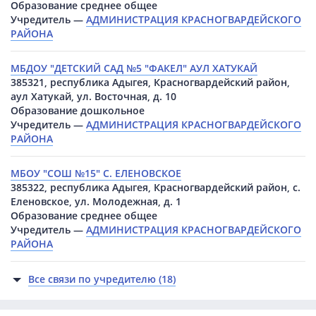
Образование среднее общее
Учредитель —
АДМИНИСТРАЦИЯ КРАСНОГВАРДЕЙСКОГО
РАЙОНА
МБДОУ "ДЕТСКИЙ САД №5 "ФАКЕЛ" АУЛ ХАТУКАЙ
385321, республика Адыгея, Красногвардейский район,
аул Хатукай, ул. Восточная, д. 10
Образование дошкольное
Учредитель —
АДМИНИСТРАЦИЯ КРАСНОГВАРДЕЙСКОГО
РАЙОНА
МБОУ "СОШ №15" С. ЕЛЕНОВСКОЕ
385322, республика Адыгея, Красногвардейский район, с.
Еленовское, ул. Молодежная, д. 1
Образование среднее общее
Учредитель —
АДМИНИСТРАЦИЯ КРАСНОГВАРДЕЙСКОГО
РАЙОНА
Все связи по учредителю (18)