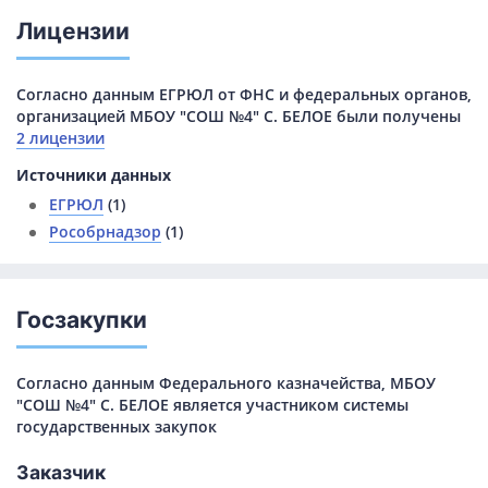
Лицензии
Согласно данным ЕГРЮЛ от ФНС и федеральных органов,
организацией МБОУ "СОШ №4" С. БЕЛОЕ были получены
2 лицензии
Источники данных
ЕГРЮЛ
(1)
Рособрнадзор
(1)
Госзакупки
Согласно данным Федерального казначейства, МБОУ
"СОШ №4" С. БЕЛОЕ является участником системы
государственных закупок
Заказчик