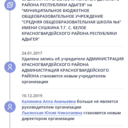
РАЙОНА РЕСПУБЛИКИ АДЫГЕЯ" на
"МУНИЦИПАЛЬНОЕ БЮДЖЕТНОЕ
ОБЩЕОБРАЗОВАТЕЛЬНОЕ УЧРЕЖДЕНИЕ
"СРЕДНЯЯ ОБЩЕОБРАЗОВАТЕЛЬНАЯ ШКОЛА №4"
ИМЕНИ СУШКИНА Т.Г. С. БЕЛОЕ
КРАСНОГВАРДЕЙСКОГО РАЙОНА РЕСПУБЛИКИ
АДЫГЕЯ"
24.01.2017
Удалена запись об учредителе АДМИНИСТРАЦИЯ
КРАСНОГВАРДЕЙСКОГО РАЙОНА
АДМИНИСТРАЦИЯ КРАСНОГВАРДЕЙСКОГО
РАЙОНА становится новым учредителем
организации
10.12.2019
Калинина Алла Ананьевна
больше не является
руководителем организации
Лысянская Юлия Николаевна
становится новым
директором организации