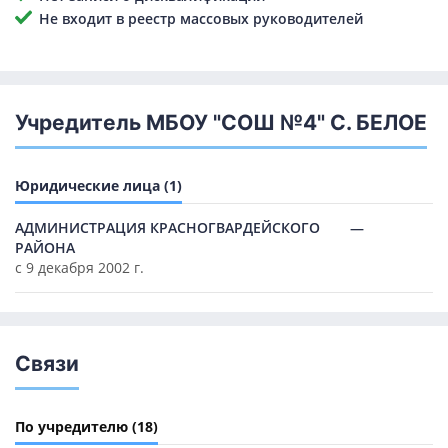
Не входит в реестр массовых руководителей
Учредитель МБОУ "СОШ №4" С. БЕЛОЕ
Юридические лица (1)
АДМИНИСТРАЦИЯ КРАСНОГВАРДЕЙСКОГО
—
РАЙОНА
с 9 декабря 2002 г.
Связи
По учредителю
(18)