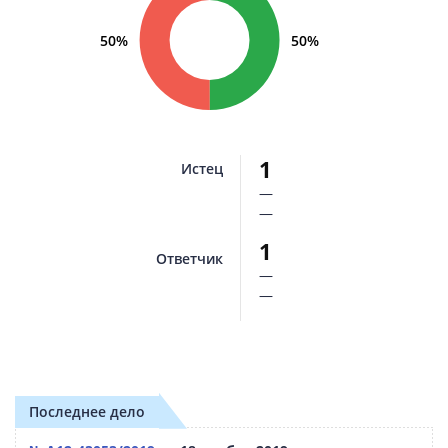
50%
50%
1
Истец
—
—
1
Ответчик
—
—
Последнее дело