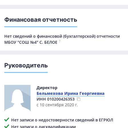
Финансовая отчетность
Нет сведений о финансовой (бухгалтерской) отчетности
?
МБОУ "СОШ №4" С. БЕЛОЕ
Руководитель
Директор
Бельмехова Ирина Георгиевна
ИНН
010200426353
с 10 сентября 2020 г.
Нет записи о недостоверности сведений в ЕГРЮЛ
Нет записи о дисквалификации