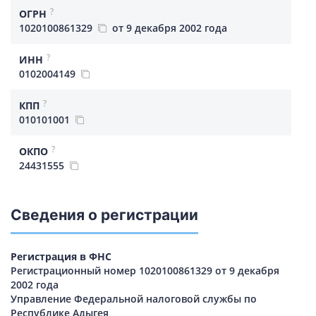
?
ОГРН
1020100861329
от 9 декабря 2002 года
?
ИНН
0102004149
?
КПП
010101001
?
ОКПО
24431555
Сведения о регистрации
Регистрация в ФНС
Регистрационный номер 1020100861329 от 9 декабря
2002 года
Управление Федеральной налоговой службы по
Республике Адыгея