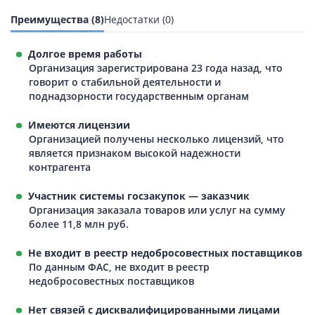
Преимущества (8)
Недостатки (0)
Долгое время работы
Организация зарегистрирована 23 года назад, что
говорит о стабильной деятельности и
поднадзорности государственным органам
Имеются лицензии
Организацией получены несколько лицензий, что
является признаком высокой надежности
контрагента
Участник системы госзакупок — заказчик
Организация заказала товаров или услуг на сумму
более 11,8 млн руб.
Не входит в реестр недобросовестных поставщиков
По данным ФАС, не входит в реестр
недобросовестных поставщиков
Нет связей с дисквалифицированными лицами