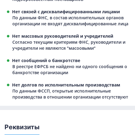
Нет связей с дисквалифицированными лицами
По данным ФНС, в состав исполнительных органов
организации не входят дисквалифицированные лица
Нет массовых руководителей и учредителей
Согласно текущим критериям ФНС, руководители и
учредители не являются "масоовыми"
Нет сообщений о банкротстве
В реестре ЕФРСБ не найдено ни одного сообщения о
банкротстве организации
Нет долгов по исполнительным производствам
По данным ФССП, открытые исполнительные
производства в отношении организации отсутствуют
Реквизиты