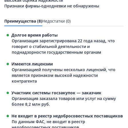
Высокая оценка надежности
Признаки фирмы-однодневки не обнаружены
Преимущества (8)
Недостатки (0)
Долгое время работы
Организация зарегистрирована 22 года назад, что
говорит о стабильной деятельности и
поднадзорности государственным органам
Имеются лицензии
Организацией получены несколько лицензий, что
является признаком высокой надежности
контрагента
Участник системы госзакупок — заказчик
Организация заказала товаров или услуг на сумму
более 8,2 млн руб.
Не входит в реестр недобросовестных поставщиков
По данным ФАС, не входит в реестр
недобросовестных поставщиков