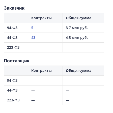
Заказчик
Контракты
Общая сумма
94-ФЗ
5
3,7 млн руб.
44-ФЗ
43
4,5 млн руб.
223-ФЗ
—
—
Поставщик
Контракты
Общая сумма
94-ФЗ
—
—
44-ФЗ
—
—
223-ФЗ
—
—