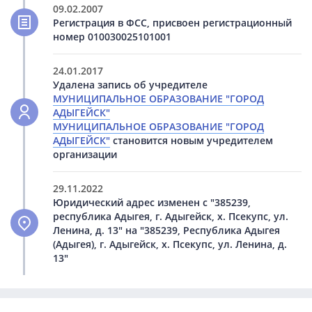
09.02.2007
Регистрация в ФСС, присвоен регистрационный
номер 010030025101001
24.01.2017
Удалена запись об учредителе
МУНИЦИПАЛЬНОЕ ОБРАЗОВАНИЕ "ГОРОД
АДЫГЕЙСК"
МУНИЦИПАЛЬНОЕ ОБРАЗОВАНИЕ "ГОРОД
АДЫГЕЙСК"
становится новым учредителем
организации
29.11.2022
Юридический адрес изменен с "385239,
республика Адыгея, г. Адыгейск, х. Псекупс, ул.
Ленина, д. 13" на "385239, Республика Адыгея
(Адыгея), г. Адыгейск, х. Псекупс, ул. Ленина, д.
13"