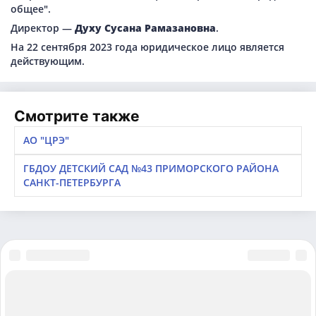
общее".
Директор —
Духу Сусана Рамазановна
.
На 22 сентября 2023 года юридическое лицо является
действующим.
Смотрите также
АО "ЦРЭ"
ГБДОУ ДЕТСКИЙ САД №43 ПРИМОРСКОГО РАЙОНА
САНКТ-ПЕТЕРБУРГА