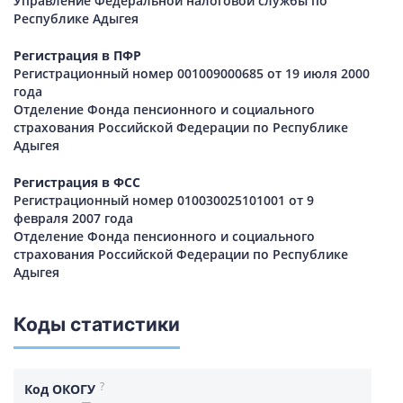
Управление Федеральной налоговой службы по
Республике Адыгея
Регистрация в ПФР
Регистрационный номер 001009000685 от 19 июля 2000
года
Отделение Фонда пенсионного и социального
страхования Российской Федерации по Республике
Адыгея
Регистрация в ФСС
Регистрационный номер 010030025101001 от 9
февраля 2007 года
Отделение Фонда пенсионного и социального
страхования Российской Федерации по Республике
Адыгея
Коды статистики
?
Код ОКОГУ