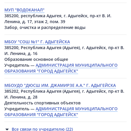
МУП "ВОДОКАНАЛ"
385200, республика Адыгея, г. Адыгейск, пр-кт В. И.
Ленина, д. 17, этаж 2, пом. 39
Забор, очистка и распределение воды
МБОУ "СОШ №1" Г. АДЫГЕЙСКА
385200, Республика Адыгея (Адыгея), г. Адыгейск, пр-кт В.
И. Ленина, д. 16
Образование основное общее
Учредитель —
АДМИНИСТРАЦИЯ МУНИЦИПАЛЬНОГО
ОБРАЗОВАНИЯ "ГОРОД АДЫГЕЙСК"
МБОУДО "ДЮСШ ИМ. ДЖАМИРЗЕ А.А." Г. АДЫГЕЙСКА
385202, Республика Адыгея (Адыгея), г. Адыгейск, пр-кт В.
И. Ленина, д. 28
Деятельность спортивных объектов
Учредитель —
АДМИНИСТРАЦИЯ МУНИЦИПАЛЬНОГО
ОБРАЗОВАНИЯ "ГОРОД АДЫГЕЙСК"
Все связи по учредителю (22)