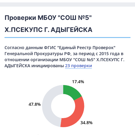
Проверки МБОУ "СОШ №5"
Х.ПСЕКУПС Г. АДЫГЕЙСКА
Согласно данным ФГИС "Единый Реестр Проверок"
Генеральной Прокуратуры РФ, за период с 2015 года в
отношении организации МБОУ "СОШ №5" Х.ПСЕКУПС Г.
АДЫГЕЙСКА инициированы
23 проверки
17.4%
47.8%
34.8%