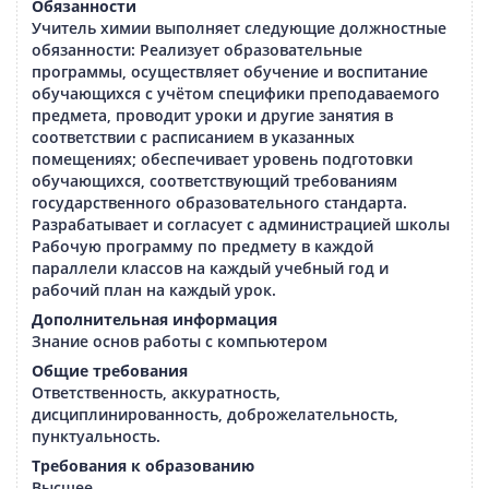
Обязанности
Учитель химии выполняет следующие должностные
обязанности: Реализует образовательные
программы, осуществляет обучение и воспитание
обучающихся с учётом специфики преподаваемого
предмета, проводит уроки и другие занятия в
соответствии с расписанием в указанных
помещениях; обеспечивает уровень подготовки
обучающихся, соответствующий требованиям
государственного образовательного стандарта.
Разрабатывает и согласует с администрацией школы
Рабочую программу по предмету в каждой
параллели классов на каждый учебный год и
рабочий план на каждый урок.
Дополнительная информация
Знание основ работы с компьютером
Общие требования
Ответственность, аккуратность,
дисциплинированность, доброжелательность,
пунктуальность.
Требования к образованию
Высшее