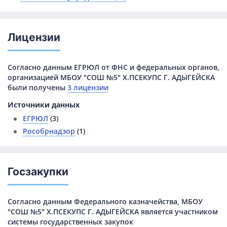
Лицензии
Согласно данным ЕГРЮЛ от ФНС и федеральных органов,
организацией МБОУ "СОШ №5" Х.ПСЕКУПС Г. АДЫГЕЙСКА
были получены
3 лицензии
Источники данных
ЕГРЮЛ
(3)
Рособрнадзор
(1)
Госзакупки
Согласно данным Федерального казначейства, МБОУ
"СОШ №5" Х.ПСЕКУПС Г. АДЫГЕЙСКА является участником
системы государственных закупок