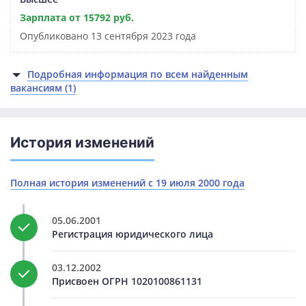
Зарплата от 15792 руб.
Опубликовано 13 сентября 2023 года
Подробная информация по всем найденным
вакансиям (1)
История изменений
Полная история изменений с 19 июля 2000 года
05.06.2001
Регистрация юридического лица
03.12.2002
Присвоен ОГРН 1020100861131