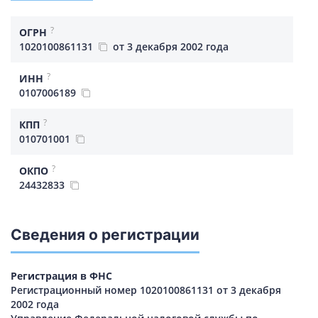
?
ОГРН
1020100861131
от 3 декабря 2002 года
?
ИНН
0107006189
?
КПП
010701001
?
ОКПО
24432833
Сведения о регистрации
Регистрация в ФНС
Регистрационный номер 1020100861131 от 3 декабря
2002 года