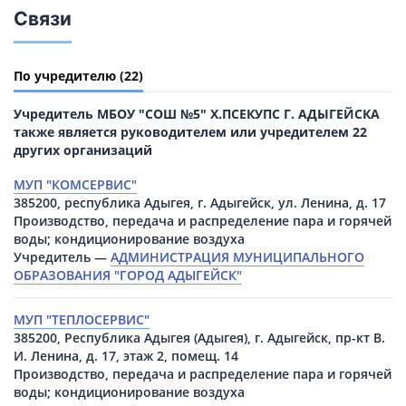
Связи
По учредителю
(22)
Учредитель МБОУ "СОШ №5" Х.ПСЕКУПС Г. АДЫГЕЙСКА
также является руководителем или учредителем 22
других организаций
МУП "КОМСЕРВИС"
385200, республика Адыгея, г. Адыгейск, ул. Ленина, д. 17
Производство, передача и распределение пара и горячей
воды; кондиционирование воздуха
Учредитель —
АДМИНИСТРАЦИЯ МУНИЦИПАЛЬНОГО
ОБРАЗОВАНИЯ "ГОРОД АДЫГЕЙСК"
МУП "ТЕПЛОСЕРВИС"
385200, Республика Адыгея (Адыгея), г. Адыгейск, пр-кт В.
И. Ленина, д. 17, этаж 2, помещ. 14
Производство, передача и распределение пара и горячей
воды; кондиционирование воздуха