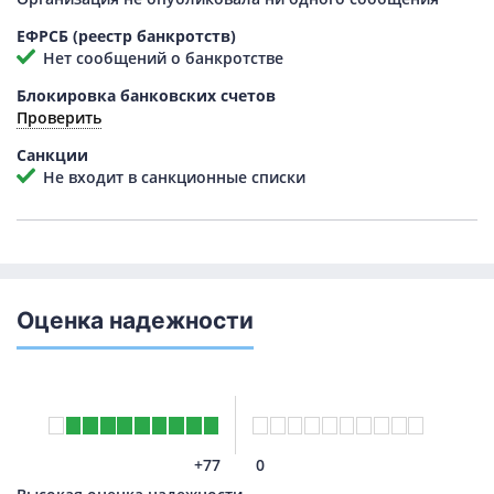
ЕФРСБ (реестр банкротств)
Нет сообщений о банкротстве
Блокировка банковских счетов
Проверить
Санкции
Не входит в санкционные списки
Оценка надежности
+77
0