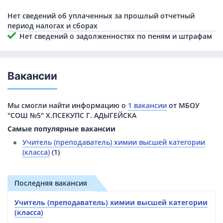
Нет сведений об уплаченных за прошлый отчетный
период налогах и сборах
Нет сведений о задолженностях по пеням и штрафам
Вакансии
Мы смогли найти информацию о
1 вакансии
от МБОУ
"СОШ №5" Х.ПСЕКУПС Г. АДЫГЕЙСКА
Самые популярные вакансии
Учитель (преподаватель) химии высшей категории
(класса)
(1)
Последняя вакансия
Учитель (преподаватель) химии высшей категории
(класса)