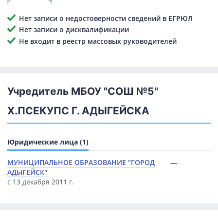
Нет записи о недостоверности сведений в ЕГРЮЛ
Нет записи о дисквалификации
Не входит в реестр массовых руководителей
Учредитель МБОУ "СОШ №5"
Х.ПСЕКУПС Г. АДЫГЕЙСКА
Юридические лица (1)
МУНИЦИПАЛЬНОЕ ОБРАЗОВАНИЕ "ГОРОД
—
АДЫГЕЙСК"
с 13 декабря 2011 г.