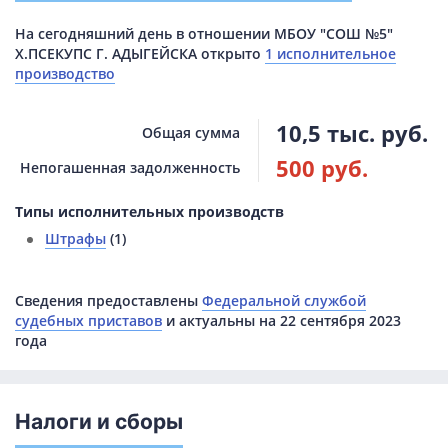
На сегодняшний день в отношении МБОУ "СОШ №5"
Х.ПСЕКУПС Г. АДЫГЕЙСКА открыто
1 исполнительное
производство
10,5 тыс. руб.
Общая сумма
500 руб.
Непогашенная задолженность
Типы исполнительных производств
Штрафы
(1)
Сведения предоставлены
Федеральной службой
судебных приставов
и актуальны на 22 сентября 2023
года
Налоги и сборы