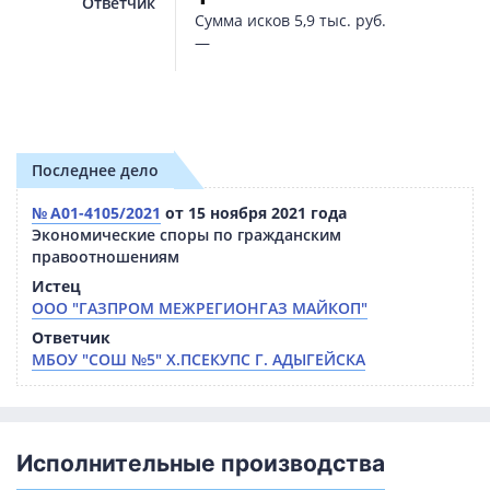
Ответчик
Сумма исков
5,9 тыс. руб.
—
Последнее дело
№ А01-4105/2021
от 15 ноября 2021 года
Экономические споры по гражданским
правоотношениям
Истец
ООО "ГАЗПРОМ МЕЖРЕГИОНГАЗ МАЙКОП"
Ответчик
МБОУ "СОШ №5" Х.ПСЕКУПС Г. АДЫГЕЙСКА
Исполнительные производства