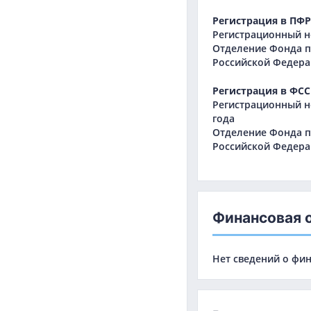
Регистрация в ПФР
Регистрационный но
Отделение Фонда п
Российской Федера
Регистрация в ФСС
Регистрационный н
года
Отделение Фонда п
Российской Федера
Финансовая 
Нет сведений о фи