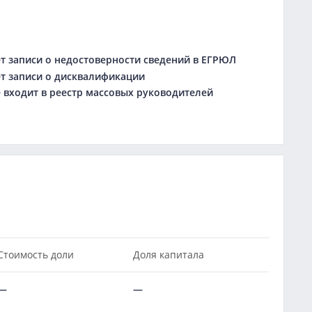
 записи о недостоверности сведений в ЕГРЮЛ
 записи о дисквалификации
входит в реестр массовых руководителей
Стоимость доли
Доля капитала
—
—