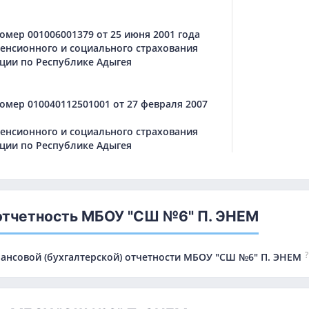
мер 001006001379 от 25 июня 2001 года
енсионного и социального страхования
ции по Республике Адыгея
омер 010040112501001 от 27 февраля 2007
енсионного и социального страхования
ции по Республике Адыгея
отчетность МБОУ "СШ №6" П. ЭНЕМ
?
нансовой (бухгалтерской) отчетности МБОУ "СШ №6" П. ЭНЕМ