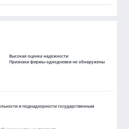
Высокая оценка надежности
Признаки фирмы-однодневки не обнаружены
тельности и поднадзорности государственным