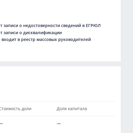
 записи о недостоверности сведений в ЕГРЮЛ
 записи о дисквалификации
входит в реестр массовых руководителей
Стоимость доли
Доля капитала
—
—