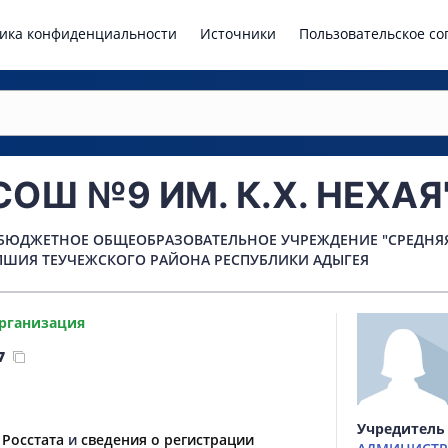
ика конфиденциальности
Источники
Пользовательское с
СОШ №9 ИМ. К.Х. НЕХАЯ
ЮДЖЕТНОЕ ОБЩЕОБРАЗОВАТЕЛЬНОЕ УЧРЕЖДЕНИЕ "СРЕДНЯЯ
ЕПШИЯ ТЕУЧЕЖСКОГО РАЙОНА РЕСПУБЛИКИ АДЫГЕЯ
рганизация
7
Учредитель
 Росстата
и
сведения о регистрации