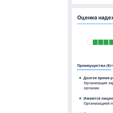
Оценка наде
Преимущества (8)
Н
Долгое время р
Организация за
органам
Имеются лицен
Организацией п