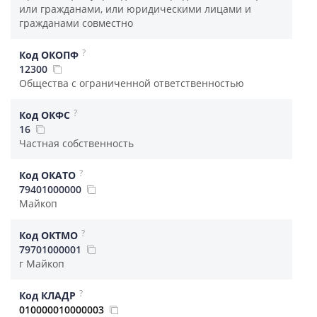
или гражданами, или юридическими лицами и
гражданами совместно
?
Код ОКОПФ
12300
Общества с ограниченной ответственностью
?
Код ОКФС
16
Частная собственность
?
Код ОКАТО
79401000000
Майкоп
?
Код ОКТМО
79701000001
г Майкоп
?
Код КЛАДР
010000010000003