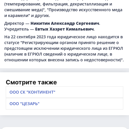
(темперирование, фильтрация, декристаллизация и
смешивание меда)", "Производство искусственного меда
и карамели" и других.
Директор —
Никитин Александр Сергеевич
.
Учредитель —
Евтых Хазрет Кимальевич
.
На 22 сентября 2023 года юридическое лицо находится в
статусе "Регистрирующим органом принято решение о
предстоящем исключении юридического лица из ЕГРЮЛ
(наличие в ЕГРЮЛ сведений о юридическом лице, в
отношении которых внесена запись о недостоверности)".
Смотрите также
ООО СК "КОНТИНЕНТ"
ООО "ЦЕЗАРЬ"