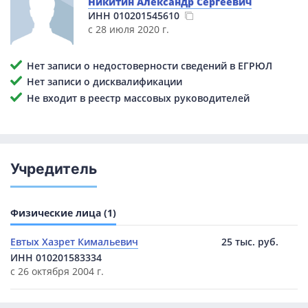
Никитин Александр Сергеевич
ИНН
010201545610
с 28 июля 2020 г.
Нет записи о недостоверности сведений в ЕГРЮЛ
Нет записи о дисквалификации
Не входит в реестр массовых руководителей
Учредитель
Физические лица (1)
Евтых Хазрет Кимальевич
25 тыс. руб.
ИНН 010201583334
с 26 октября 2004 г.