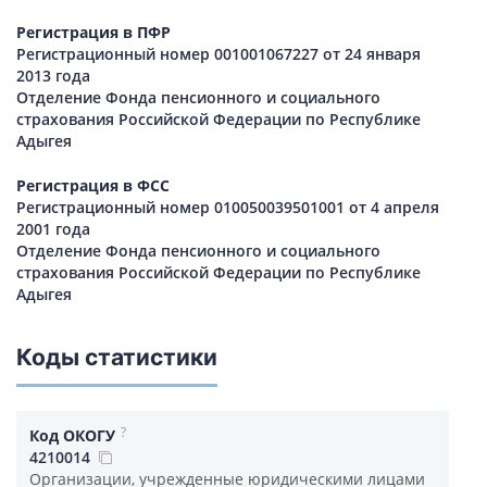
Регистрация в ПФР
Регистрационный номер 001001067227 от 24 января
2013 года
Отделение Фонда пенсионного и социального
страхования Российской Федерации по Республике
Адыгея
Регистрация в ФСС
Регистрационный номер 010050039501001 от 4 апреля
2001 года
Отделение Фонда пенсионного и социального
страхования Российской Федерации по Республике
Адыгея
Коды статистики
?
Код ОКОГУ
4210014
Организации, учрежденные юридическими лицами