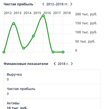
?
Чистая прибыль
2012–2018 гг.
2012
2013
2014
2015
2016
2017
2018
200 тыс. руб.
150 тыс. руб.
100 тыс. руб.
50 тыс. руб.
0
Финансовые показатели
2018 г.
Выручка
0
Чистая прибыль
0
Активы
10 тыс. руб.