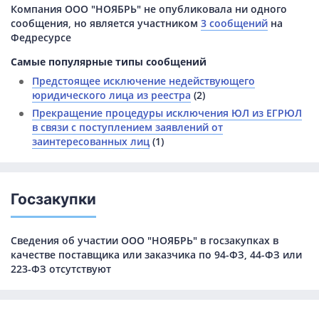
Компания ООО "НОЯБРЬ" не опубликовала ни одного
сообщения, но является участником
3 сообщений
на
Федресурсе
Самые популярные типы сообщений
Предстоящее исключение недействующего
юридического лица из реестра
(2)
Прекращение процедуры исключения ЮЛ из ЕГРЮЛ
в связи с поступлением заявлений от
заинтересованных лиц
(1)
Госзакупки
Сведения об участии ООО "НОЯБРЬ" в госзакупках в
качестве поставщика или заказчика по 94-ФЗ, 44-ФЗ или
223-ФЗ отсутствуют