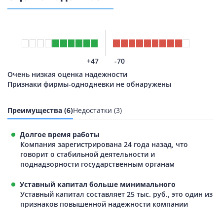
+47
-70
Очень низкая оценка надежности
Признаки фирмы-однодневки не обнаружены
Преимущества (6)
Недостатки (3)
Долгое время работы
Компания зарегистрирована 24 года назад, что
говорит о стабильной деятельности и
поднадзорности государственным органам
Уставный капитал больше минимального
Уставный капитал составляет 25 тыс. руб., это один из
признаков повышенной надежности компании