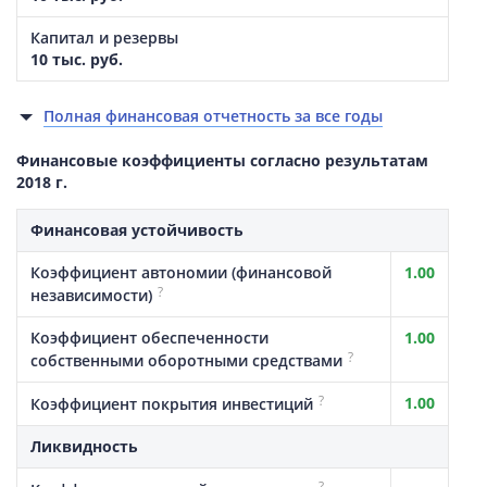
Капитал и резервы
10 тыс. руб.
Полная финансовая отчетность за все годы
Финансовые коэффициенты согласно результатам
2018 г.
Финансовая устойчивость
Коэффициент автономии (финансовой
1.00
?
независимости)
Коэффициент обеспеченности
1.00
?
собственными оборотными средствами
?
1.00
Коэффициент покрытия инвестиций
Ликвидность
?