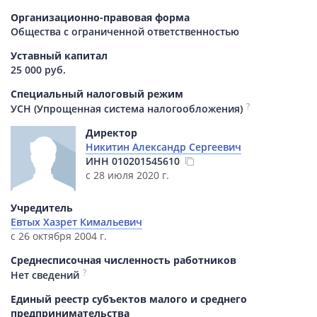
Организационно-правовая форма
Общества с ограниченной ответственностью
Уставный капитал
25 000 руб.
Специальный налоговый режим
?
УСН (Упрощенная система налогообложения)
Директор
Никитин Александр Сергеевич
ИНН
010201545610
с 28 июля 2020 г.
Учредитель
Евтых Хазрет Кимальевич
с 26 октября 2004 г.
Среднесписочная численность работников
?
Нет сведений
Единый реестр субъектов малого и среднего
предпринимательства