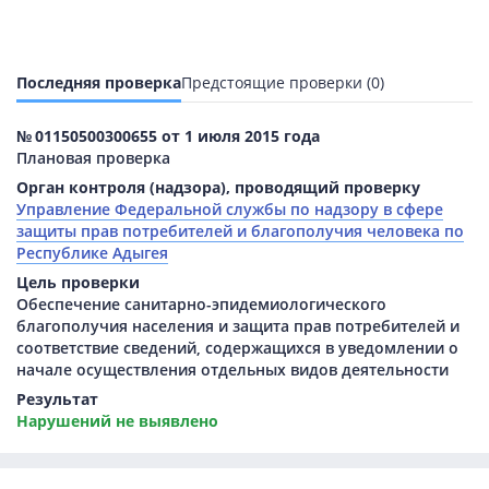
Последняя проверка
Предстоящие проверки (0)
№ 01150500300655 от 1 июля 2015 года
Плановая проверка
Орган контроля (надзора), проводящий проверку
Управление Федеральной службы по надзору в сфере
защиты прав потребителей и благополучия человека по
Республике Адыгея
Цель проверки
Обеспечение санитарно-эпидемиологического
благополучия населения и защита прав потребителей и
соответствие сведений, содержащихся в уведомлении о
начале осуществления отдельных видов деятельности
Результат
Нарушений не выявлено