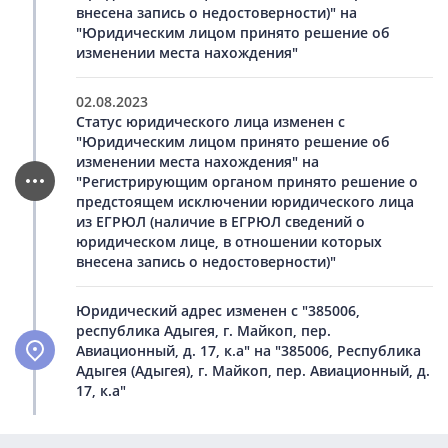
внесена запись о недостоверности)" на
"Юридическим лицом принято решение об
изменении места нахождения"
02.08.2023
Статус юридического лица изменен с
"Юридическим лицом принято решение об
изменении места нахождения" на
"Регистрирующим органом принято решение о
предстоящем исключении юридического лица
из ЕГРЮЛ (наличие в ЕГРЮЛ сведений о
юридическом лице, в отношении которых
внесена запись о недостоверности)"
Юридический адрес изменен с "385006,
республика Адыгея, г. Майкоп, пер.
Авиационный, д. 17, к.а" на "385006, Республика
Адыгея (Адыгея), г. Майкоп, пер. Авиационный, д.
17, к.а"