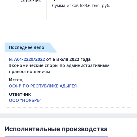
Ответчик
Сумма исков
633,6 тыс. руб.
—
Последнее дело
№ А01-2229/2022
от 6 июля 2022 года
Экономические споры по административным
правоотношениям
Истец
ОСФР ПО РЕСПУБЛИКЕ АДЫГЕЯ
Ответчик
ООО "НОЯБРЬ"
Исполнительные производства