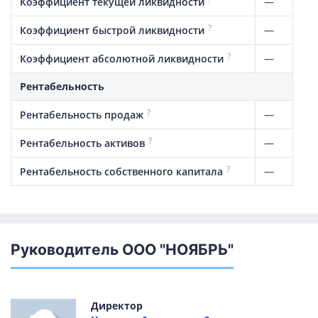
—
Коэффициент текущей ликвидности
?
—
Коэффициент быстрой ликвидности
?
—
Коэффициент абсолютной ликвидности
Рентабельность
?
—
Рентабельность продаж
?
—
Рентабельность активов
?
—
Рентабельность собственного капитала
Руководитель ООО "НОЯБРЬ"
Директор