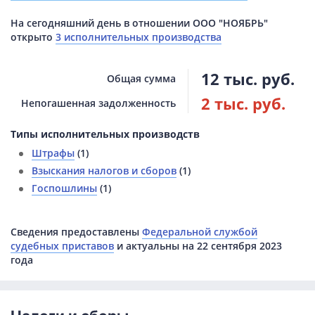
На сегодняшний день в отношении ООО "НОЯБРЬ"
открыто
3 исполнительных производства
12 тыс. руб.
Общая сумма
2 тыс. руб.
Непогашенная задолженность
Типы исполнительных производств
Штрафы
(1)
Взыскания налогов и сборов
(1)
Госпошлины
(1)
Сведения предоставлены
Федеральной службой
судебных приставов
и актуальны на 22 сентября 2023
года