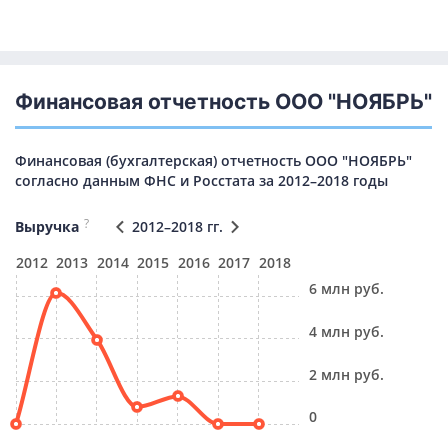
Финансовая отчетность ООО "НОЯБРЬ"
Финансовая (бухгалтерская) отчетность ООО "НОЯБРЬ"
согласно данным ФНС и Росстата за 2012–2018 годы
?
Выручка
2012–2018 гг.
2012
2013
2014
2015
2016
2017
2018
6 млн руб.
4 млн руб.
2 млн руб.
0