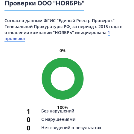
Проверки ООО "НОЯБРЬ"
Согласно данным ФГИС "Единый Реестр Проверок"
Генеральной Прокуратуры РФ, за период с 2015 года в
отношении компании "НОЯБРЬ" инициирована
1
проверка
0%
100%
1
Без нарушений
0
С нарушениями
0
Нет сведений о результатах