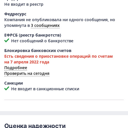
Не входит в реестр
Федресурс
Компания не опубликовала ни одного сообщения, но
упомянута в
3 сообщениях
ЕФРСБ (реестр банкротств)
Нет сообщений о банкротстве
Блокировка банковских счетов
Есть сведения о приостановке операций по счетам
на 7 апреля 2022 года
Подробнее
Проверить на сегодня
Санкции
Не входит в санкционные списки
Оценка надежности