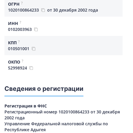
?
ОГРН
1020100864233
от 30 декабря 2002 года
?
ИНН
0102003963
?
КПП
010501001
?
ОКПО
52998924
Сведения о регистрации
Регистрация в ФНС
Регистрационный номер 1020100864233 от 30 декабря
2002 года
Управление Федеральной налоговой службы по
Республике Адыгея