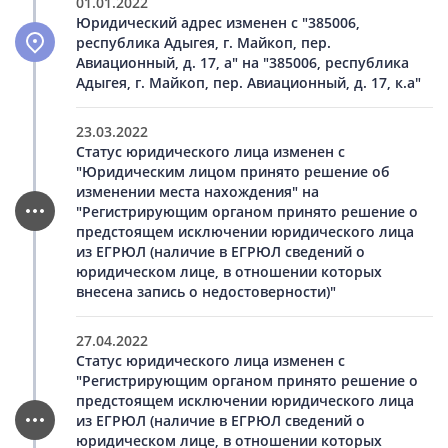
01.01.2022
Юридический адрес изменен с "385006,
республика Адыгея, г. Майкоп, пер.
Авиационный, д. 17, а" на "385006, республика
Адыгея, г. Майкоп, пер. Авиационный, д. 17, к.а"
23.03.2022
Статус юридического лица изменен с
"Юридическим лицом принято решение об
изменении места нахождения" на
"Регистрирующим органом принято решение о
предстоящем исключении юридического лица
из ЕГРЮЛ (наличие в ЕГРЮЛ сведений о
юридическом лице, в отношении которых
внесена запись о недостоверности)"
27.04.2022
Статус юридического лица изменен с
"Регистрирующим органом принято решение о
предстоящем исключении юридического лица
из ЕГРЮЛ (наличие в ЕГРЮЛ сведений о
юридическом лице, в отношении которых