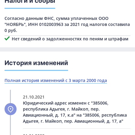
Налоги и сборы
Согласно данным ФНС, сумма уплаченных ООО
"НОЯБРЬ", ИНН 0102003963 за 2021 год налогов составила
0 руб.
Нет сведений о задолженностях по пеням и штрафам
История изменений
Полная история изменений с 3 марта 2000 года
21.10.2021
Юридический адрес изменен с "385006,
республика Адыгея, г. Майкоп, пер.
Авиационный, д. 17, к.а" на "385006, республика
Адыгея, г. Майкоп, пер. Авиационный, д. 17, а"