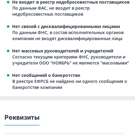
Не входит в реестр недобросовестных поставщиков
По данным ФАС, не входит в реестр
недобросовестных поставщиков
Нет связей с дисквалифицированными лицами
По данным ФНС, в состав исполнительных органов
компании не входят дисквалифицированные лица
Нет массовых руководителей и учредителей
Согласно текущим критериям ФНС, руководители и
учредители ООО "НОЯБРЬ" не являются "масоовыми"
Нет сообщений о банкротстве
В реестре ЕФРСБ не найдено ни одного сообщения о
банкротстве компании
Реквизиты