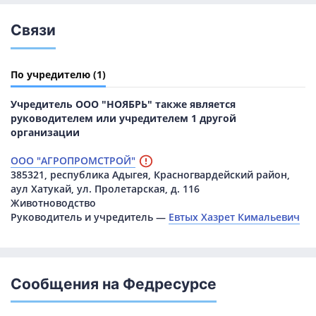
Связи
По учредителю
(1)
Учредитель ООО "НОЯБРЬ" также является
руководителем или учредителем 1 другой
организации
ООО "АГРОПРОМСТРОЙ"
385321, республика Адыгея, Красногвардейский район,
аул Хатукай, ул. Пролетарская, д. 116
Животноводство
Руководитель и учредитель —
Евтых Хазрет Кимальевич
Сообщения на Федресурсе