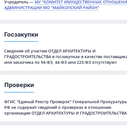
Учредитель —
МУ "КОМИТЕТ ИМУЩЕСТВЕННЫХ ОТНОШЕН
АДМИНИСТРАЦИИ МО "МАЙКОПСКИЙ РАЙОН"
Госзакупки
Сведения об участии ОТДЕЛ АРХИТЕКТУРЫ И
ГРАДОСТРОИТЕЛЬСТВА в госзакупках в качестве поставщик
или заказчика по 94-ФЗ, 44-ФЗ или 223-ФЗ отсутствуют
Проверки
ФГИС "Единый Реестр Проверок" Генеральной Прокуратур
РФ не содержит сведений о проверках в отношении
организации ОТДЕЛ АРХИТЕКТУРЫ И ГРАДОСТРОИТЕЛЬСТВА