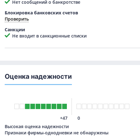
Нет сообщений о банкротстве
Блокировка банковских счетов
Проверить
Санкции
Не входит в санкционные списки
Оценка надежности
+47
0
Высокая оценка надежности
Признаки фирмы-однодневки не обнаружены