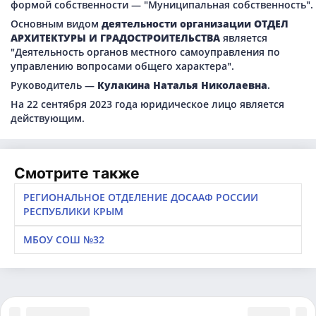
формой собственности — "Муниципальная собственность".
Основным видом
деятельности организации ОТДЕЛ
АРХИТЕКТУРЫ И ГРАДОСТРОИТЕЛЬСТВА
является
"Деятельность органов местного самоуправления по
управлению вопросами общего характера".
Руководитель —
Кулакина Наталья Николаевна
.
На 22 сентября 2023 года юридическое лицо является
действующим.
Смотрите также
РЕГИОНАЛЬНОЕ ОТДЕЛЕНИЕ ДОСААФ РОССИИ
РЕСПУБЛИКИ КРЫМ
МБОУ СОШ №32