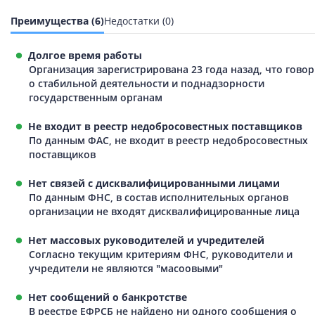
Преимущества (6)
Недостатки (0)
Долгое время работы
Организация зарегистрирована 23 года назад, что говор
о стабильной деятельности и поднадзорности
государственным органам
Не входит в реестр недобросовестных поставщиков
По данным ФАС, не входит в реестр недобросовестных
поставщиков
Нет связей с дисквалифицированными лицами
По данным ФНС, в состав исполнительных органов
организации не входят дисквалифицированные лица
Нет массовых руководителей и учредителей
Согласно текущим критериям ФНС, руководители и
учредители не являются "масоовыми"
Нет сообщений о банкротстве
В реестре ЕФРСБ не найдено ни одного сообщения о