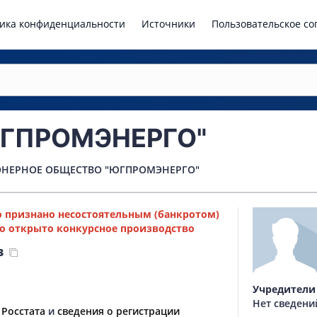
ика конфиденциальности
Источники
Пользовательское с
ЮГПРОМЭНЕРГО"
НЕРНОЕ ОБЩЕСТВО "ЮГПРОМЭНЕРГО"
 признано несостоятельным (банкротом)
о открыто конкурсное производство
3
Учредители
Нет сведени
 Росстата
и
сведения о регистрации