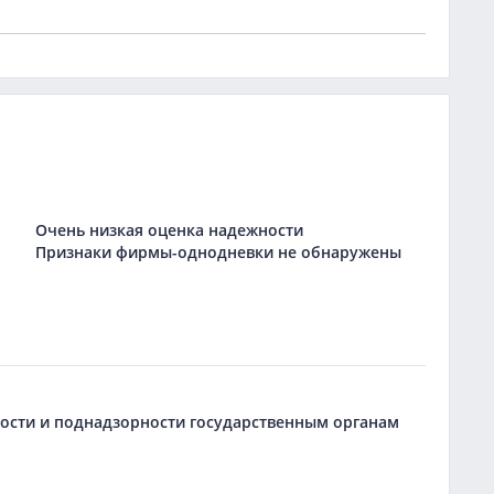
Очень низкая оценка надежности
Признаки фирмы-однодневки не обнаружены
ьности и поднадзорности государственным органам