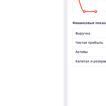
Финансовые показ
Выручка
Чистая прибыль
Активы
Капитал и резерв