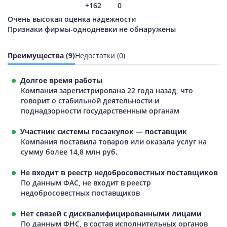
+162
0
Очень высокая оценка надежности
Признаки фирмы-однодневки не обнаружены
Преимущества (9)
Недостатки (0)
Долгое время работы
Компания зарегистрирована 22 года назад, что
говорит о стабильной деятельности и
поднадзорности государственным органам
Участник системы госзакупок — поставщик
Компания поставила товаров или оказала услуг на
сумму более 14,8 млн руб.
Не входит в реестр недобросовестных поставщиков
По данным ФАС, не входит в реестр
недобросовестных поставщиков
Нет связей с дисквалифицированными лицами
По данным ФНС, в состав исполнительных органов