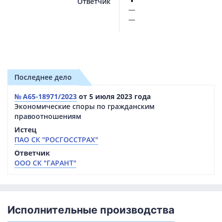
Ответчик
—
—
Последнее дело
№ А65-18971/2023
от 5 июля 2023 года
Экономические споры по гражданским
правоотношениям
Истец
ПАО СК "РОСГОССТРАХ"
Ответчик
ООО СК "ГАРАНТ"
Исполнительные производства