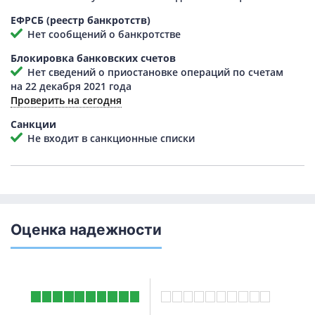
ЕФРСБ (реестр банкротств)
Нет сообщений о банкротстве
Блокировка банковских счетов
Нет сведений о приостановке операций по счетам
на 22 декабря 2021 года
Проверить на сегодня
Санкции
Не входит в санкционные списки
Оценка надежности