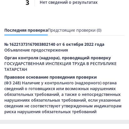
3
Нет сведений о результатах
Последняя проверка
Предстоящие проверки (0)
№ 16221373167003802140 от 6 октября 2022 года
Объявление предостережения
Орган контроля (надзора), проводящий проверку
ГОСУДАРСТВЕННАЯ ИНСПЕКЦИЯ ТРУДА В РЕСПУБЛИКЕ
ТАТАРСТАН
Правовое основание проведения проверки
(ФЗ 248) Наличие у контрольного (надзорного) органа
сведений о готовящихся или возможных нарушениях
обязательных требований, а также о непосредственных
нарушениях обязательных требований, если указанные
сведения не соответствуют утвержденным индикаторам
риска нарушения обязательных требований