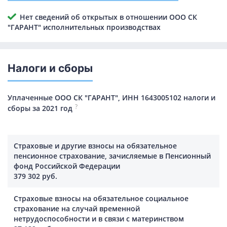
Нет сведений об открытых в отношении ООО СК
"ГАРАНТ" исполнительных производствах
Налоги и сборы
Уплаченные ООО СК "ГАРАНТ", ИНН 1643005102 налоги и
?
сборы за 2021 год
Страховые и другие взносы на обязательное
пенсионное страхование, зачисляемые в Пенсионный
фонд Российской Федерации
379 302 руб.
Страховые взносы на обязательное социальное
страхование на случай временной
нетрудоспособности и в связи с материнством