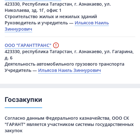
423330, Республика Татарстан, г. Азнакаево, ул.
Николаева, зд. 1Г, офис 1
Строительство жилых и нежилых зданий
Руководитель и учредитель —
Ильясов Наиль
Зиннурович
ООО "ГАРАНТТРАНС"
423330, республика Татарстан, г. Азнакаево, ул. Гагарина,
д. 6
Деятельность автомобильного грузового транспорта
Учредитель —
Ильясов Наиль Зиннурович
Госзакупки
Согласно данным Федерального казначейства, ООО СК
"ГАРАНТ" является участником системы государственных
закупок