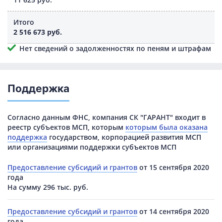
Итого
2 516 673 руб.
Нет сведений о задолженностях по пеням и штрафам
Поддержка
Согласно данным ФНС, компания СК "ГАРАНТ" входит в
реестр субъектов МСП, которым
которым была оказана
поддержка
государством, корпорацией развития МСП
или организациями поддержки субъектов МСП
Предоставление субсидий и грантов
от 15 сентября 2020
года
На сумму 296 тыс. руб.
Предоставление субсидий и грантов
от 14 сентября 2020
года