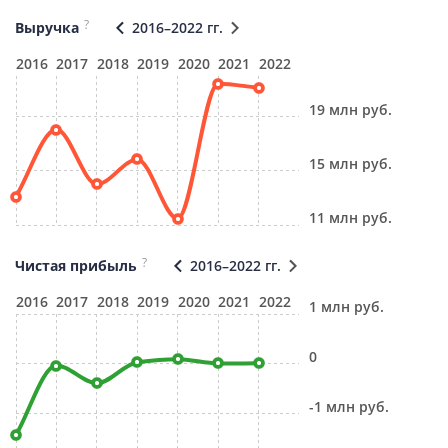
?
Выручка
2016–2022 гг.
2016
2017
2018
2019
2020
2021
2022
19 млн руб.
15 млн руб.
11 млн руб.
?
Чистая прибыль
2016–2022 гг.
2016
2017
2018
2019
2020
2021
2022
1 млн руб.
0
-1 млн руб.