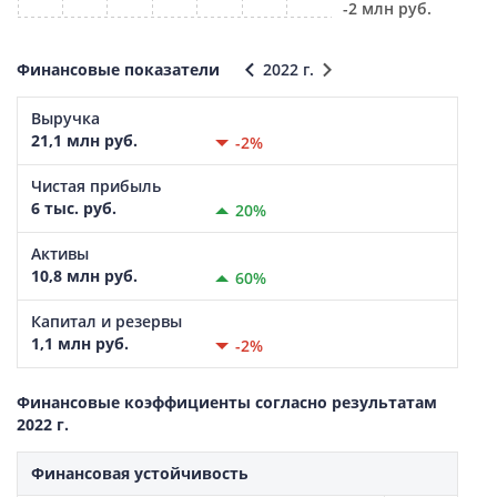
-2 млн руб.
Финансовые показатели
2022 г.
Выручка
21,1 млн руб.
-2%
Чистая прибыль
6 тыс. руб.
20%
Активы
10,8 млн руб.
60%
Капитал и резервы
1,1 млн руб.
-2%
Финансовые коэффициенты согласно результатам
2022 г.
Финансовая устойчивость