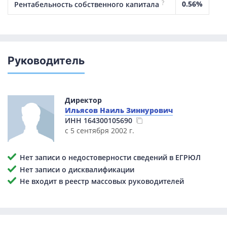
?
0.56%
Рентабельность собственного капитала
Руководитель
Директор
Ильясов Наиль Зиннурович
ИНН
164300105690
с 5 сентября 2002 г.
Нет записи о недостоверности сведений в ЕГРЮЛ
Нет записи о дисквалификации
Не входит в реестр массовых руководителей