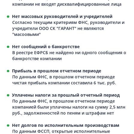
компании не входят дисквалифицированные лица
Нет массовых руководителей и учредителей
Согласно текущим критериям ФНС, руководители и
учредители ООО СК "ГАРАНТ" не являются
"масоовыми"
Нет сообщений о банкротстве
В реестре ЕФРСБ не найдено ни одного сообщения о
банкротстве компании
Прибыль в прошлом отчетном периоде
По данным ФНС, в прошлом отчетном периоде
чистая прибыль компании составила 6 тыс. руб.
Уплачены налоги за прошлый отчетный период
По данным ФНС, в прошлом отчетном периоде
компанией были уплачены налоги на сумму 2,5 млн
руб., задолженностей по пеням и штрафам нет
Нет долгов по исполнительным производствам
По данным ФССП, открытые исполнительные