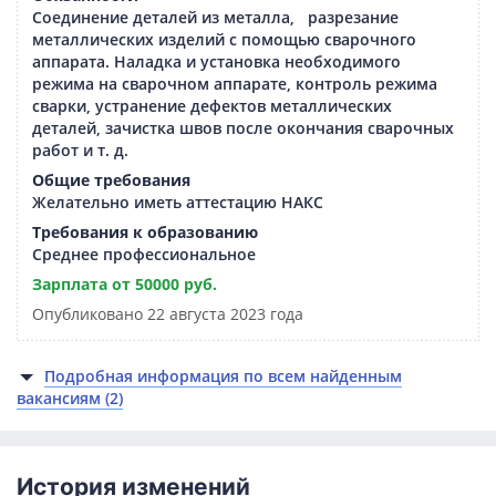
Соединение деталей из металла, разрезание
металлических изделий с помощью сварочного
аппарата. Наладка и установка необходимого
режима на сварочном аппарате, контроль режима
сварки, устранение дефектов металлических
деталей, зачистка швов после окончания сварочных
работ и т. д.
Общие требования
Желательно иметь аттестацию НАКС
Требования к образованию
Среднее профессиональное
Зарплата от 50000 руб.
Опубликовано 22 августа 2023 года
Подробная информация по всем найденным
вакансиям (2)
История изменений