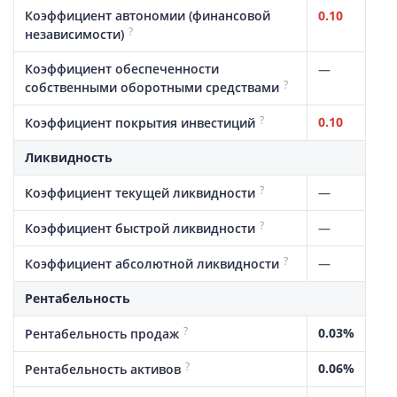
Коэффициент автономии (финансовой
0.10
?
независимости)
Коэффициент обеспеченности
—
?
собственными оборотными средствами
?
0.10
Коэффициент покрытия инвестиций
Ликвидность
?
—
Коэффициент текущей ликвидности
?
—
Коэффициент быстрой ликвидности
?
—
Коэффициент абсолютной ликвидности
Рентабельность
?
0.03%
Рентабельность продаж
?
0.06%
Рентабельность активов