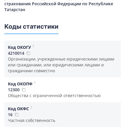
страхования Российской Федерации по Республике
Татарстан
Коды статистики
?
Код ОКОГУ
4210014
Организации, учрежденные юридическими лицами
или гражданами, или юридическими лицами и
гражданами совместно
?
Код ОКОПФ
12300
Общества с ограниченной ответственностью
?
Код ОКФС
16
Частная собственность