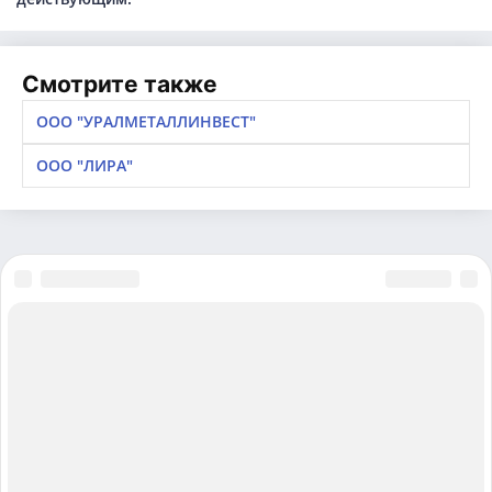
Смотрите также
ООО "УРАЛМЕТАЛЛИНВЕСТ"
ООО "ЛИРА"