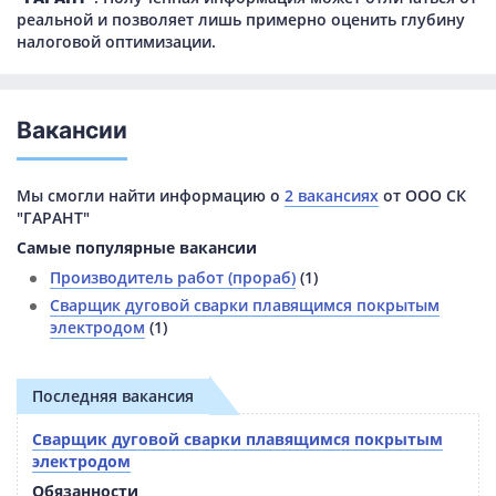
реальной и позволяет лишь примерно оценить глубину
налоговой оптимизации.
Вакансии
Мы смогли найти информацию о
2 вакансиях
от ООО СК
"ГАРАНТ"
Самые популярные вакансии
Производитель работ (прораб)
(1)
Сварщик дуговой сварки плавящимся покрытым
электродом
(1)
Последняя вакансия
Сварщик дуговой сварки плавящимся покрытым
электродом
Обязанности