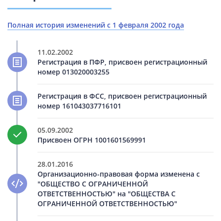
Полная история изменений с 1 февраля 2002 года
11.02.2002
Регистрация в ПФР, присвоен регистрационный
номер 013020003255
Регистрация в ФСС, присвоен регистрационный
номер 161043037716101
05.09.2002
Присвоен ОГРН 1001601569991
28.01.2016
Организационно-правовая форма изменена с
"ОБЩЕСТВО С ОГРАНИЧЕННОЙ
ОТВЕТСТВЕННОСТЬЮ" на "ОБЩЕСТВА С
ОГРАНИЧЕННОЙ ОТВЕТСТВЕННОСТЬЮ"