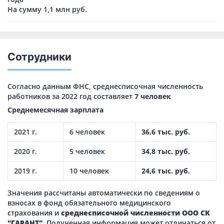
На сумму 1,1 млн руб.
Сотрудники
Согласно данным ФНС, среднесписочная численность
работников за 2022 год составляет
7 человек
Среднемесячная зарплата
2021 г.
6 человек
36,6 тыс. руб.
2020 г.
5 человек
34,8 тыс. руб.
2019 г.
10 человек
24,6 тыс. руб.
Значения рассчитаны автоматически по сведениям о
взносах в фонд обязательного медицинского
страхования и
среднесписочной численности ООО СК
"ГАРАНТ"
. Полученная информация может отличаться от