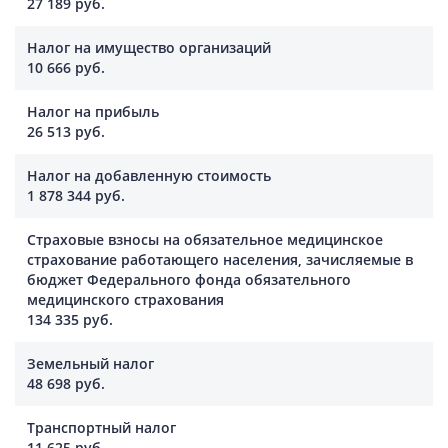
27 189 руб.
Налог на имущество организаций
10 666 руб.
Налог на прибыль
26 513 руб.
Налог на добавленную стоимость
1 878 344 руб.
Страховые взносы на обязательное медицинское
страхование работающего населения, зачисляемые в
бюджет Федерального фонда обязательного
медицинского страхования
134 335 руб.
Земельный налог
48 698 руб.
Транспортный налог
11 625 руб.