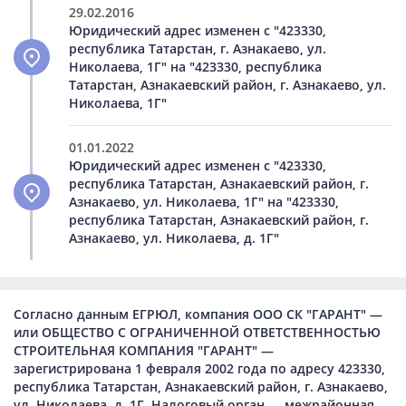
29.02.2016
Юридический адрес изменен с "423330,
республика Татарстан, г. Азнакаево, ул.
Николаева, 1Г" на "423330, республика
Татарстан, Азнакаевский район, г. Азнакаево, ул.
Николаева, 1Г"
01.01.2022
Юридический адрес изменен с "423330,
республика Татарстан, Азнакаевский район, г.
Азнакаево, ул. Николаева, 1Г" на "423330,
республика Татарстан, Азнакаевский район, г.
Азнакаево, ул. Николаева, д. 1Г"
Согласно данным ЕГРЮЛ, компания ООО СК "ГАРАНТ" —
или ОБЩЕСТВО С ОГРАНИЧЕННОЙ ОТВЕТСТВЕННОСТЬЮ
СТРОИТЕЛЬНАЯ КОМПАНИЯ "ГАРАНТ" —
зарегистрирована 1 февраля 2002 года по адресу 423330,
республика Татарстан, Азнакаевский район, г. Азнакаево,
ул. Николаева, д. 1Г. Налоговый орган — межрайонная