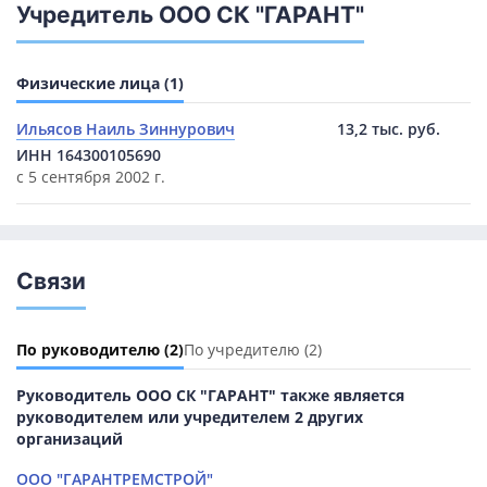
Учредитель ООО СК "ГАРАНТ"
Физические лица (1)
Ильясов Наиль Зиннурович
13,2 тыс. руб.
ИНН 164300105690
с 5 сентября 2002 г.
Связи
По руководителю
(2)
По учредителю
(2)
Руководитель ООО СК "ГАРАНТ" также является
руководителем или учредителем 2 других
организаций
ООО "ГАРАНТРЕМСТРОЙ"