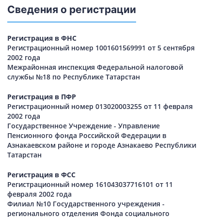
Сведения о регистрации
Регистрация в ФНС
Регистрационный номер 1001601569991 от 5 сентября
2002 года
Межрайонная инспекция Федеральной налоговой
службы №18 по Республике Татарстан
Регистрация в ПФР
Регистрационный номер 013020003255 от 11 февраля
2002 года
Государственное Учреждение - Управление
Пенсионного фонда Российской Федерации в
Азнакаевском районе и городе Азнакаево Республики
Татарстан
Регистрация в ФСС
Регистрационный номер 161043037716101 от 11
февраля 2002 года
Филиал №10 Государственного учреждения -
регионального отделения Фонда социального