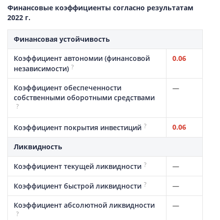
Финансовые коэффициенты согласно результатам
2022 г.
Финансовая устойчивость
Коэффициент автономии (финансовой
0.06
?
независимости)
Коэффициент обеспеченности
—
собственными оборотными средствами
?
?
0.06
Коэффициент покрытия инвестиций
Ликвидность
?
—
Коэффициент текущей ликвидности
?
—
Коэффициент быстрой ликвидности
Коэффициент абсолютной ликвидности
—
?