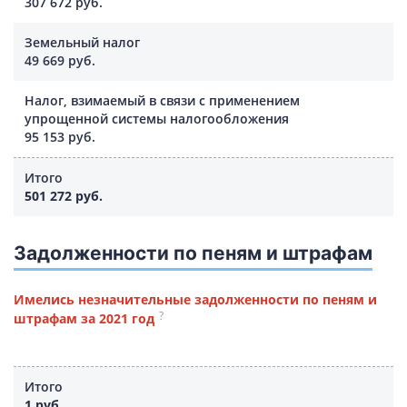
307 672 руб.
Земельный налог
49 669 руб.
Налог, взимаемый в связи с применением
упрощенной системы налогообложения
95 153 руб.
Итого
501 272 руб.
Задолженности по пеням и штрафам
Имелись незначительные задолженности по пеням и
?
штрафам за 2021 год
Итого
1 руб.