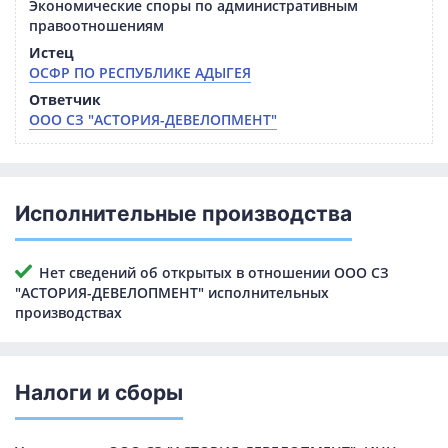
Экономические споры по административным
правоотношениям
Истец
ОСФР ПО РЕСПУБЛИКЕ АДЫГЕЯ
Ответчик
ООО СЗ "АСТОРИЯ-ДЕВЕЛОПМЕНТ"
Исполнительные производства
Нет сведений об открытых в отношении ООО СЗ
"АСТОРИЯ-ДЕВЕЛОПМЕНТ" исполнительных
производствах
Налоги и сборы