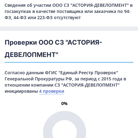
Сведения об участии ООО СЗ "АСТОРИЯ-ДЕВЕЛОПМЕНТ" в
госзакупках в качестве поставщика или заказчика по 94-
ФЗ, 44-ФЗ или 223-ФЗ отсутствуют
Проверки ООО СЗ "АСТОРИЯ-
ДЕВЕЛОПМЕНТ"
Согласно данным ФГИС "Единый Реестр Проверок"
Генеральной Прокуратуры РФ, за период с 2015 года в
отношении компании СЗ "АСТОРИЯ-ДЕВЕЛОПМЕНТ"
инициированы
4 проверки
0%
0%