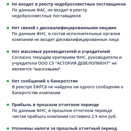
Не входит в реестр недобросовестных поставщиков
По данным ФАС, не входит в реестр
недобросовестных поставщиков
Нет связей с дисквалифицированными лицами
По данным ФНС, в состав исполнительных органов
компании не входят дисквалифицированные лица
Нет массовых руководителей и учредителей
Согласно текущим критериям ФНС, руководители и
учредители ООО СЗ "АСТОРИЯ-ДЕВЕЛОПМЕНТ" не
являются "масоовыми"
Нет сообщений о банкротстве
В реестре ЕФРСБ не найдено ни одного сообщения о
банкротстве компании
Прибыль в прошлом отчетном периоде
По данным ФНС, в прошлом отчетном периоде
чистая прибыль компании составила 2,9 млн руб.
Уплачены налоги за прошлый отчетный период