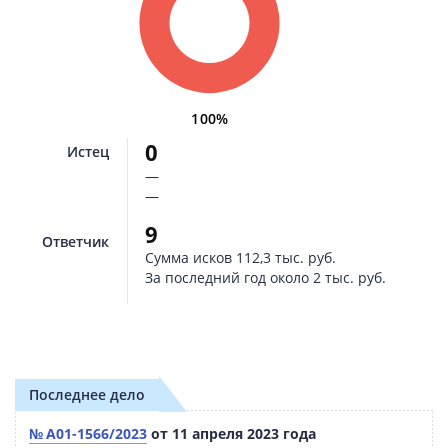
100%
0
Истец
—
—
9
Ответчик
Сумма исков
112,3 тыс. руб.
За последний год около
2 тыс. руб.
Последнее дело
№ А01-1566/2023
от 11 апреля 2023 года