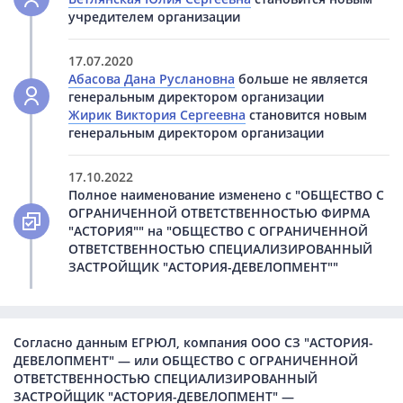
учредителем организации
17.07.2020
Абасова Дана Руслановна
больше не является
генеральным директором организации
Жирик Виктория Сергеевна
становится новым
генеральным директором организации
17.10.2022
Полное наименование изменено с "ОБЩЕСТВО С
ОГРАНИЧЕННОЙ ОТВЕТСТВЕННОСТЬЮ ФИРМА
"АСТОРИЯ"" на "ОБЩЕСТВО С ОГРАНИЧЕННОЙ
ОТВЕТСТВЕННОСТЬЮ СПЕЦИАЛИЗИРОВАННЫЙ
ЗАСТРОЙЩИК "АСТОРИЯ-ДЕВЕЛОПМЕНТ""
Согласно данным ЕГРЮЛ, компания ООО СЗ "АСТОРИЯ-
ДЕВЕЛОПМЕНТ" — или ОБЩЕСТВО С ОГРАНИЧЕННОЙ
ОТВЕТСТВЕННОСТЬЮ СПЕЦИАЛИЗИРОВАННЫЙ
ЗАСТРОЙЩИК "АСТОРИЯ-ДЕВЕЛОПМЕНТ" —