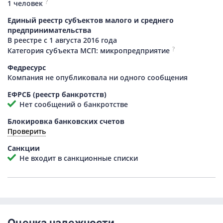
?
1 человек
Единый реестр субъектов малого и среднего
предпринимательства
В реестре с 1 августа 2016 года
?
Категория субъекта МСП: микропредприятие
Федресурс
Компания не опубликовала ни одного сообщения
ЕФРСБ (реестр банкротств)
Нет сообщений о банкротстве
Блокировка банковских счетов
Проверить
Санкции
Не входит в санкционные списки
Оценка надежности