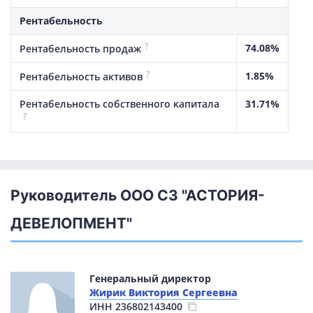
Рентабельность
?
74.08%
Рентабельность продаж
?
1.85%
Рентабельность активов
Рентабельность собственного капитала
31.71%
?
Руководитель ООО СЗ "АСТОРИЯ-
ДЕВЕЛОПМЕНТ"
Генеральный директор
Жирик Виктория Сергеевна
ИНН
236802143400