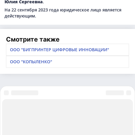
Юлия Сергеевна
.
На 22 сентября 2023 года юридическое лицо является
действующим.
Смотрите также
ООО "БИГПРИНТЕР ЦИФРОВЫЕ ИННОВАЦИИ"
ООО "КОПЫЛЕНКО"