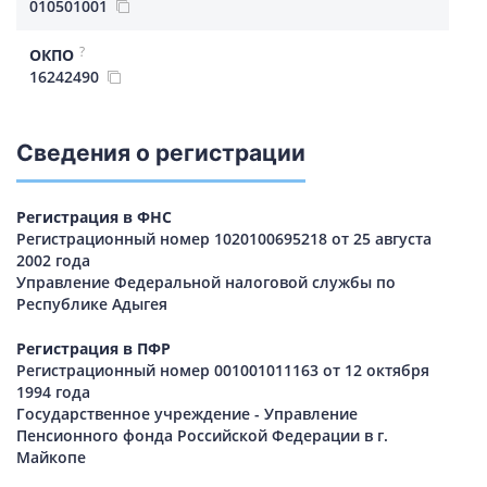
010501001
?
ОКПО
16242490
Сведения о регистрации
Регистрация в ФНС
Регистрационный номер 1020100695218 от 25 августа
2002 года
Управление Федеральной налоговой службы по
Республике Адыгея
Регистрация в ПФР
Регистрационный номер 001001011163 от 12 октября
1994 года
Государственное учреждение - Управление
Пенсионного фонда Российской Федерации в г.
Майкопе