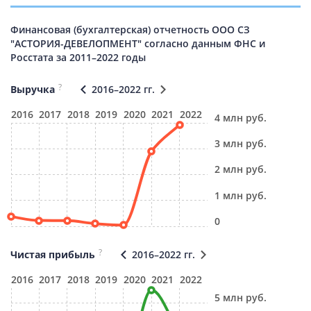
Финансовая (бухгалтерская) отчетность ООО СЗ
"АСТОРИЯ-ДЕВЕЛОПМЕНТ" согласно данным ФНС и
Росстата за 2011–2022 годы
?
Выручка
2016–2022 гг.
2016
2017
2018
2019
2020
2021
2022
4 млн руб.
3 млн руб.
2 млн руб.
1 млн руб.
0
?
Чистая прибыль
2016–2022 гг.
2016
2017
2018
2019
2020
2021
2022
5 млн руб.