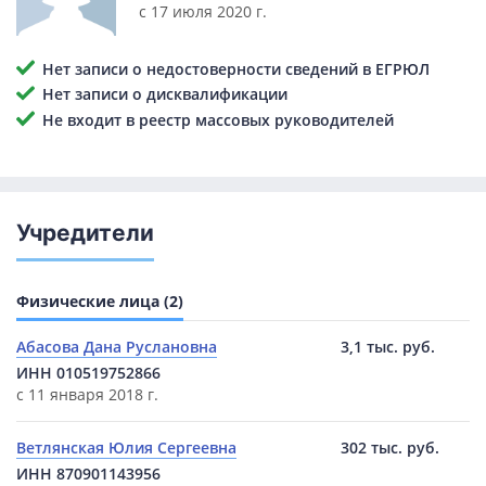
с 17 июля 2020 г.
Нет записи о недостоверности сведений в ЕГРЮЛ
Нет записи о дисквалификации
Не входит в реестр массовых руководителей
Учредители
Физические лица (2)
Абасова Дана Руслановна
3,1 тыс. руб.
ИНН 010519752866
с 11 января 2018 г.
Ветлянская Юлия Сергеевна
302 тыс. руб.
ИНН 870901143956