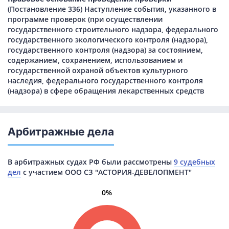
(Постановление 336) Наступление события, указанного в
программе проверок (при осуществлении
государственного строительного надзора, федерального
государственного экологического контроля (надзора),
государственного контроля (надзора) за состоянием,
содержанием, сохранением, использованием и
государственной охраной объектов культурного
наследия, федерального государственного контроля
(надзора) в сфере обращения лекарственных средств
Арбитражные дела
В арбитражных судах РФ были рассмотрены
9 судебных
дел
с участием ООО СЗ "АСТОРИЯ-ДЕВЕЛОПМЕНТ"
0%