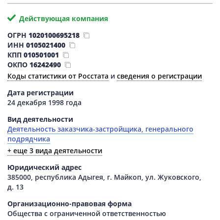
Действующая компания
ОГРН
1020100695218
ИНН
0105021400
КПП
010501001
ОКПО
16242490
Коды статистики от Росстата
и
сведения о регистрации
Дата регистрации
24 декабря 1998 года
Вид деятельности
Деятельность заказчика-застройщика, генерального
подрядчика
+ еще 3 вида деятельности
Юридический адрес
385000, республика Адыгея, г. Майкоп, ул. Жуковского,
д. 13
Организационно-правовая форма
Общества с ограниченной ответственностью