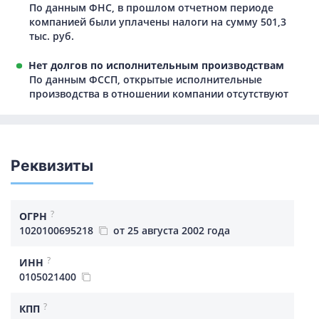
По данным ФНС, в прошлом отчетном периоде
компанией были уплачены налоги на сумму 501,3
тыс. руб.
Нет долгов по исполнительным производствам
По данным ФССП, открытые исполнительные
производства в отношении компании отсутствуют
Реквизиты
?
ОГРН
1020100695218
от 25 августа 2002 года
?
ИНН
0105021400
?
КПП