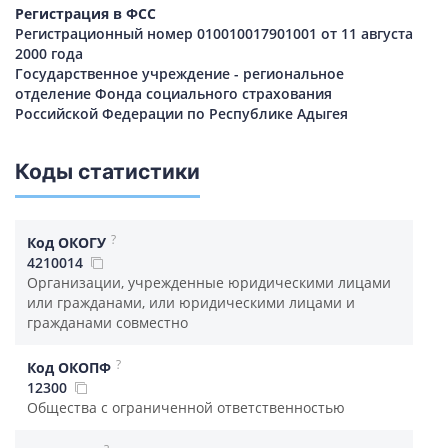
Регистрация в ФСС
Регистрационный номер 010010017901001 от 11 августа
2000 года
Государственное учреждение - региональное
отделение Фонда социального страхования
Российской Федерации по Республике Адыгея
Коды статистики
?
Код ОКОГУ
4210014
Организации, учрежденные юридическими лицами
или гражданами, или юридическими лицами и
гражданами совместно
?
Код ОКОПФ
12300
Общества с ограниченной ответственностью