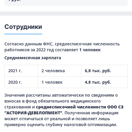
Сотрудники
Согласно данным ФНС, среднесписочная численность
работников за 2022 год составляет
1 человек
Среднемесячная зарплата
2021 г.
2 человека
6,8 тыс. руб.
2020 г.
1 человек
4,8 тыс. руб.
Значения рассчитаны автоматически по сведениям о
взносах в фонд обязательного медицинского
страхования и
среднесписочной численности ООО СЗ
"АСТОРИЯ-ДЕВЕЛОПМЕНТ"
. Полученная информация
может отличаться от реальной и позволяет лишь
примерно оценить глубину налоговой оптимизации.