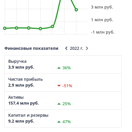
3 млн руб.
1 млн руб.
-1 млн руб.
Финансовые показатели
2022 г.
Выручка
3,9 млн руб.
36%
Чистая прибыль
2,9 млн руб.
-51%
Активы
157,4 млн руб.
25%
Капитал и резервы
9,2 млн руб.
47%