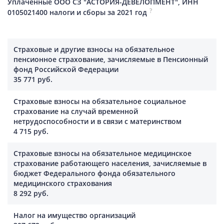
Уплаченные ООО СЗ "АСТОРИЯ-ДЕВЕЛОПМЕНТ", ИНН
?
0105021400 налоги и сборы за 2021 год
Страховые и другие взносы на обязательное
пенсионное страхование, зачисляемые в Пенсионный
фонд Российской Федерации
35 771 руб.
Страховые взносы на обязательное социальное
страхование на случай временной
нетрудоспособности и в связи с материнством
4 715 руб.
Страховые взносы на обязательное медицинское
страхование работающего населения, зачисляемые в
бюджет Федерального фонда обязательного
медицинского страхования
8 292 руб.
Налог на имущество организаций