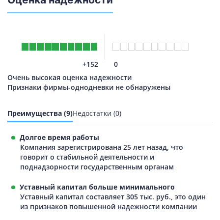
+152
0
Очень высокая оценка надежности
Признаки фирмы-однодневки не обнаружены
Преимущества (9)
Недостатки (0)
Долгое время работы
Компания зарегистрирована 25 лет назад, что
говорит о стабильной деятельности и
поднадзорности государственным органам
Уставный капитал больше минимального
Уставный капитал составляет 305 тыс. руб., это один
из признаков повышенной надежности компании