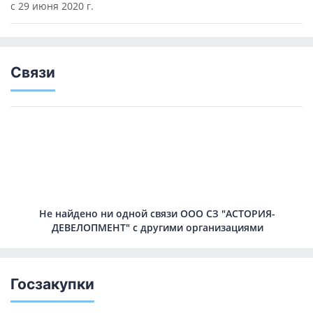
с 29 июня 2020 г.
Связи
Не найдено ни одной связи ООО СЗ "АСТОРИЯ-
ДЕВЕЛОПМЕНТ" с другими организациями
Госзакупки