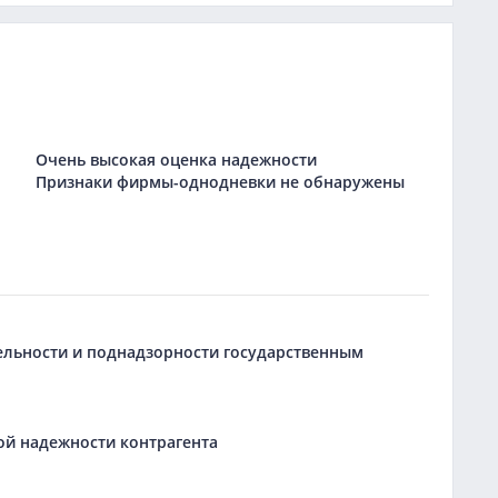
Очень высокая оценка надежности
Признаки фирмы-однодневки не обнаружены
тельности и поднадзорности государственным
ой надежности контрагента