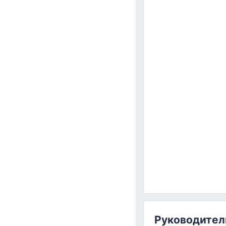
Руководител