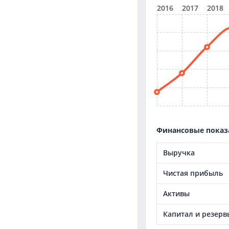
2016
2017
2018
Финансовые показ
Выручка
Чистая прибыль
Активы
Капитал и резерв