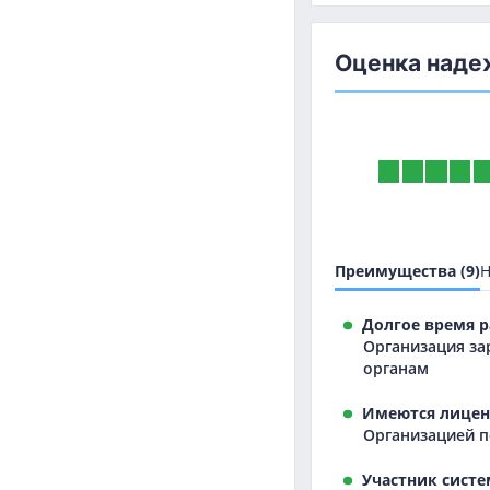
Оценка наде
Преимущества (9)
Н
Долгое время р
Организация за
органам
Имеются лицен
Организацией п
Участник систе