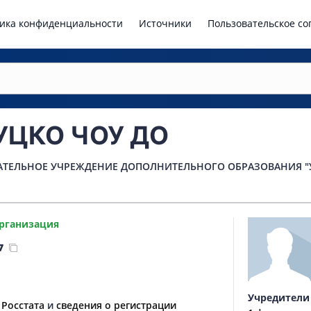
ика конфиденциальности
Источники
Пользовательское с
УЦКО ЧОУ ДО
АТЕЛЬНОЕ УЧРЕЖДЕНИЕ ДОПОЛНИТЕЛЬНОГО ОБРАЗОВАНИЯ 
рганизация
7
Учредители
 Росстата
и
сведения о регистрации