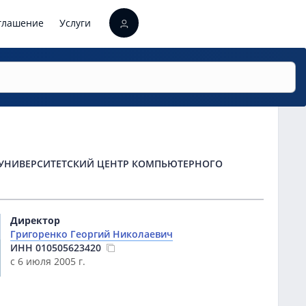
оглашение
Услуги
"УНИВЕРСИТЕТСКИЙ ЦЕНТР КОМПЬЮТЕРНОГО
Директор
Григоренко Георгий Николаевич
ИНН
010505623420
с 6 июля 2005 г.